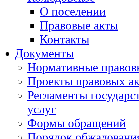
О поселении
Правовые акты
Контакты
Документы
Нормативные правов
Проекты правовых ак
Регламенты государ
услуг
Формы обращений
Порядок обжаловани