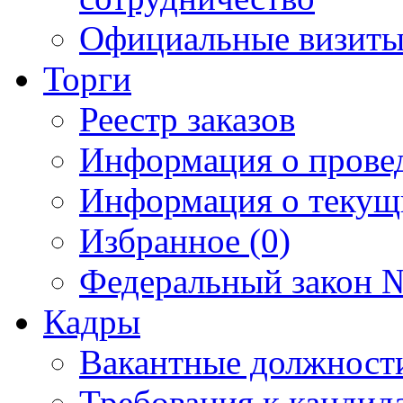
Официальные визиты 
Торги
Реестр заказов
Информация о прове
Информация о текущ
Избранное (0)
Федеральный закон №
Кадры
Вакантные должност
Требования к кандид