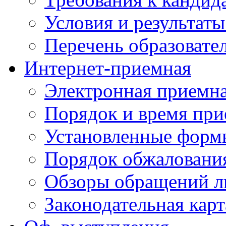
Условия и результаты
Перечень образоват
Интернет-приемная
Электронная приемн
Порядок и время при
Установленные форм
Порядок обжаловани
Обзоры обращений л
Законодательная карт