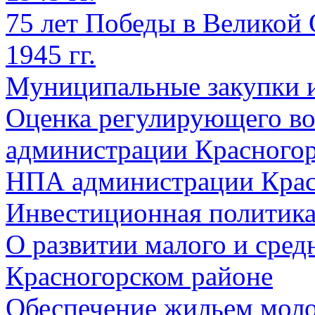
75 лет Победы в Великой 
1945 гг.
Муниципальные закупки 
Оценка регулирующего во
администрации Красногорс
НПА администрации Крас
Инвестиционная политик
О развитии малого и сред
Красногорском районе
Обеспечение жильем мол