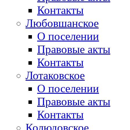
Контакты
Любовшанское
О поселении
Правовые акты
Контакты
Лотаковское
О поселении
Правовые акты
Контакты
Колюдовское