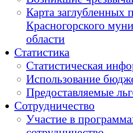
Карта заглубленных 
Красногорского муни
области
Статистика
Статистическая инф
Использование бюдж
Предоставляемые ль
Сотрудничество
Участие в программа
сотрудничество