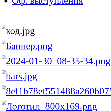
Оф. выступления