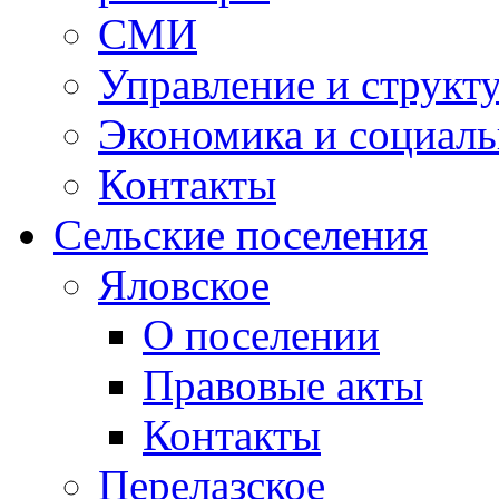
СМИ
Управление и структ
Экономика и социаль
Контакты
Сельские поселения
Яловское
О поселении
Правовые акты
Контакты
Перелазское