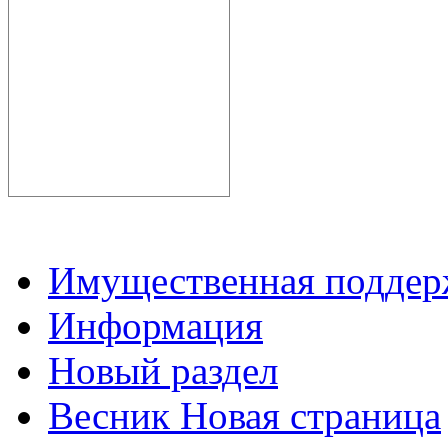
Имущественная подде
Информация
Новый раздел
Весник Новая страница