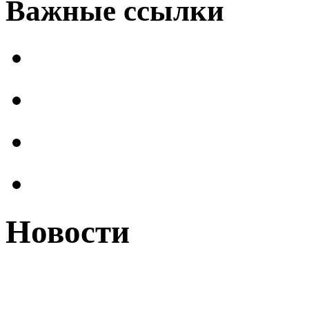
Важные ссылки
Новости