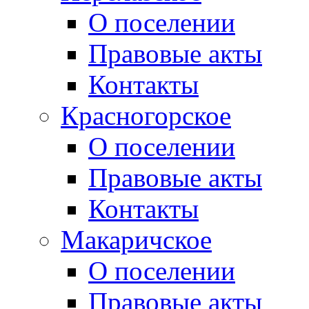
О поселении
Правовые акты
Контакты
Красногорское
О поселении
Правовые акты
Контакты
Макаричское
О поселении
Правовые акты