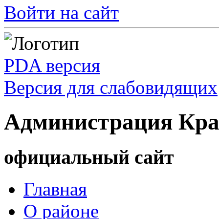
Войти на сайт
PDA версия
Версия для слабовидящих
Администрация Кра
официальный сайт
Главная
О районе