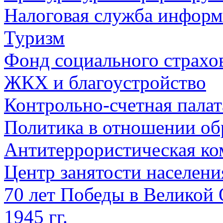
Налоговая служба информ
Туризм
Фонд социального страхо
ЖКХ и благоустройство
Контрольно-счетная палат
Политика в отношении об
Антитеррористическая ко
Центр занятости населен
70 лет Победы в Великой 
1945 гг.