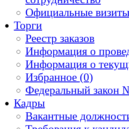
Официальные визиты 
Торги
Реестр заказов
Информация о прове
Информация о текущ
Избранное (0)
Федеральный закон №
Кадры
Вакантные должност
Требования к кандид