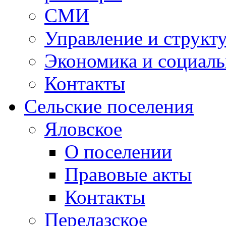
СМИ
Управление и структ
Экономика и социаль
Контакты
Сельские поселения
Яловское
О поселении
Правовые акты
Контакты
Перелазское