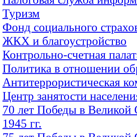
Туризм
Фонд социального страхо
ЖКХ и благоустройство
Контрольно-счетная палат
Политика в отношении об
Антитеррористическая ко
Центр занятости населен
70 лет Победы в Великой 
1945 гг.