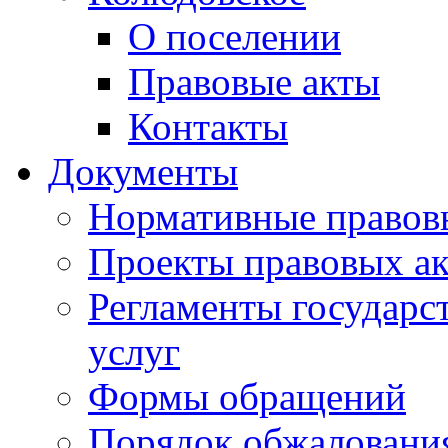
О поселении
Правовые акты
Контакты
Документы
Нормативные правов
Проекты правовых ак
Регламенты государ
услуг
Формы обращений
Порядок обжаловани