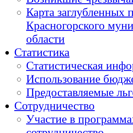
Карта заглубленных 
Красногорского муни
области
Статистика
Статистическая инф
Использование бюдж
Предоставляемые ль
Сотрудничество
Участие в программа
сотрудничество