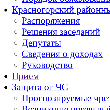
Красногорский районны
Распоряжения
Решения заседаний
Депутаты
Сведения о доходах
Руководство
Прием
Защита от ЧС
Прогнозируемые чре
Возникшие чрезвыча