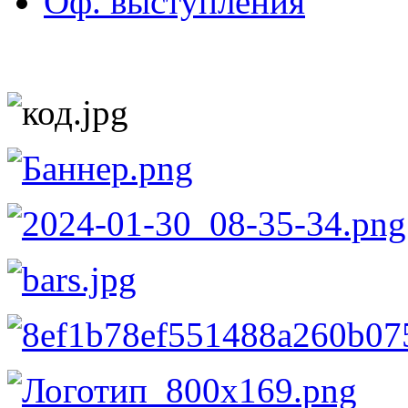
Оф. выступления