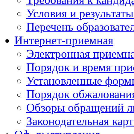
Условия и результаты
Перечень образоват
Интернет-приемная
Электронная приемн
Порядок и время при
Установленные форм
Порядок обжаловани
Обзоры обращений л
Законодательная карт