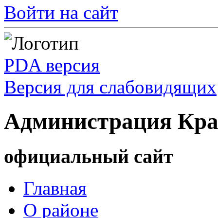
Войти на сайт
PDA версия
Версия для слабовидящих
Администрация Кра
официальный сайт
Главная
О районе