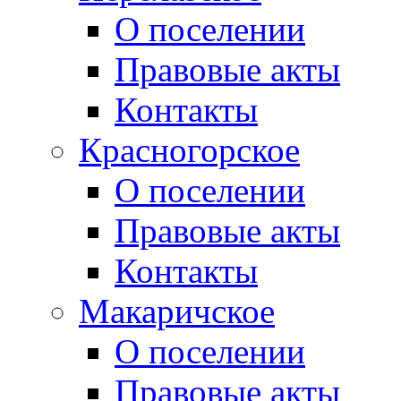
О поселении
Правовые акты
Контакты
Красногорское
О поселении
Правовые акты
Контакты
Макаричское
О поселении
Правовые акты