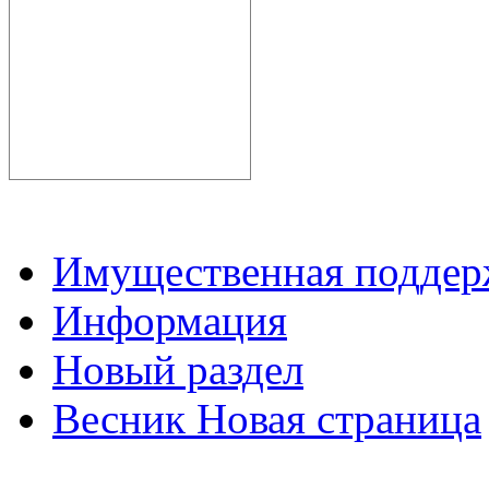
Имущественная подде
Информация
Новый раздел
Весник Новая страница