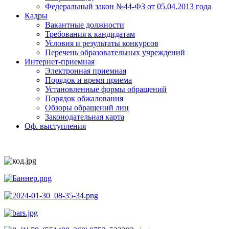
Федеральный закон №44-ФЗ от 05.04.2013 года
Кадры
Вакантные должности
Требования к кандидатам
Условия и результаты конкурсов
Перечень образовательных учреждений
Интернет-приемная
Электронная приемная
Порядок и время приема
Установленные формы обращений
Порядок обжалования
Обзоры обращений лиц
Законодательная карта
Оф. выступления