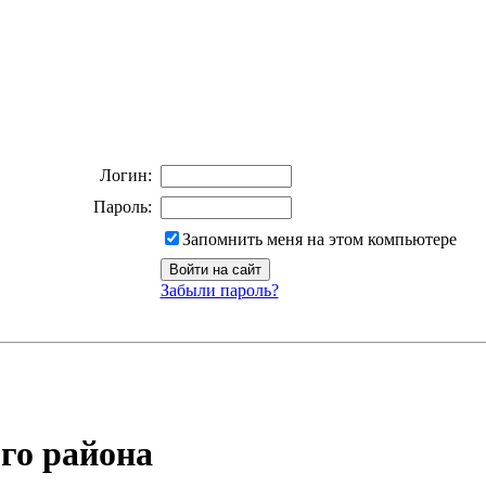
Логин:
Пароль:
Запомнить меня на этом компьютере
Забыли пароль?
го района