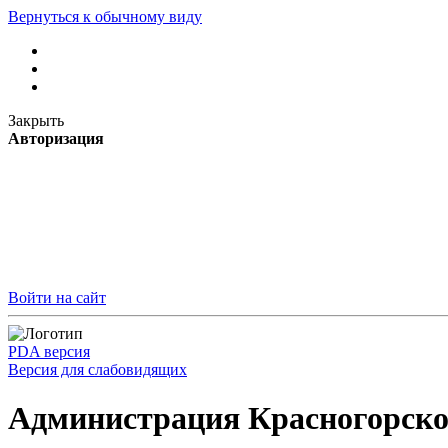
Вернуться к обычному виду
Закрыть
Авторизация
Войти на сайт
PDA версия
Версия для слабовидящих
Администрация Красногорско