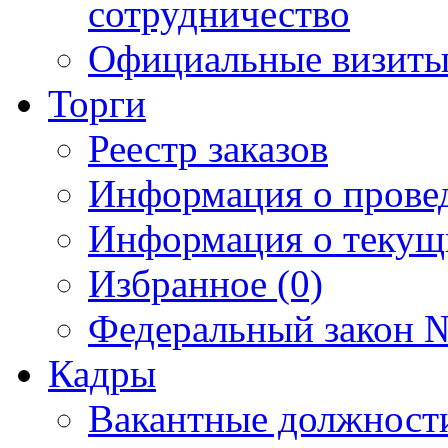
сотрудничество
Официальные визиты 
Торги
Реестр заказов
Информация о прове
Информация о текущ
Избранное (0)
Федеральный закон №
Кадры
Вакантные должност