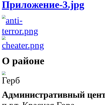
О районе
Административный цент