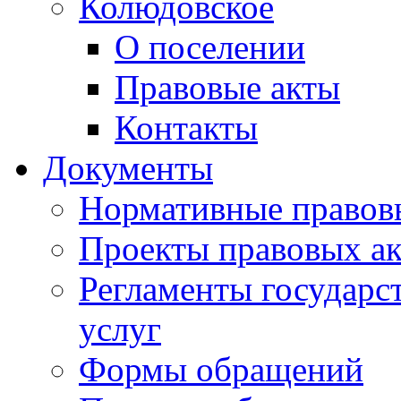
Колюдовское
О поселении
Правовые акты
Контакты
Документы
Нормативные правов
Проекты правовых ак
Регламенты государ
услуг
Формы обращений