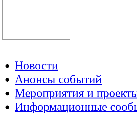
Новости
Анонсы событий
Мероприятия и проект
Информационные сооб