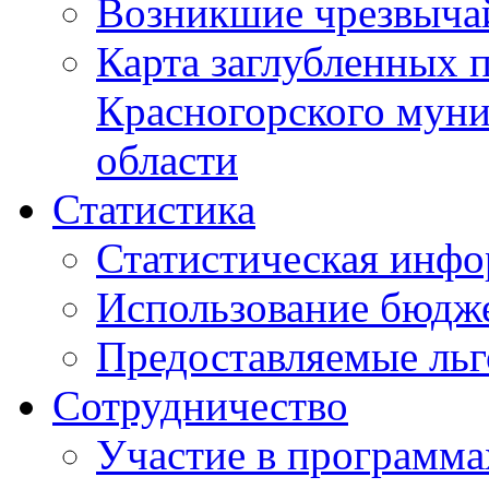
Возникшие чрезвыча
Карта заглубленных 
Красногорского муни
области
Статистика
Статистическая инф
Использование бюдж
Предоставляемые ль
Сотрудничество
Участие в программа