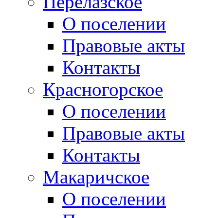
Перелазское
О поселении
Правовые акты
Контакты
Красногорское
О поселении
Правовые акты
Контакты
Макаричское
О поселении