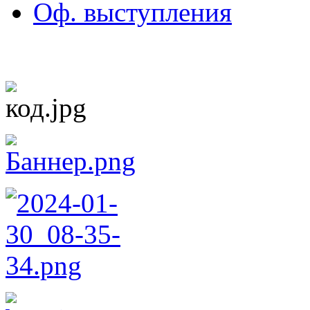
Оф. выступления