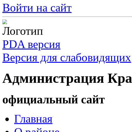
Войти на сайт
PDA версия
Версия для слабовидящих
Администрация Кра
официальный сайт
Главная
О районе