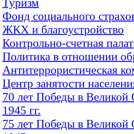
Туризм
Фонд социального страхо
ЖКХ и благоустройство
Контрольно-счетная палат
Политика в отношении об
Антитеррористическая ко
Центр занятости населен
70 лет Победы в Великой 
1945 гг.
75 лет Победы в Великой 