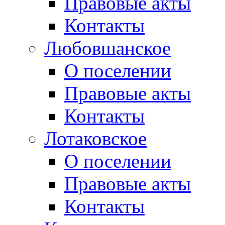
Правовые акты
Контакты
Любовшанское
О поселении
Правовые акты
Контакты
Лотаковское
О поселении
Правовые акты
Контакты