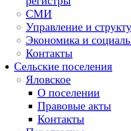
регистры
СМИ
Управление и структ
Экономика и социаль
Контакты
Сельские поселения
Яловское
О поселении
Правовые акты
Контакты