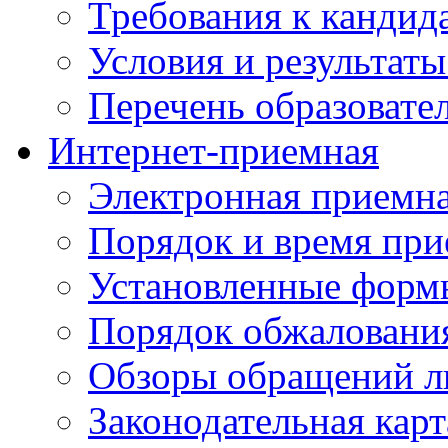
Требования к кандид
Условия и результаты
Перечень образоват
Интернет-приемная
Электронная приемн
Порядок и время при
Установленные форм
Порядок обжаловани
Обзоры обращений л
Законодательная карт