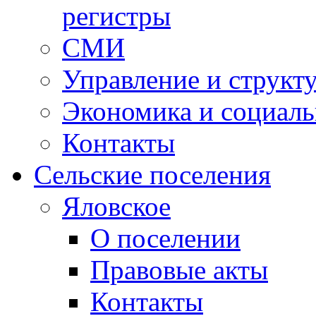
регистры
СМИ
Управление и структ
Экономика и социаль
Контакты
Сельские поселения
Яловское
О поселении
Правовые акты
Контакты