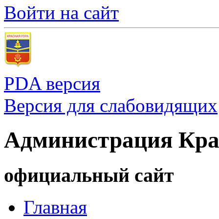
Войти на сайт
PDA версия
Версия для слабовидящих
Администрация Кра
официальный сайт
Главная