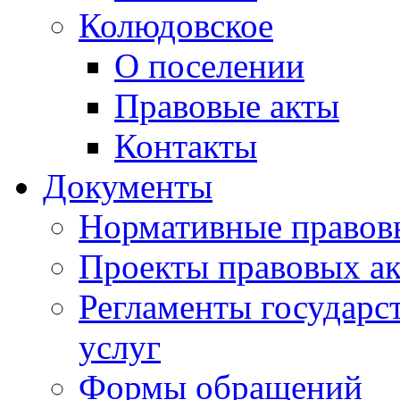
Колюдовское
О поселении
Правовые акты
Контакты
Документы
Нормативные правов
Проекты правовых ак
Регламенты государ
услуг
Формы обращений