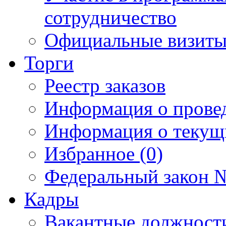
сотрудничество
Официальные визиты 
Торги
Реестр заказов
Информация о прове
Информация о текущ
Избранное (0)
Федеральный закон №
Кадры
Вакантные должност