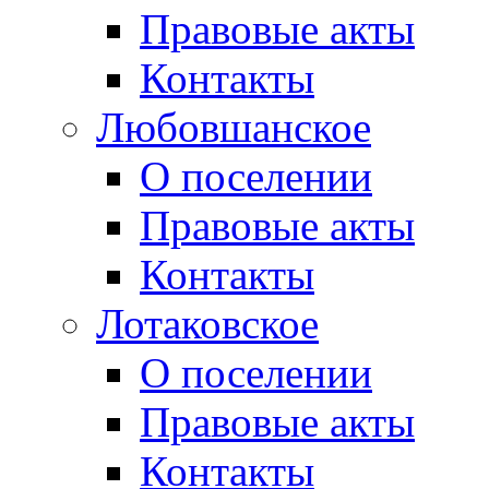
Правовые акты
Контакты
Любовшанское
О поселении
Правовые акты
Контакты
Лотаковское
О поселении
Правовые акты
Контакты