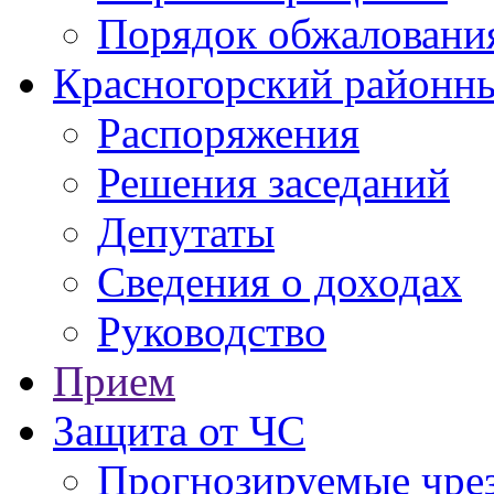
Порядок обжаловани
Красногорский районны
Распоряжения
Решения заседаний
Депутаты
Сведения о доходах
Руководство
Прием
Защита от ЧС
Прогнозируемые чре