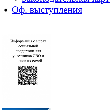
Оф. выступления