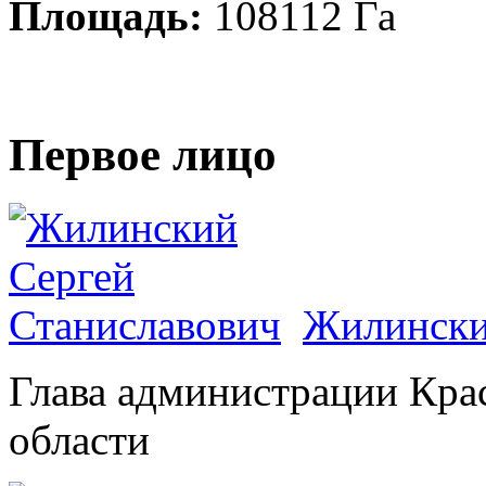
Площадь:
108112 Га
Первое лицо
Жилински
Глава администрации Кра
области