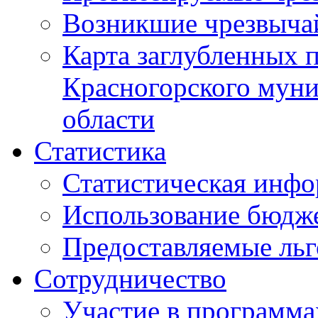
Возникшие чрезвыча
Карта заглубленных 
Красногорского муни
области
Статистика
Статистическая инф
Использование бюдж
Предоставляемые ль
Сотрудничество
Участие в программа