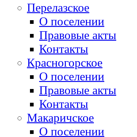
Перелазское
О поселении
Правовые акты
Контакты
Красногорское
О поселении
Правовые акты
Контакты
Макаричское
О поселении