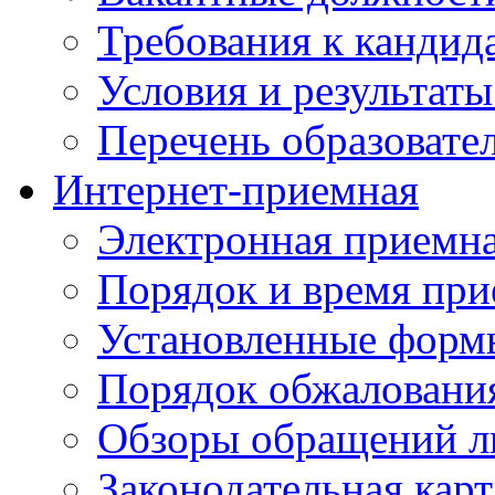
Требования к кандид
Условия и результаты
Перечень образоват
Интернет-приемная
Электронная приемн
Порядок и время при
Установленные форм
Порядок обжаловани
Обзоры обращений л
Законодательная карт