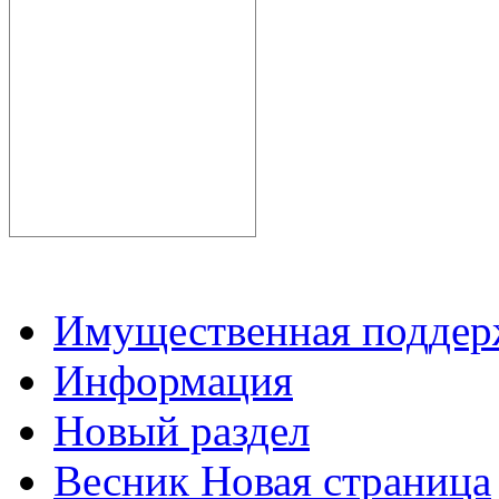
Имущественная подде
Информация
Новый раздел
Весник Новая страница