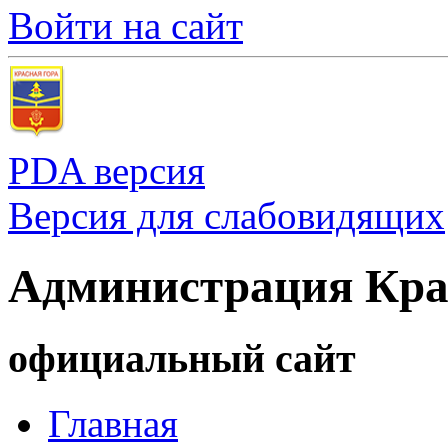
Войти на сайт
PDA версия
Версия для слабовидящих
Администрация Кра
официальный сайт
Главная