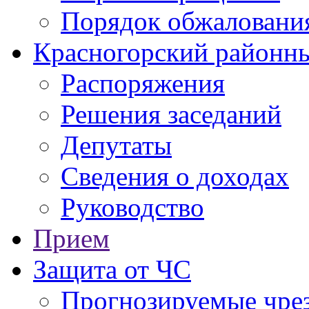
Порядок обжаловани
Красногорский районны
Распоряжения
Решения заседаний
Депутаты
Сведения о доходах
Руководство
Прием
Защита от ЧС
Прогнозируемые чре