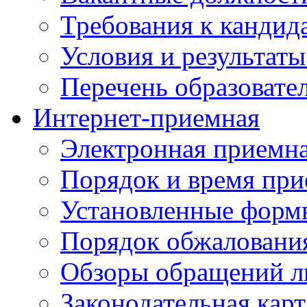
Требования к кандид
Условия и результаты
Перечень образоват
Интернет-приемная
Электронная приемн
Порядок и время при
Установленные форм
Порядок обжаловани
Обзоры обращений л
Законодательная карт