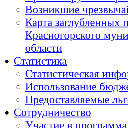
Возникшие чрезвыча
Карта заглубленных 
Красногорского муни
области
Статистика
Статистическая инф
Использование бюдж
Предоставляемые ль
Сотрудничество
Участие в программа