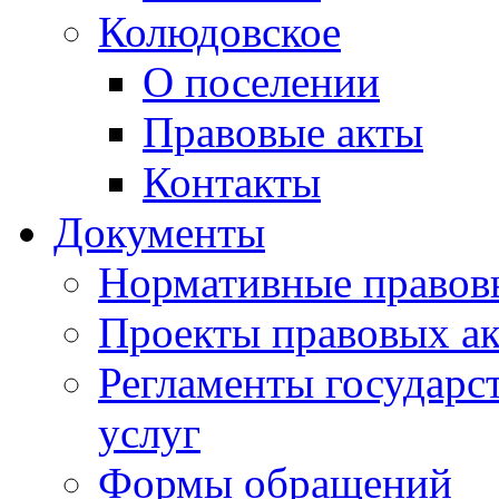
Колюдовское
О поселении
Правовые акты
Контакты
Документы
Нормативные правов
Проекты правовых ак
Регламенты государ
услуг
Формы обращений