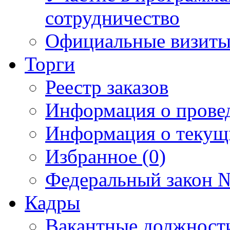
сотрудничество
Официальные визиты 
Торги
Реестр заказов
Информация о прове
Информация о текущ
Избранное (0)
Федеральный закон №
Кадры
Вакантные должност