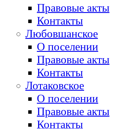
Правовые акты
Контакты
Любовшанское
О поселении
Правовые акты
Контакты
Лотаковское
О поселении
Правовые акты
Контакты