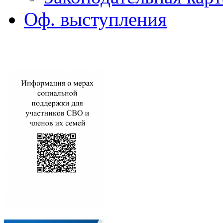
Оф. выступления