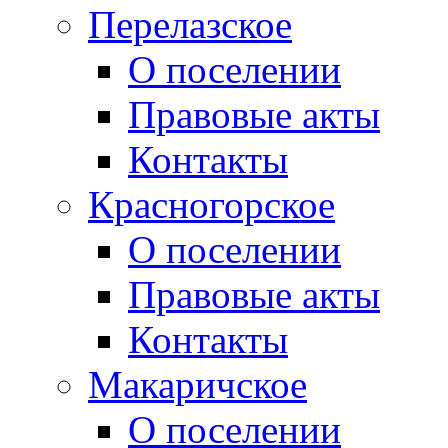
Перелазское
О поселении
Правовые акты
Контакты
Красногорское
О поселении
Правовые акты
Контакты
Макаричское
О поселении