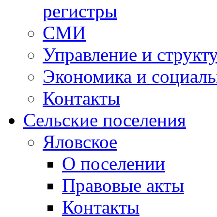
регистры
СМИ
Управление и структ
Экономика и социаль
Контакты
Сельские поселения
Яловское
О поселении
Правовые акты
Контакты