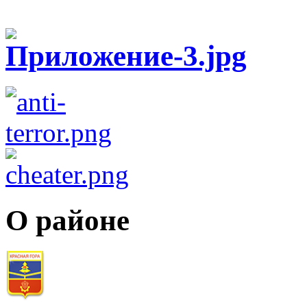
О районе