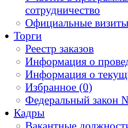
сотрудничество
Официальные визиты 
Торги
Реестр заказов
Информация о прове
Информация о текущ
Избранное (0)
Федеральный закон №
Кадры
Вакантные должност