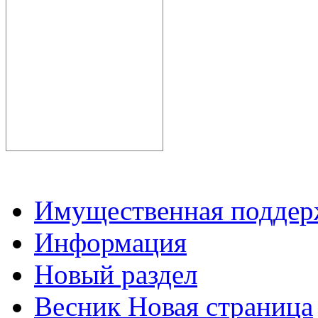
Имущественная подде
Информация
Новый раздел
Весник Новая страница