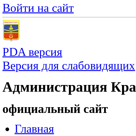
Войти на сайт
PDA версия
Версия для слабовидящих
Администрация Кра
официальный сайт
Главная