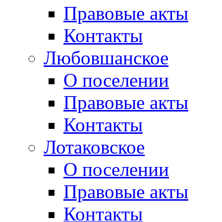
Правовые акты
Контакты
Любовшанское
О поселении
Правовые акты
Контакты
Лотаковское
О поселении
Правовые акты
Контакты