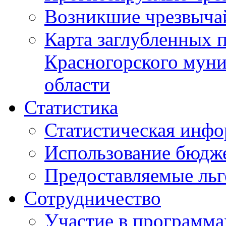
Возникшие чрезвыча
Карта заглубленных 
Красногорского муни
области
Статистика
Статистическая инф
Использование бюдж
Предоставляемые ль
Сотрудничество
Участие в программа