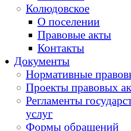
Колюдовское
О поселении
Правовые акты
Контакты
Документы
Нормативные правов
Проекты правовых ак
Регламенты государ
услуг
Формы обращений