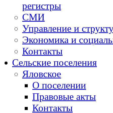
регистры
СМИ
Управление и структ
Экономика и социаль
Контакты
Сельские поселения
Яловское
О поселении
Правовые акты
Контакты