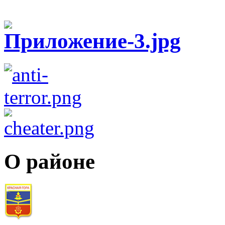
О районе