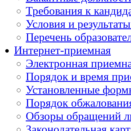
Требования к кандид
Условия и результаты
Перечень образоват
Интернет-приемная
Электронная приемн
Порядок и время при
Установленные форм
Порядок обжаловани
Обзоры обращений л
Законодательная карт