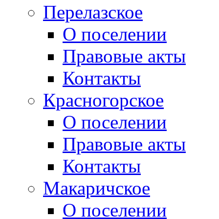
Перелазское
О поселении
Правовые акты
Контакты
Красногорское
О поселении
Правовые акты
Контакты
Макаричское
О поселении