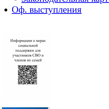
Оф. выступления