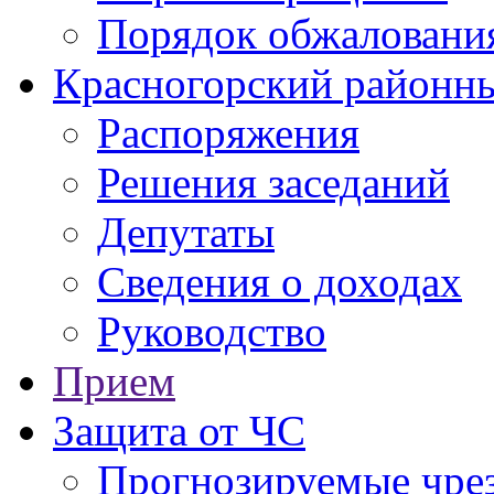
Порядок обжаловани
Красногорский районны
Распоряжения
Решения заседаний
Депутаты
Сведения о доходах
Руководство
Прием
Защита от ЧС
Прогнозируемые чре