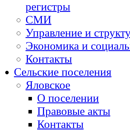
регистры
СМИ
Управление и структ
Экономика и социаль
Контакты
Сельские поселения
Яловское
О поселении
Правовые акты
Контакты