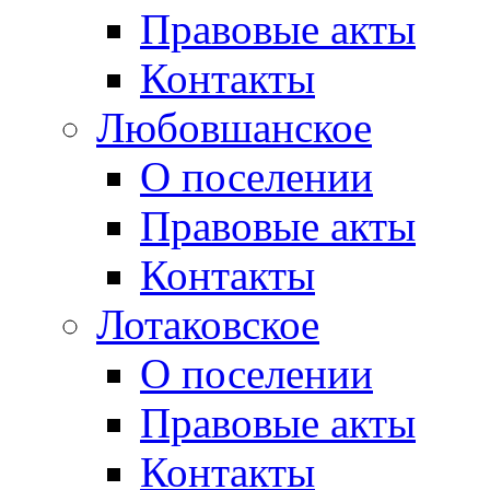
Правовые акты
Контакты
Любовшанское
О поселении
Правовые акты
Контакты
Лотаковское
О поселении
Правовые акты
Контакты