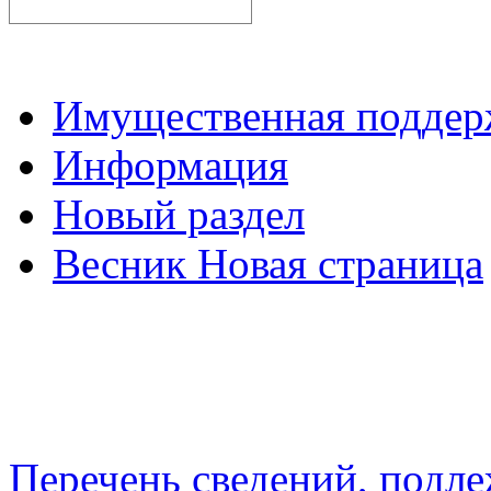
Имущественная подде
Информация
Новый раздел
Весник Новая страница
Перечень сведений, подл