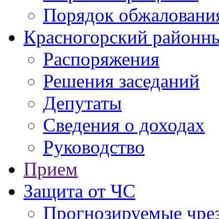
Порядок обжаловани
Красногорский районны
Распоряжения
Решения заседаний
Депутаты
Сведения о доходах
Руководство
Прием
Защита от ЧС
Прогнозируемые чре