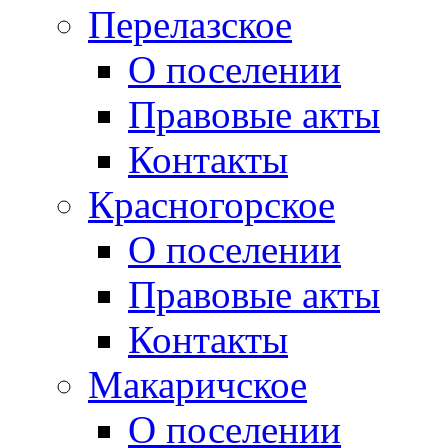
Перелазское
О поселении
Правовые акты
Контакты
Красногорское
О поселении
Правовые акты
Контакты
Макаричское
О поселении