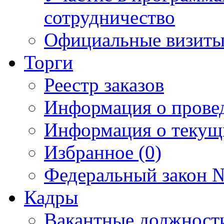
сотрудничество
Официальные визиты 
Торги
Реестр заказов
Информация о прове
Информация о текущ
Избранное (0)
Федеральный закон №
Кадры
Вакантные должност