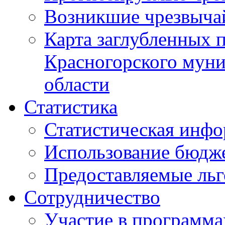
Возникшие чрезвыча
Карта заглубленных 
Красногорского муни
области
Статистика
Статистическая инф
Использование бюдж
Предоставляемые ль
Сотрудничество
Участие в программа