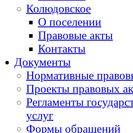
Колюдовское
О поселении
Правовые акты
Контакты
Документы
Нормативные правов
Проекты правовых ак
Регламенты государ
услуг
Формы обращений