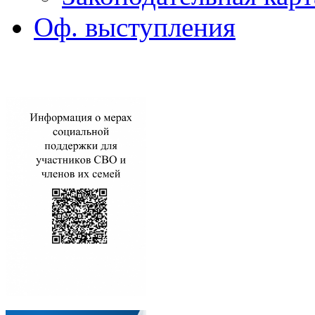
Оф. выступления