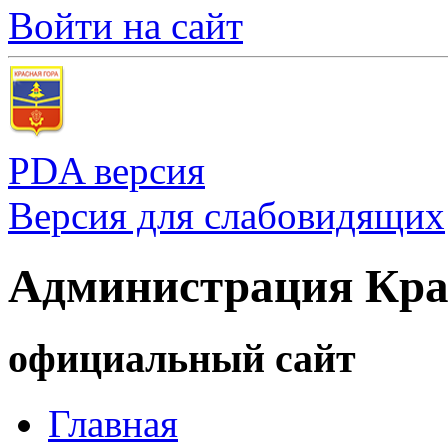
Войти на сайт
PDA версия
Версия для слабовидящих
Администрация Кра
официальный сайт
Главная