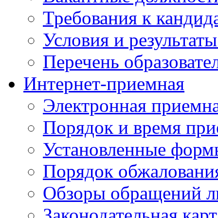
Требования к кандид
Условия и результаты
Перечень образоват
Интернет-приемная
Электронная приемн
Порядок и время при
Установленные форм
Порядок обжаловани
Обзоры обращений л
Законодательная карт