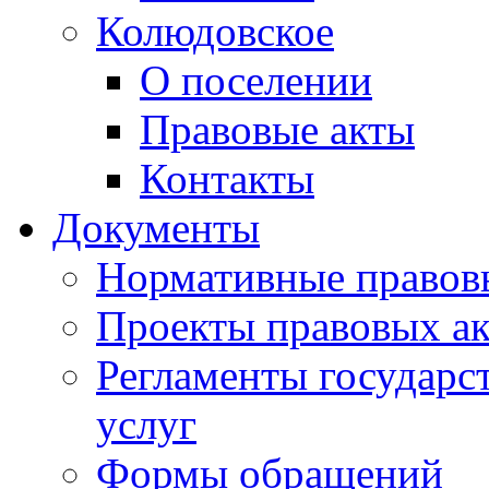
Колюдовское
О поселении
Правовые акты
Контакты
Документы
Нормативные правов
Проекты правовых ак
Регламенты государ
услуг
Формы обращений