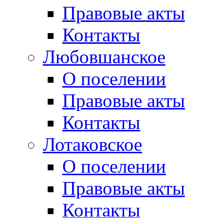
Правовые акты
Контакты
Любовшанское
О поселении
Правовые акты
Контакты
Лотаковское
О поселении
Правовые акты
Контакты