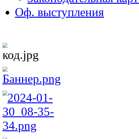
Оф. выступления