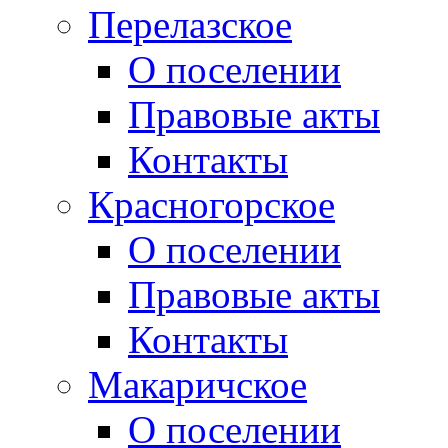
Перелазское
О поселении
Правовые акты
Контакты
Красногорское
О поселении
Правовые акты
Контакты
Макаричское
О поселении