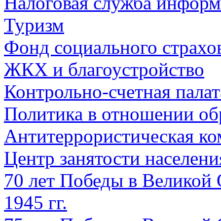
Налоговая служба информ
Туризм
Фонд социального страхо
ЖКХ и благоустройство
Контрольно-счетная палат
Политика в отношении об
Антитеррористическая ко
Центр занятости населен
70 лет Победы в Великой 
1945 гг.