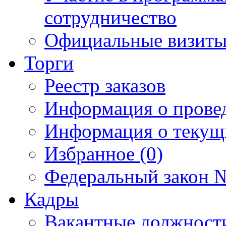
сотрудничество
Официальные визиты 
Торги
Реестр заказов
Информация о прове
Информация о текущ
Избранное (0)
Федеральный закон №
Кадры
Вакантные должност