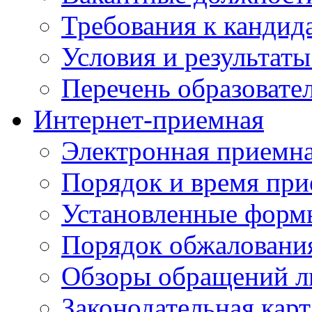
Требования к кандид
Условия и результаты
Перечень образоват
Интернет-приемная
Электронная приемн
Порядок и время при
Установленные форм
Порядок обжаловани
Обзоры обращений л
Законодательная карт