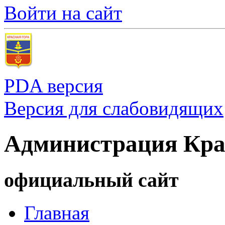
Войти на сайт
PDA версия
Версия для слабовидящих
Администрация Кра
официальный сайт
Главная