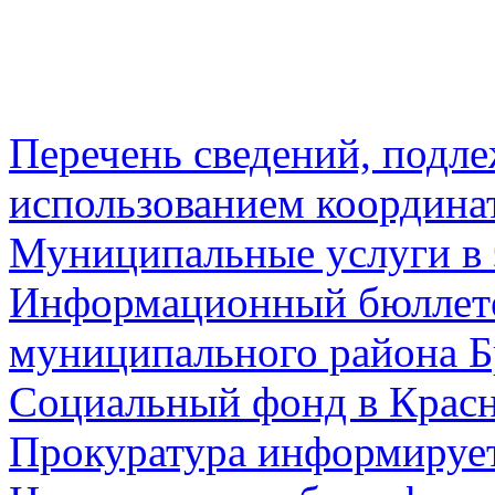
Перечень сведений, подл
использованием координа
Муниципальные услуги в 
Информационный бюллете
муниципального района Б
Социальный фонд в Красн
Прокуратура информируе