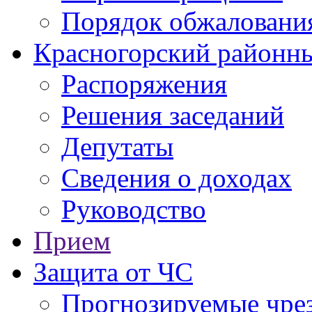
Порядок обжаловани
Красногорский районны
Распоряжения
Решения заседаний
Депутаты
Сведения о доходах
Руководство
Прием
Защита от ЧС
Прогнозируемые чре