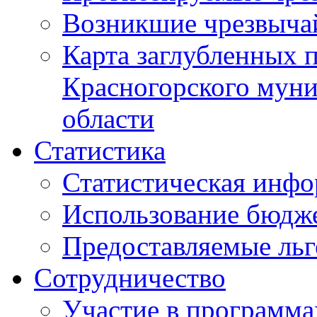
Возникшие чрезвыча
Карта заглубленных 
Красногорского муни
области
Статистика
Статистическая инф
Использование бюдж
Предоставляемые ль
Сотрудничество
Участие в программа