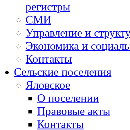
регистры
СМИ
Управление и структ
Экономика и социаль
Контакты
Сельские поселения
Яловское
О поселении
Правовые акты
Контакты