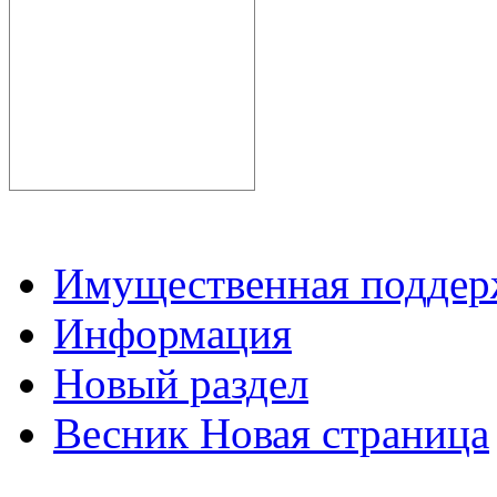
Имущественная подде
Информация
Новый раздел
Весник Новая страница