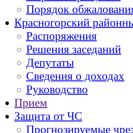
Порядок обжаловани
Красногорский районны
Распоряжения
Решения заседаний
Депутаты
Сведения о доходах
Руководство
Прием
Защита от ЧС
Прогнозируемые чре