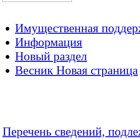
Имущественная подде
Информация
Новый раздел
Весник Новая страница
Перечень сведений, подл