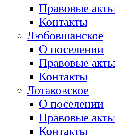
Правовые акты
Контакты
Любовшанское
О поселении
Правовые акты
Контакты
Лотаковское
О поселении
Правовые акты
Контакты