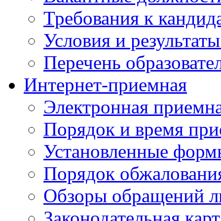
Требования к кандид
Условия и результаты
Перечень образоват
Интернет-приемная
Электронная приемн
Порядок и время при
Установленные форм
Порядок обжаловани
Обзоры обращений л
Законодательная карт