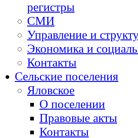
регистры
СМИ
Управление и структ
Экономика и социаль
Контакты
Сельские поселения
Яловское
О поселении
Правовые акты
Контакты