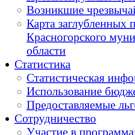
Возникшие чрезвыча
Карта заглубленных 
Красногорского муни
области
Статистика
Статистическая инф
Использование бюдж
Предоставляемые ль
Сотрудничество
Участие в программа