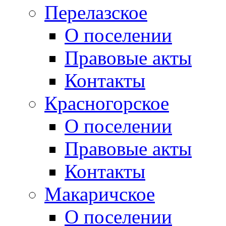
Перелазское
О поселении
Правовые акты
Контакты
Красногорское
О поселении
Правовые акты
Контакты
Макаричское
О поселении