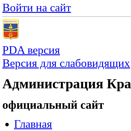
Войти на сайт
PDA версия
Версия для слабовидящих
Администрация Кра
официальный сайт
Главная