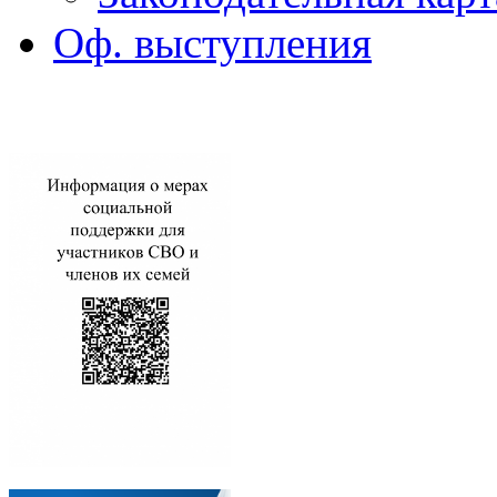
Оф. выступления