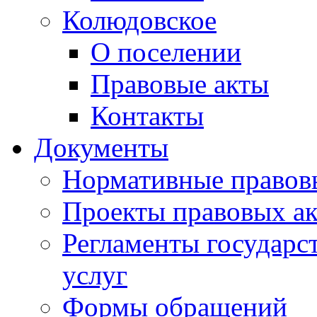
Колюдовское
О поселении
Правовые акты
Контакты
Документы
Нормативные правов
Проекты правовых ак
Регламенты государ
услуг
Формы обращений