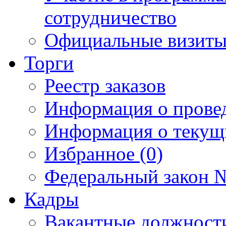
сотрудничество
Официальные визиты 
Торги
Реестр заказов
Информация о прове
Информация о текущ
Избранное (0)
Федеральный закон №
Кадры
Вакантные должност