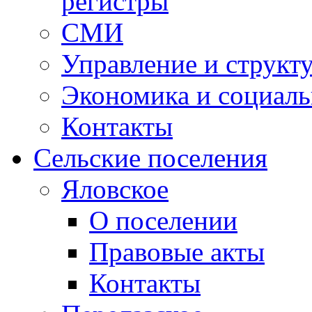
регистры
СМИ
Управление и структ
Экономика и социаль
Контакты
Сельские поселения
Яловское
О поселении
Правовые акты
Контакты