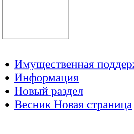
Имущественная подде
Информация
Новый раздел
Весник Новая страница