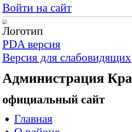
Войти на сайт
PDA версия
Версия для слабовидящих
Администрация Кра
официальный сайт
Главная
О районе