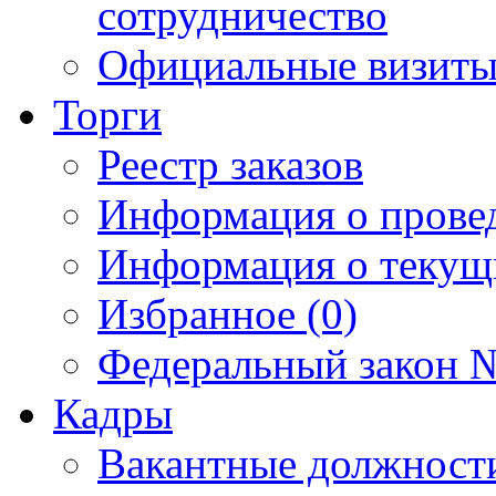
сотрудничество
Официальные визиты 
Торги
Реестр заказов
Информация о прове
Информация о текущ
Избранное (0)
Федеральный закон №
Кадры
Вакантные должност