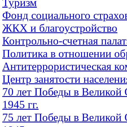
Туризм
Фонд социального страхо
ЖКХ и благоустройство
Контрольно-счетная палат
Политика в отношении об
Антитеррористическая ко
Центр занятости населен
70 лет Победы в Великой 
1945 гг.
75 лет Победы в Великой 