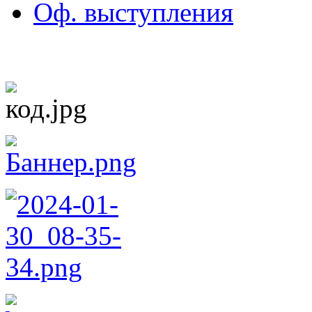
Оф. выступления