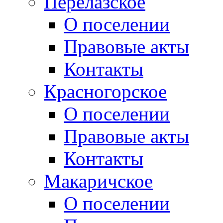
Перелазское
О поселении
Правовые акты
Контакты
Красногорское
О поселении
Правовые акты
Контакты
Макаричское
О поселении