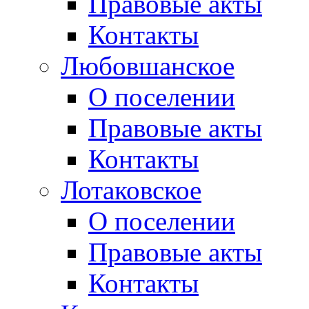
Правовые акты
Контакты
Любовшанское
О поселении
Правовые акты
Контакты
Лотаковское
О поселении
Правовые акты
Контакты