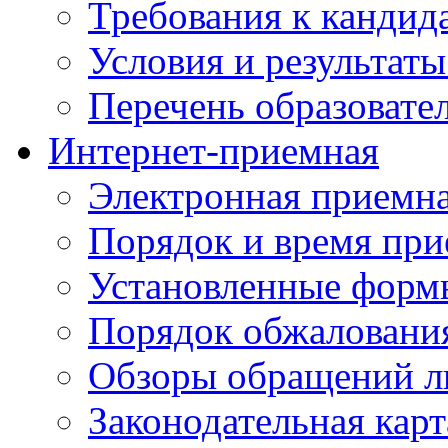
Требования к кандид
Условия и результаты
Перечень образоват
Интернет-приемная
Электронная приемн
Порядок и время при
Установленные форм
Порядок обжаловани
Обзоры обращений л
Законодательная карт