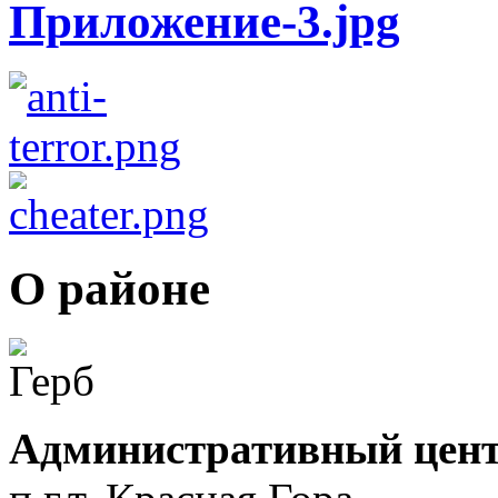
О районе
Административный цент