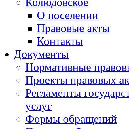
Колюдовское
О поселении
Правовые акты
Контакты
Документы
Нормативные правов
Проекты правовых ак
Регламенты государ
услуг
Формы обращений