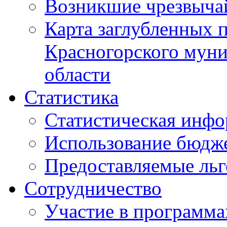
Возникшие чрезвыча
Карта заглубленных 
Красногорского муни
области
Статистика
Статистическая инф
Использование бюдж
Предоставляемые ль
Сотрудничество
Участие в программа