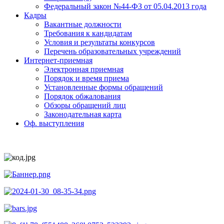
Федеральный закон №44-ФЗ от 05.04.2013 года
Кадры
Вакантные должности
Требования к кандидатам
Условия и результаты конкурсов
Перечень образовательных учреждений
Интернет-приемная
Электронная приемная
Порядок и время приема
Установленные формы обращений
Порядок обжалования
Обзоры обращений лиц
Законодательная карта
Оф. выступления