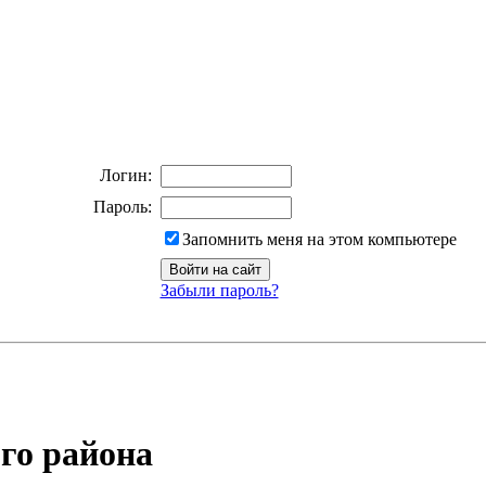
Логин:
Пароль:
Запомнить меня на этом компьютере
Забыли пароль?
го района