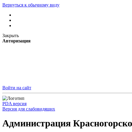
Вернуться к обычному виду
Закрыть
Авторизация
Войти на сайт
PDA версия
Версия для слабовидящих
Администрация Красногорско