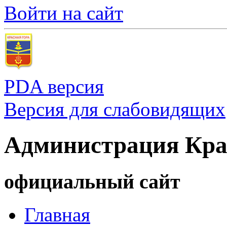
Войти на сайт
PDA версия
Версия для слабовидящих
Администрация Кра
официальный сайт
Главная