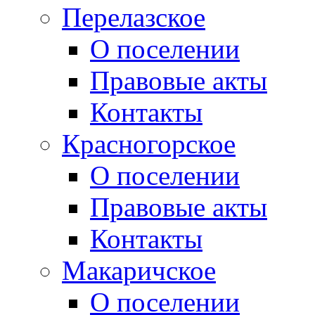
Перелазское
О поселении
Правовые акты
Контакты
Красногорское
О поселении
Правовые акты
Контакты
Макаричское
О поселении