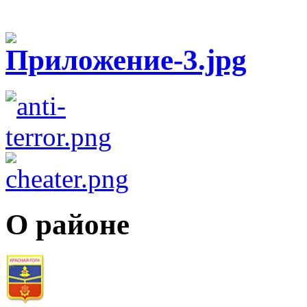
О районе