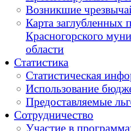
Возникшие чрезвыча
Карта заглубленных 
Красногорского муни
области
Статистика
Статистическая инф
Использование бюдж
Предоставляемые ль
Сотрудничество
Участие в программа