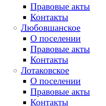
Правовые акты
Контакты
Любовшанское
О поселении
Правовые акты
Контакты
Лотаковское
О поселении
Правовые акты
Контакты