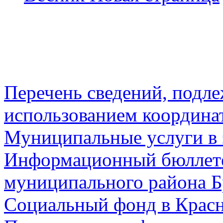
Перечень сведений, подл
использованием координа
Муниципальные услуги в 
Информационный бюллете
муниципального района Б
Социальный фонд в Красн