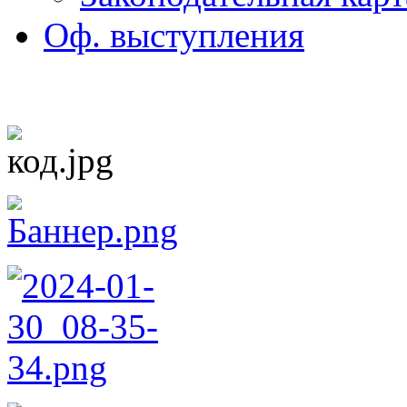
Оф. выступления