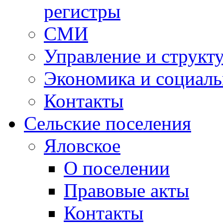
регистры
СМИ
Управление и структ
Экономика и социаль
Контакты
Сельские поселения
Яловское
О поселении
Правовые акты
Контакты