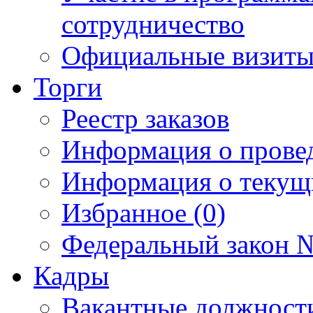
сотрудничество
Официальные визиты 
Торги
Реестр заказов
Информация о прове
Информация о текущ
Избранное (0)
Федеральный закон №
Кадры
Вакантные должност