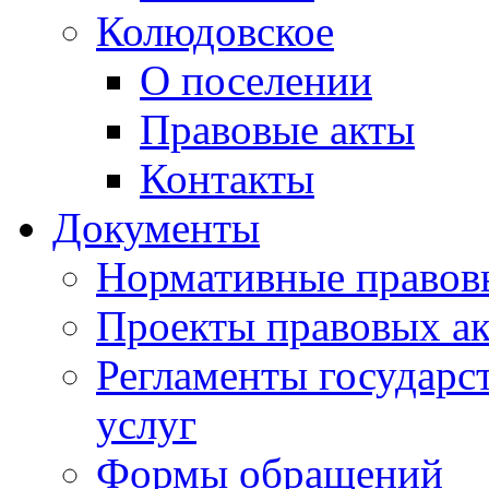
Колюдовское
О поселении
Правовые акты
Контакты
Документы
Нормативные правов
Проекты правовых ак
Регламенты государ
услуг
Формы обращений