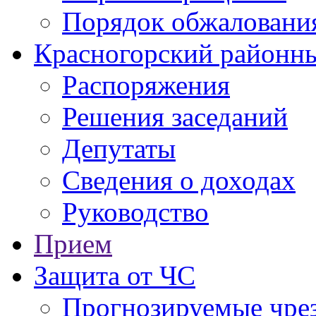
Порядок обжаловани
Красногорский районны
Распоряжения
Решения заседаний
Депутаты
Сведения о доходах
Руководство
Прием
Защита от ЧС
Прогнозируемые чре