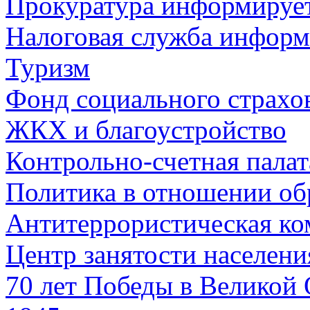
Прокуратура информируе
Налоговая служба информ
Туризм
Фонд социального страхо
ЖКХ и благоустройство
Контрольно-счетная палат
Политика в отношении об
Антитеррористическая ко
Центр занятости населен
70 лет Победы в Великой 