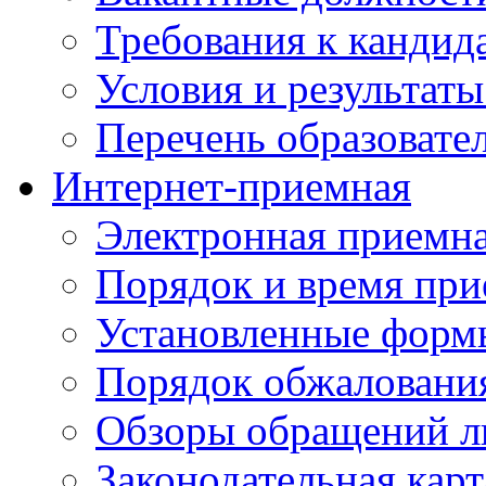
Требования к кандид
Условия и результаты
Перечень образоват
Интернет-приемная
Электронная приемн
Порядок и время при
Установленные форм
Порядок обжаловани
Обзоры обращений л
Законодательная карт