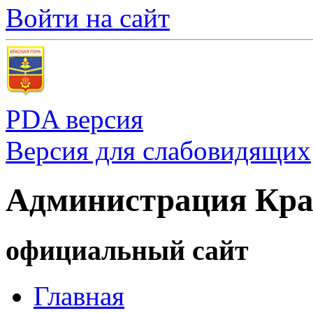
Войти на сайт
PDA версия
Версия для слабовидящих
Администрация Кра
официальный сайт
Главная