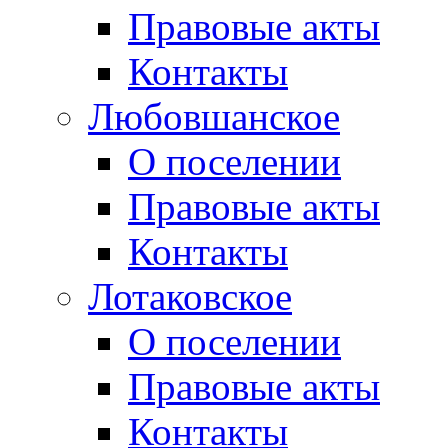
Правовые акты
Контакты
Любовшанское
О поселении
Правовые акты
Контакты
Лотаковское
О поселении
Правовые акты
Контакты