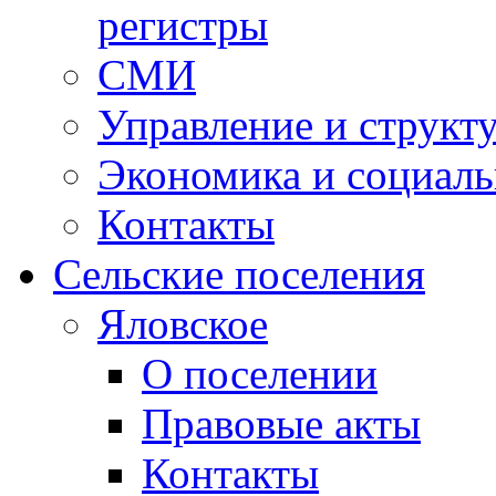
регистры
СМИ
Управление и структ
Экономика и социаль
Контакты
Сельские поселения
Яловское
О поселении
Правовые акты
Контакты