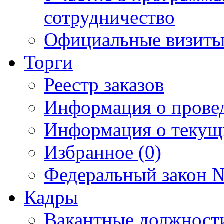
сотрудничество
Официальные визиты 
Торги
Реестр заказов
Информация о прове
Информация о текущ
Избранное (0)
Федеральный закон №
Кадры
Вакантные должност