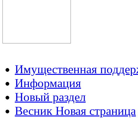
Имущественная подде
Информация
Новый раздел
Весник Новая страница