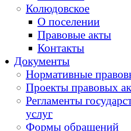
Колюдовское
О поселении
Правовые акты
Контакты
Документы
Нормативные правов
Проекты правовых ак
Регламенты государ
услуг
Формы обращений