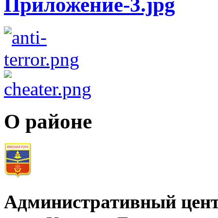
О районе
Административный цент