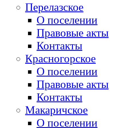
Перелазское
О поселении
Правовые акты
Контакты
Красногорское
О поселении
Правовые акты
Контакты
Макаричское
О поселении