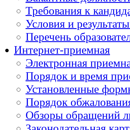
Требования к кандид
Условия и результаты
Перечень образоват
Интернет-приемная
Электронная приемн
Порядок и время при
Установленные форм
Порядок обжаловани
Обзоры обращений л
Законодательная карт