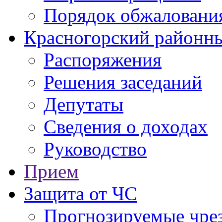
Порядок обжаловани
Красногорский районны
Распоряжения
Решения заседаний
Депутаты
Сведения о доходах
Руководство
Прием
Защита от ЧС
Прогнозируемые чре