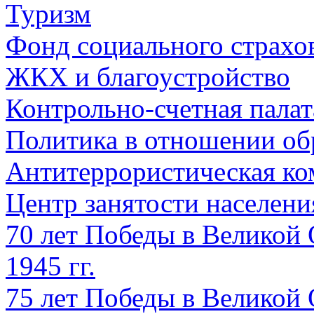
Туризм
Фонд социального страхо
ЖКХ и благоустройство
Контрольно-счетная палат
Политика в отношении об
Антитеррористическая ко
Центр занятости населен
70 лет Победы в Великой 
1945 гг.
75 лет Победы в Великой 