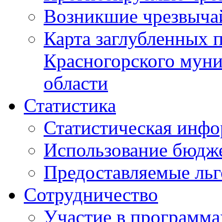
Возникшие чрезвыча
Карта заглубленных 
Красногорского муни
области
Статистика
Статистическая инф
Использование бюдж
Предоставляемые ль
Сотрудничество
Участие в программа