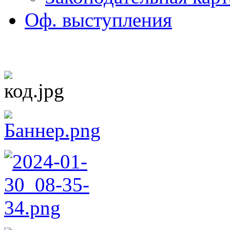
Оф. выступления