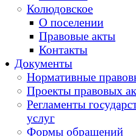
Колюдовское
О поселении
Правовые акты
Контакты
Документы
Нормативные правов
Проекты правовых ак
Регламенты государ
услуг
Формы обращений