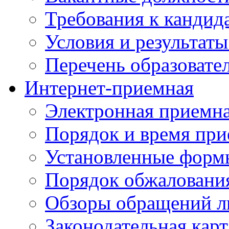
Требования к кандид
Условия и результаты
Перечень образоват
Интернет-приемная
Электронная приемн
Порядок и время при
Установленные форм
Порядок обжаловани
Обзоры обращений л
Законодательная карт