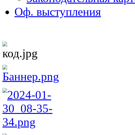
Оф. выступления