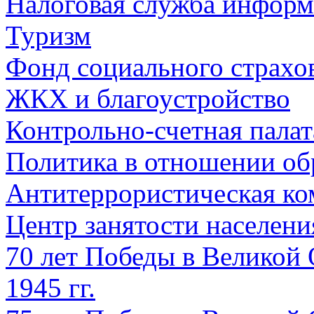
Налоговая служба информ
Туризм
Фонд социального страхо
ЖКХ и благоустройство
Контрольно-счетная палат
Политика в отношении об
Антитеррористическая ко
Центр занятости населен
70 лет Победы в Великой 
1945 гг.