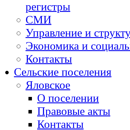
регистры
СМИ
Управление и структ
Экономика и социаль
Контакты
Сельские поселения
Яловское
О поселении
Правовые акты
Контакты