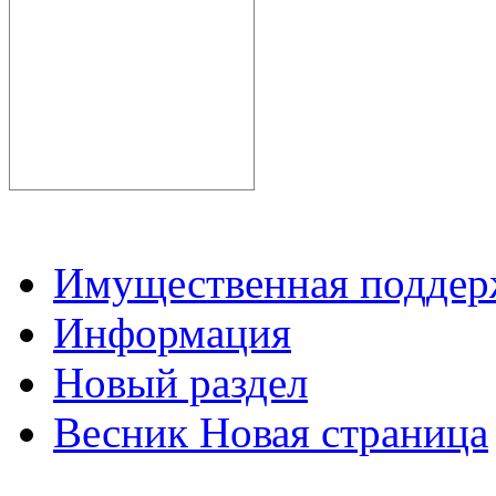
Имущественная подде
Информация
Новый раздел
Весник Новая страница