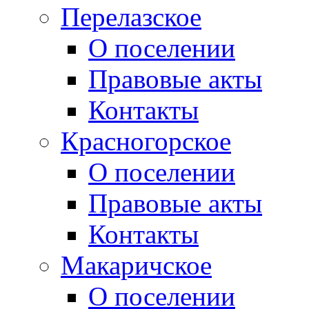
Перелазское
О поселении
Правовые акты
Контакты
Красногорское
О поселении
Правовые акты
Контакты
Макаричское
О поселении