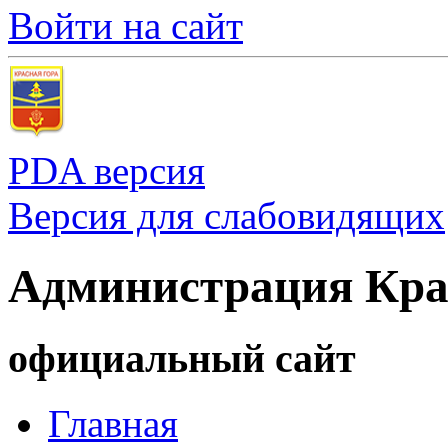
Войти на сайт
PDA версия
Версия для слабовидящих
Администрация Кра
официальный сайт
Главная