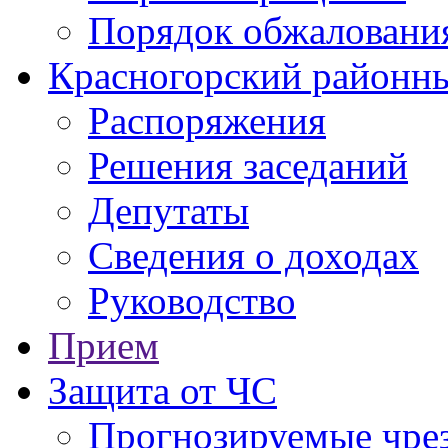
Порядок обжаловани
Красногорский районны
Распоряжения
Решения заседаний
Депутаты
Сведения о доходах
Руководство
Прием
Защита от ЧС
Прогнозируемые чре