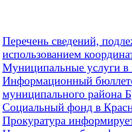
Перечень сведений, подл
использованием координа
Муниципальные услуги в 
Информационный бюллете
муниципального района Б
Социальный фонд в Красн
Прокуратура информируе