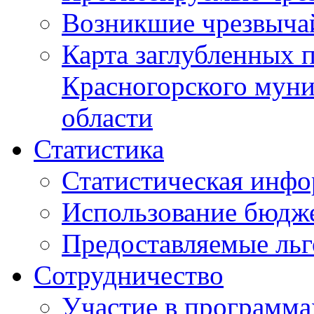
Возникшие чрезвыча
Карта заглубленных 
Красногорского муни
области
Статистика
Статистическая инф
Использование бюдж
Предоставляемые ль
Сотрудничество
Участие в программа