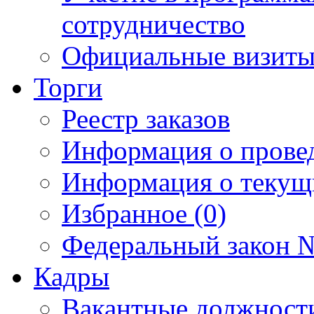
сотрудничество
Официальные визиты 
Торги
Реестр заказов
Информация о прове
Информация о текущ
Избранное (0)
Федеральный закон №
Кадры
Вакантные должност