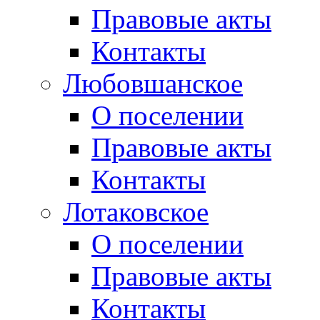
Правовые акты
Контакты
Любовшанское
О поселении
Правовые акты
Контакты
Лотаковское
О поселении
Правовые акты
Контакты