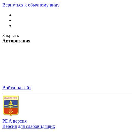
Вернуться к обычному виду
Закрыть
Авторизация
Войти на сайт
PDA версия
Версия для слабовидящих