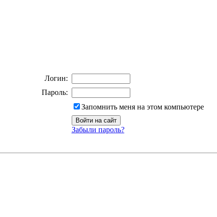
Логин:
Пароль:
Запомнить меня на этом компьютере
Забыли пароль?