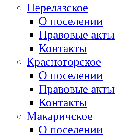
Перелазское
О поселении
Правовые акты
Контакты
Красногорское
О поселении
Правовые акты
Контакты
Макаричское
О поселении