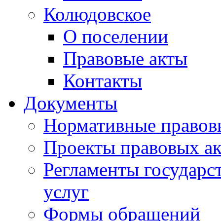
Колюдовское
О поселении
Правовые акты
Контакты
Документы
Нормативные правов
Проекты правовых ак
Регламенты государ
услуг
Формы обращений