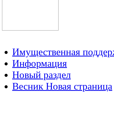
Имущественная подде
Информация
Новый раздел
Весник Новая страница