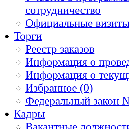
сотрудничество
Официальные визиты 
Торги
Реестр заказов
Информация о прове
Информация о текущ
Избранное (0)
Федеральный закон №
Кадры
Вакантные должност