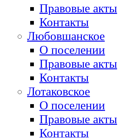
Правовые акты
Контакты
Любовшанское
О поселении
Правовые акты
Контакты
Лотаковское
О поселении
Правовые акты
Контакты