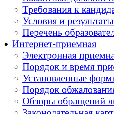
Требования к кандид
Условия и результаты
Перечень образоват
Интернет-приемная
Электронная приемн
Порядок и время при
Установленные форм
Порядок обжаловани
Обзоры обращений л
Законодательная карт