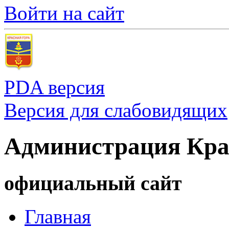
Войти на сайт
PDA версия
Версия для слабовидящих
Администрация Кра
официальный сайт
Главная