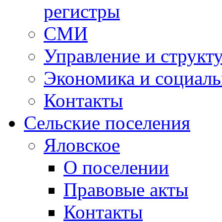
регистры
СМИ
Управление и структ
Экономика и социаль
Контакты
Сельские поселения
Яловское
О поселении
Правовые акты
Контакты