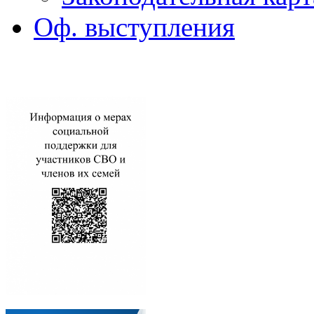
Оф. выступления