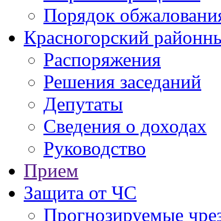
Порядок обжаловани
Красногорский районны
Распоряжения
Решения заседаний
Депутаты
Сведения о доходах
Руководство
Прием
Защита от ЧС
Прогнозируемые чре