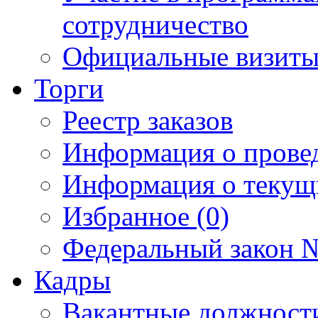
сотрудничество
Официальные визиты 
Торги
Реестр заказов
Информация о прове
Информация о текущ
Избранное (0)
Федеральный закон №
Кадры
Вакантные должност