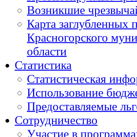
Возникшие чрезвыча
Карта заглубленных 
Красногорского муни
области
Статистика
Статистическая инф
Использование бюдж
Предоставляемые ль
Сотрудничество
Участие в программа