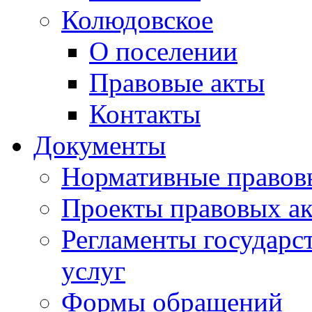
Колюдовское
О поселении
Правовые акты
Контакты
Документы
Нормативные правов
Проекты правовых ак
Регламенты государ
услуг
Формы обращений