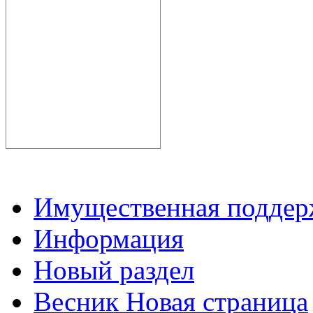
Имущественная подде
Информация
Новый раздел
Весник Новая страница