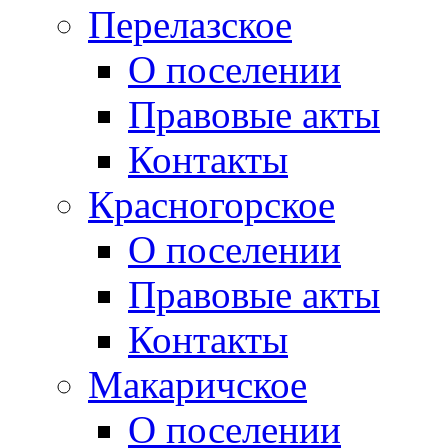
Перелазское
О поселении
Правовые акты
Контакты
Красногорское
О поселении
Правовые акты
Контакты
Макаричское
О поселении