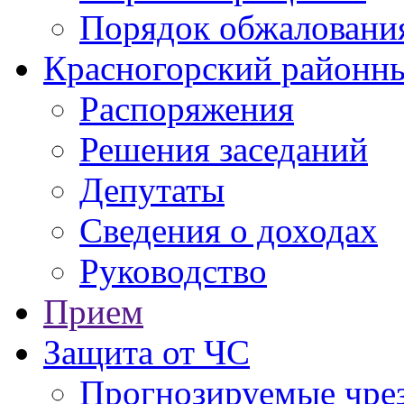
Порядок обжаловани
Красногорский районны
Распоряжения
Решения заседаний
Депутаты
Сведения о доходах
Руководство
Прием
Защита от ЧС
Прогнозируемые чре