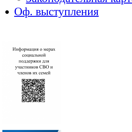
Оф. выступления