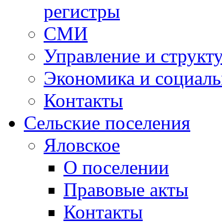
регистры
СМИ
Управление и структ
Экономика и социаль
Контакты
Сельские поселения
Яловское
О поселении
Правовые акты
Контакты