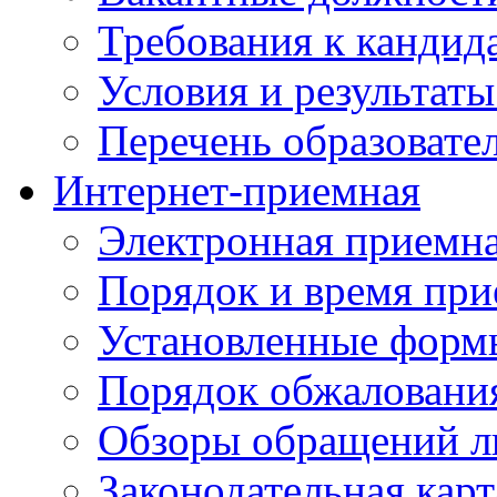
Требования к кандид
Условия и результаты
Перечень образоват
Интернет-приемная
Электронная приемн
Порядок и время при
Установленные форм
Порядок обжаловани
Обзоры обращений л
Законодательная карт