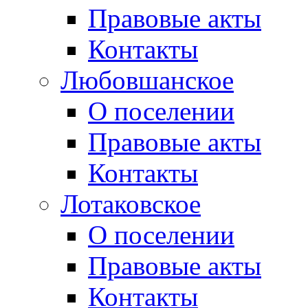
Правовые акты
Контакты
Любовшанское
О поселении
Правовые акты
Контакты
Лотаковское
О поселении
Правовые акты
Контакты