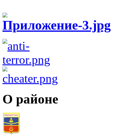
О районе