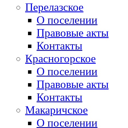
Перелазское
О поселении
Правовые акты
Контакты
Красногорское
О поселении
Правовые акты
Контакты
Макаричское
О поселении