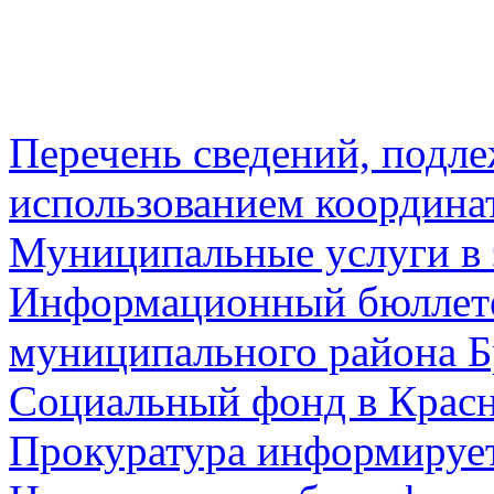
Перечень сведений, подл
использованием координа
Муниципальные услуги в 
Информационный бюллете
муниципального района Б
Социальный фонд в Красн
Прокуратура информируе