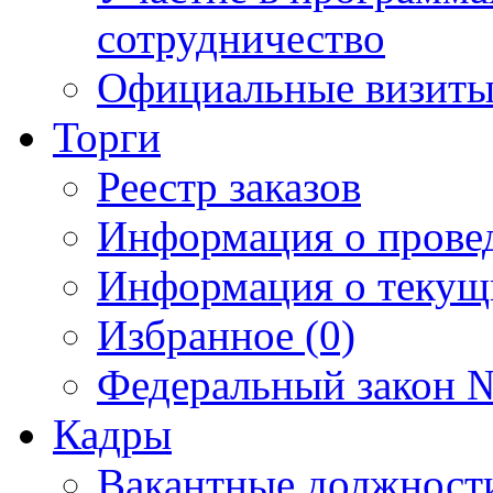
сотрудничество
Официальные визиты 
Торги
Реестр заказов
Информация о прове
Информация о текущ
Избранное (0)
Федеральный закон №
Кадры
Вакантные должност