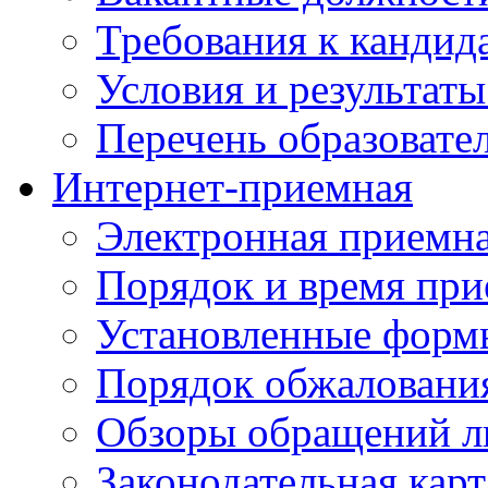
Требования к кандид
Условия и результаты
Перечень образоват
Интернет-приемная
Электронная приемн
Порядок и время при
Установленные форм
Порядок обжаловани
Обзоры обращений л
Законодательная карт