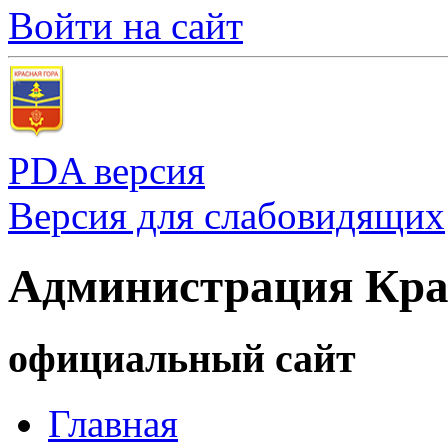
Войти на сайт
PDA версия
Версия для слабовидящих
Администрация Кра
официальный сайт
Главная