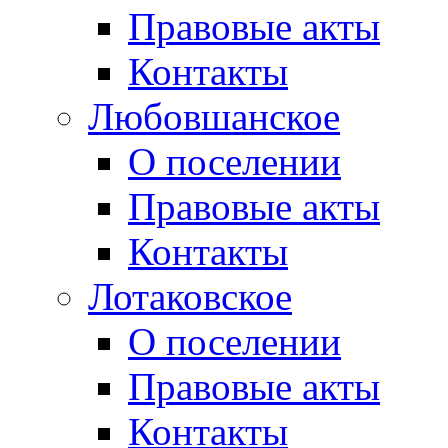
Правовые акты
Контакты
Любовшанское
О поселении
Правовые акты
Контакты
Лотаковское
О поселении
Правовые акты
Контакты