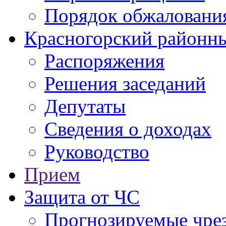
Порядок обжаловани
Красногорский районны
Распоряжения
Решения заседаний
Депутаты
Сведения о доходах
Руководство
Прием
Защита от ЧС
Прогнозируемые чре