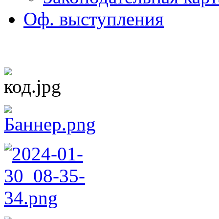
Оф. выступления