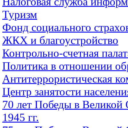
Налоговая служба информ
Туризм
Фонд социального страхо
ЖКХ и благоустройство
Контрольно-счетная палат
Политика в отношении об
Антитеррористическая ко
Центр занятости населен
70 лет Победы в Великой 
1945 гг.