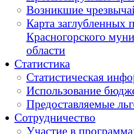
Возникшие чрезвыча
Карта заглубленных 
Красногорского муни
области
Статистика
Статистическая инф
Использование бюдж
Предоставляемые ль
Сотрудничество
Участие в программа