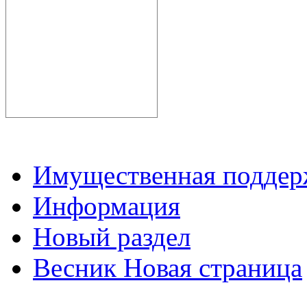
Имущественная подде
Информация
Новый раздел
Весник Новая страница