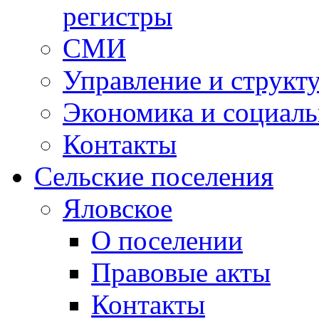
регистры
СМИ
Управление и структ
Экономика и социаль
Контакты
Сельские поселения
Яловское
О поселении
Правовые акты
Контакты