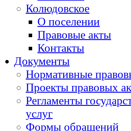
Колюдовское
О поселении
Правовые акты
Контакты
Документы
Нормативные правов
Проекты правовых ак
Регламенты государ
услуг
Формы обращений