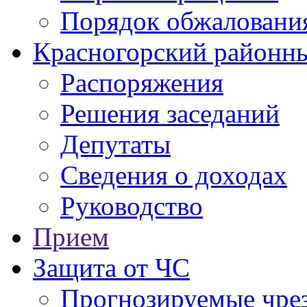
Порядок обжаловани
Красногорский районны
Распоряжения
Решения заседаний
Депутаты
Сведения о доходах
Руководство
Прием
Защита от ЧС
Прогнозируемые чре