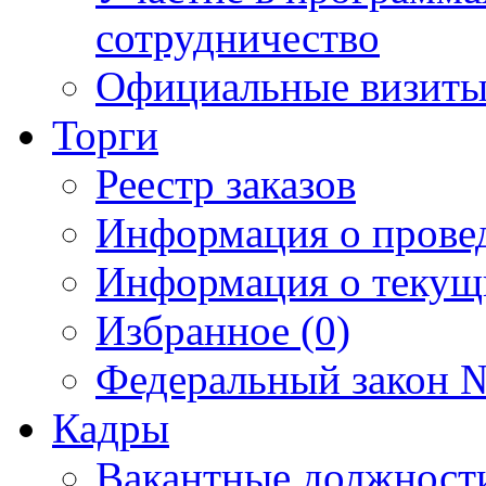
сотрудничество
Официальные визиты 
Торги
Реестр заказов
Информация о прове
Информация о текущ
Избранное (0)
Федеральный закон №
Кадры
Вакантные должност