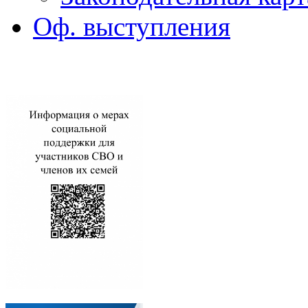
Оф. выступления