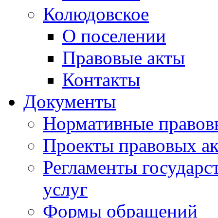
Колюдовское
О поселении
Правовые акты
Контакты
Документы
Нормативные правов
Проекты правовых ак
Регламенты государ
услуг
Формы обращений