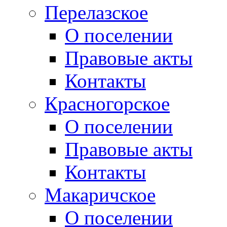
Перелазское
О поселении
Правовые акты
Контакты
Красногорское
О поселении
Правовые акты
Контакты
Макаричское
О поселении