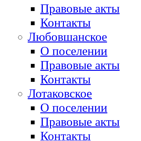
Правовые акты
Контакты
Любовшанское
О поселении
Правовые акты
Контакты
Лотаковское
О поселении
Правовые акты
Контакты