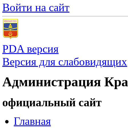
Войти на сайт
PDA версия
Версия для слабовидящих
Администрация Кра
официальный сайт
Главная