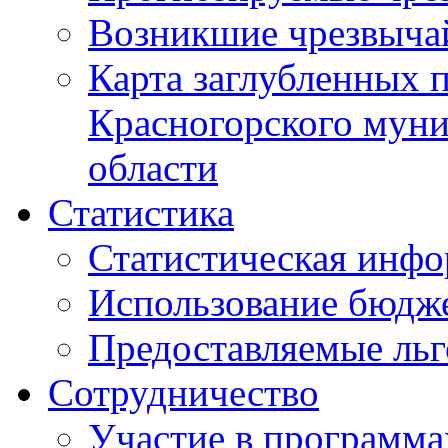
Возникшие чрезвыча
Карта заглубленных 
Красногорского муни
области
Статистика
Статистическая инф
Использование бюдж
Предоставляемые ль
Сотрудничество
Участие в программа