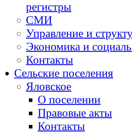
регистры
СМИ
Управление и структ
Экономика и социаль
Контакты
Сельские поселения
Яловское
О поселении
Правовые акты
Контакты