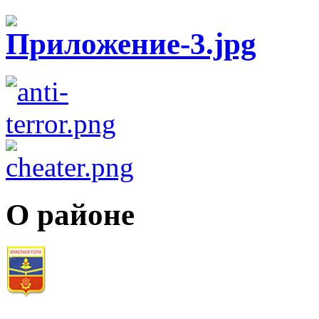
О районе