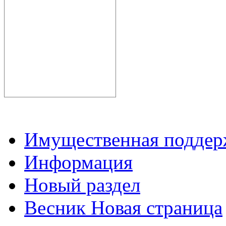
Имущественная подде
Информация
Новый раздел
Весник Новая страница