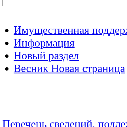
Имущественная подде
Информация
Новый раздел
Весник Новая страница
Перечень сведений, подл