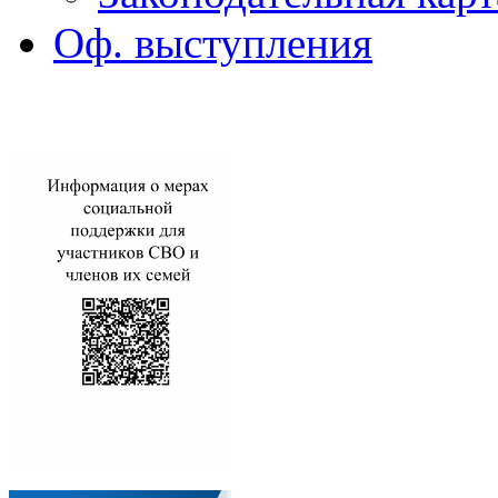
Оф. выступления