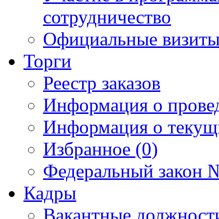
сотрудничество
Официальные визиты 
Торги
Реестр заказов
Информация о прове
Информация о текущ
Избранное (0)
Федеральный закон №
Кадры
Вакантные должност