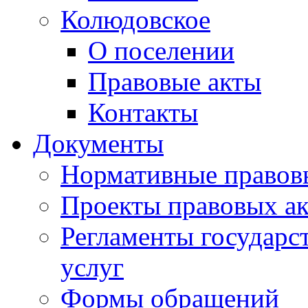
Колюдовское
О поселении
Правовые акты
Контакты
Документы
Нормативные правов
Проекты правовых ак
Регламенты государ
услуг
Формы обращений