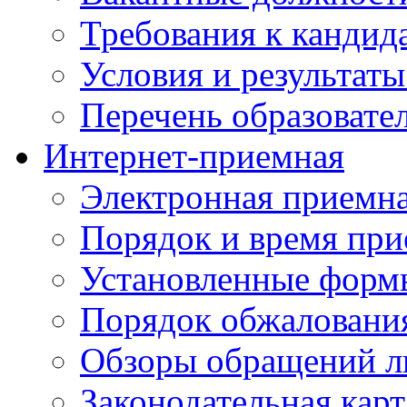
Требования к кандид
Условия и результаты
Перечень образоват
Интернет-приемная
Электронная приемн
Порядок и время при
Установленные форм
Порядок обжаловани
Обзоры обращений л
Законодательная карт