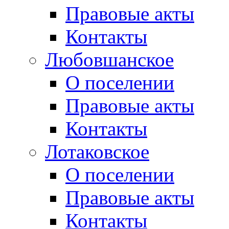
Правовые акты
Контакты
Любовшанское
О поселении
Правовые акты
Контакты
Лотаковское
О поселении
Правовые акты
Контакты