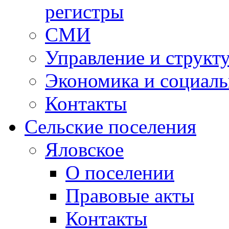
регистры
СМИ
Управление и структ
Экономика и социаль
Контакты
Сельские поселения
Яловское
О поселении
Правовые акты
Контакты