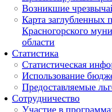
Возникшие чрезвыча
Карта заглубленных 
Красногорского муни
области
Статистика
Статистическая инф
Использование бюдж
Предоставляемые ль
Сотрудничество
Участие в программа