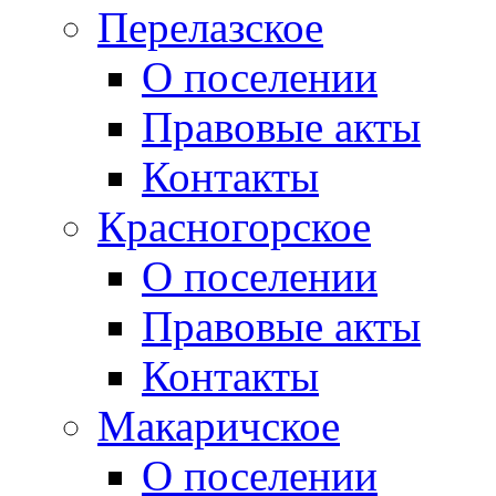
Перелазское
О поселении
Правовые акты
Контакты
Красногорское
О поселении
Правовые акты
Контакты
Макаричское
О поселении