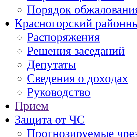
Порядок обжаловани
Красногорский районны
Распоряжения
Решения заседаний
Депутаты
Сведения о доходах
Руководство
Прием
Защита от ЧС
Прогнозируемые чре