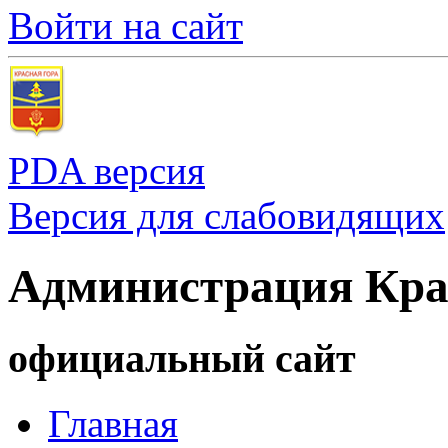
Войти на сайт
PDA версия
Версия для слабовидящих
Администрация Кра
официальный сайт
Главная