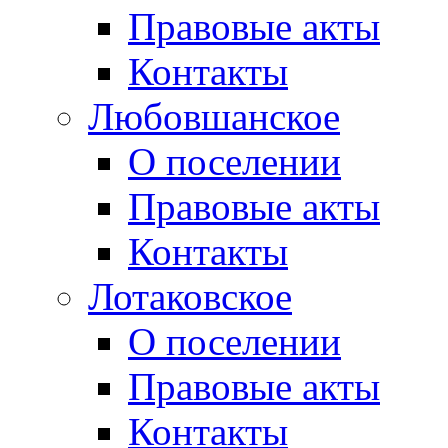
Правовые акты
Контакты
Любовшанское
О поселении
Правовые акты
Контакты
Лотаковское
О поселении
Правовые акты
Контакты