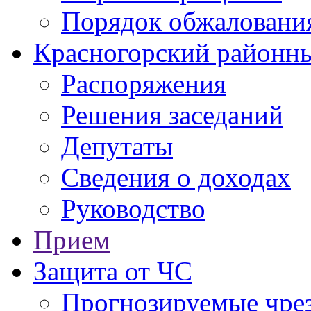
Порядок обжаловани
Красногорский районны
Распоряжения
Решения заседаний
Депутаты
Сведения о доходах
Руководство
Прием
Защита от ЧС
Прогнозируемые чре