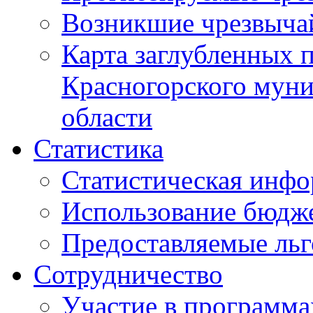
Возникшие чрезвыча
Карта заглубленных 
Красногорского муни
области
Статистика
Статистическая инф
Использование бюдж
Предоставляемые ль
Сотрудничество
Участие в программа