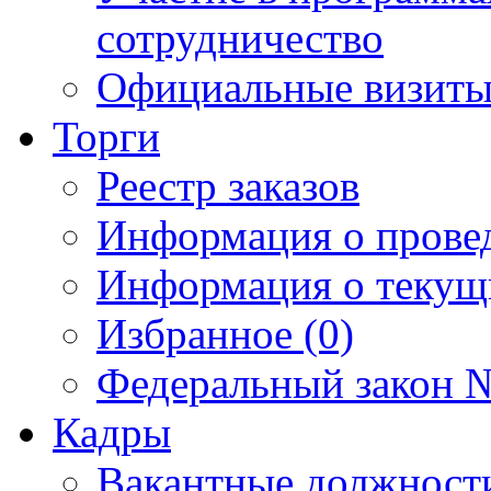
сотрудничество
Официальные визиты 
Торги
Реестр заказов
Информация о прове
Информация о текущ
Избранное (0)
Федеральный закон №
Кадры
Вакантные должност