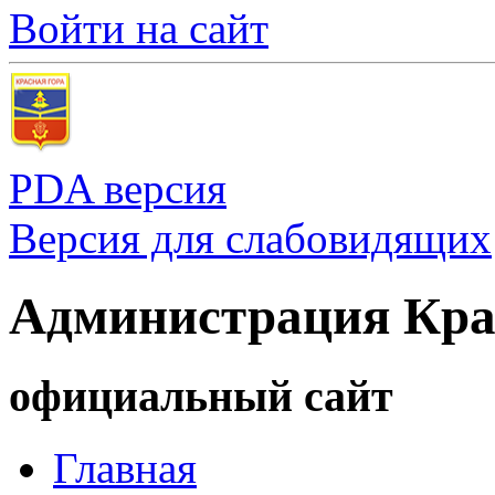
Войти на сайт
PDA версия
Версия для слабовидящих
Администрация Кра
официальный сайт
Главная