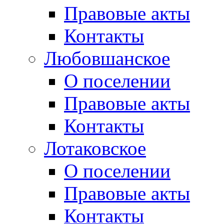
Правовые акты
Контакты
Любовшанское
О поселении
Правовые акты
Контакты
Лотаковское
О поселении
Правовые акты
Контакты