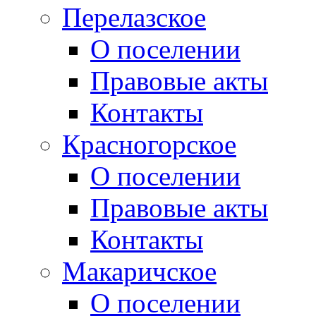
Перелазское
О поселении
Правовые акты
Контакты
Красногорское
О поселении
Правовые акты
Контакты
Макаричское
О поселении