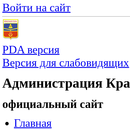
Войти на сайт
PDA версия
Версия для слабовидящих
Администрация Кра
официальный сайт
Главная