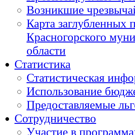
Возникшие чрезвыча
Карта заглубленных 
Красногорского муни
области
Статистика
Статистическая инф
Использование бюдж
Предоставляемые ль
Сотрудничество
Участие в программа