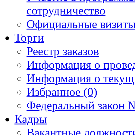
сотрудничество
Официальные визиты 
Торги
Реестр заказов
Информация о прове
Информация о текущ
Избранное (0)
Федеральный закон №
Кадры
Вакантные должност