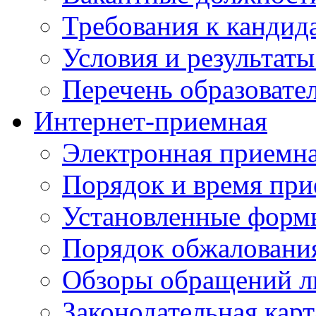
Требования к кандид
Условия и результаты
Перечень образоват
Интернет-приемная
Электронная приемн
Порядок и время при
Установленные форм
Порядок обжаловани
Обзоры обращений л
Законодательная карт