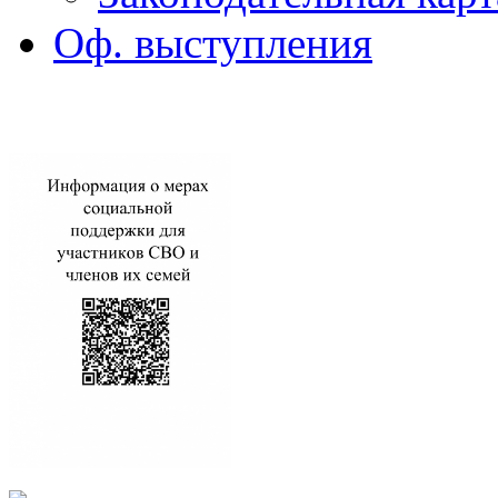
Оф. выступления