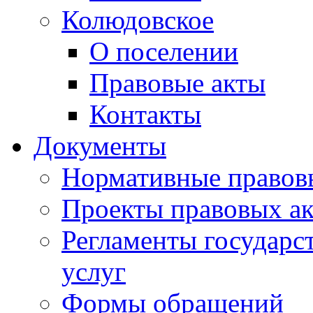
Колюдовское
О поселении
Правовые акты
Контакты
Документы
Нормативные правов
Проекты правовых ак
Регламенты государ
услуг
Формы обращений