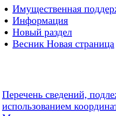
Имущественная подде
Информация
Новый раздел
Весник Новая страница
Перечень сведений, подл
использованием координа