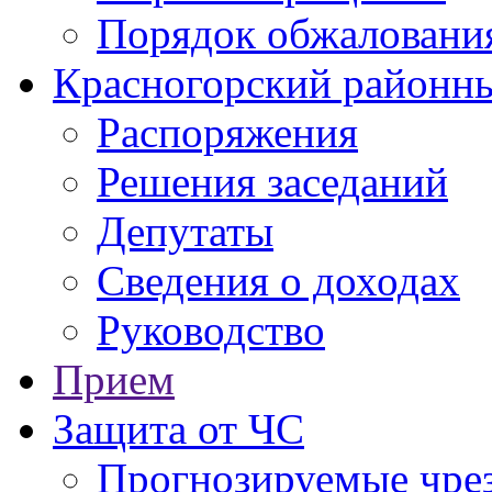
Порядок обжаловани
Красногорский районны
Распоряжения
Решения заседаний
Депутаты
Сведения о доходах
Руководство
Прием
Защита от ЧС
Прогнозируемые чре