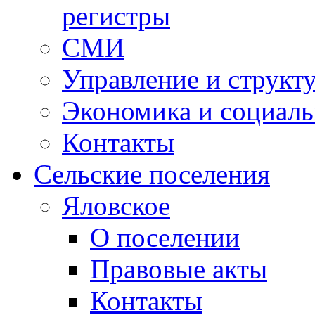
регистры
СМИ
Управление и структ
Экономика и социаль
Контакты
Сельские поселения
Яловское
О поселении
Правовые акты
Контакты