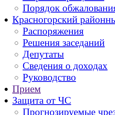
Порядок обжаловани
Красногорский районны
Распоряжения
Решения заседаний
Депутаты
Сведения о доходах
Руководство
Прием
Защита от ЧС
Прогнозируемые чре