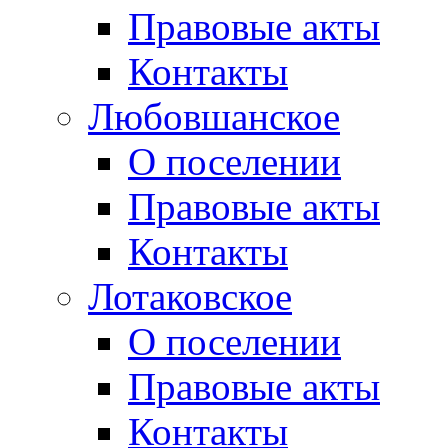
Правовые акты
Контакты
Любовшанское
О поселении
Правовые акты
Контакты
Лотаковское
О поселении
Правовые акты
Контакты