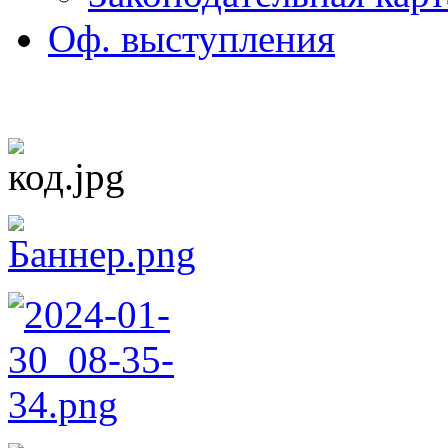
Оф. выступления