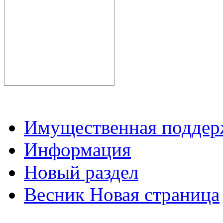
Имущественная подде
Информация
Новый раздел
Весник Новая страница