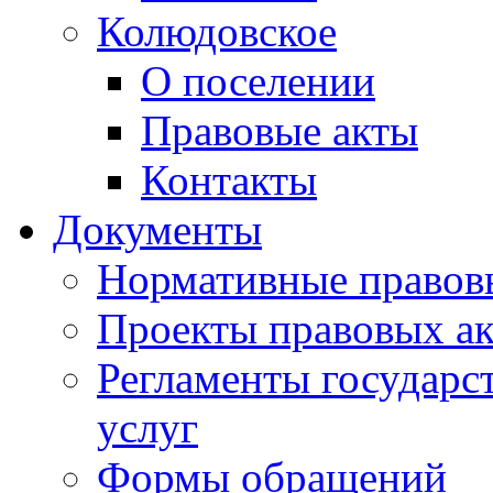
Колюдовское
О поселении
Правовые акты
Контакты
Документы
Нормативные правов
Проекты правовых ак
Регламенты государ
услуг
Формы обращений