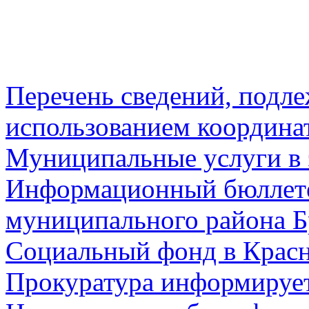
Перечень сведений, подл
использованием координа
Муниципальные услуги в 
Информационный бюллете
муниципального района Б
Социальный фонд в Красн
Прокуратура информируе