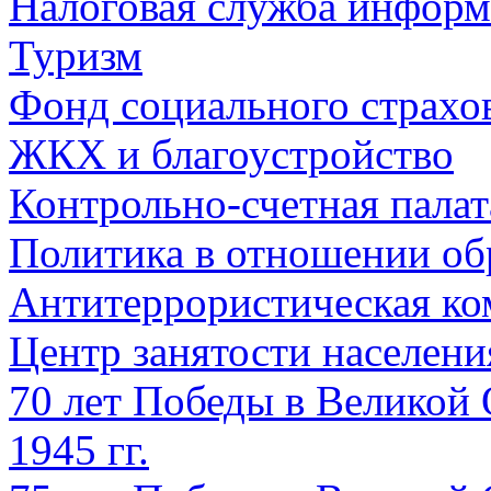
Налоговая служба информ
Туризм
Фонд социального страхо
ЖКХ и благоустройство
Контрольно-счетная палат
Политика в отношении об
Антитеррористическая ко
Центр занятости населен
70 лет Победы в Великой 
1945 гг.