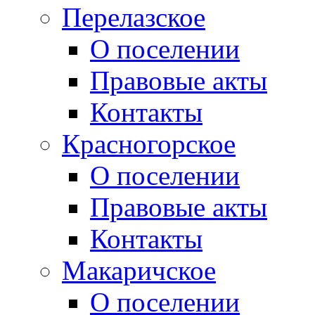
Перелазское
О поселении
Правовые акты
Контакты
Красногорское
О поселении
Правовые акты
Контакты
Макаричское
О поселении