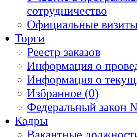
сотрудничество
Официальные визиты 
Торги
Реестр заказов
Информация о прове
Информация о текущ
Избранное (0)
Федеральный закон №
Кадры
Вакантные должност