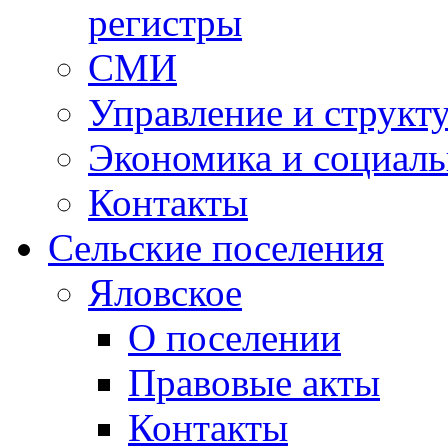
регистры
СМИ
Управление и структ
Экономика и социаль
Контакты
Сельские поселения
Яловское
О поселении
Правовые акты
Контакты