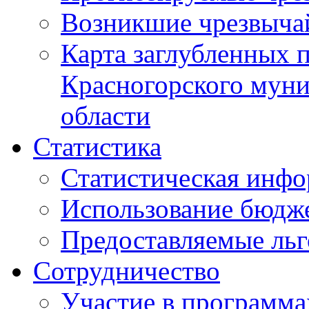
Возникшие чрезвыча
Карта заглубленных 
Красногорского муни
области
Статистика
Статистическая инф
Использование бюдж
Предоставляемые ль
Сотрудничество
Участие в программа