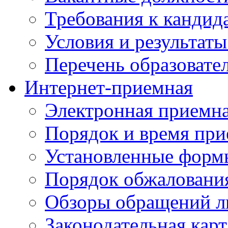
Требования к кандид
Условия и результаты
Перечень образоват
Интернет-приемная
Электронная приемн
Порядок и время при
Установленные форм
Порядок обжаловани
Обзоры обращений л
Законодательная карт