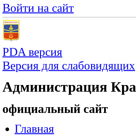
Войти на сайт
PDA версия
Версия для слабовидящих
Администрация Кра
официальный сайт
Главная