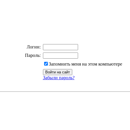
Логин:
Пароль:
Запомнить меня на этом компьютере
Забыли пароль?