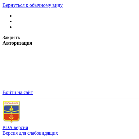
Вернуться к обычному виду
Закрыть
Авторизация
Войти на сайт
PDA версия
Версия для слабовидящих