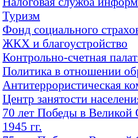
Налоговая служба информ
Туризм
Фонд социального страхо
ЖКХ и благоустройство
Контрольно-счетная палат
Политика в отношении об
Антитеррористическая ко
Центр занятости населен
70 лет Победы в Великой 
1945 гг.