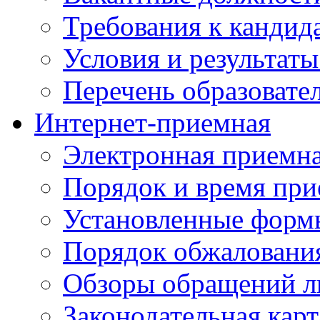
Требования к кандид
Условия и результаты
Перечень образоват
Интернет-приемная
Электронная приемн
Порядок и время при
Установленные форм
Порядок обжаловани
Обзоры обращений л
Законодательная карт