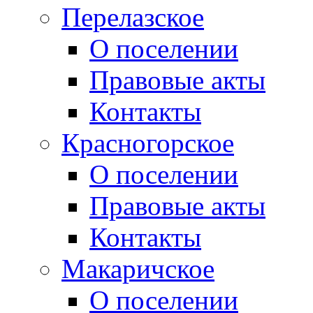
Перелазское
О поселении
Правовые акты
Контакты
Красногорское
О поселении
Правовые акты
Контакты
Макаричское
О поселении