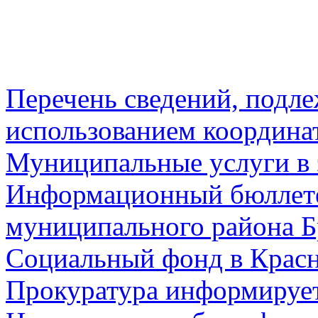
Перечень сведений, подл
использованием координа
Муниципальные услуги в 
Информационный бюллете
муниципального района Б
Социальный фонд в Красн
Прокуратура информируе