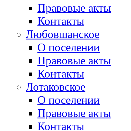
Правовые акты
Контакты
Любовшанское
О поселении
Правовые акты
Контакты
Лотаковское
О поселении
Правовые акты
Контакты