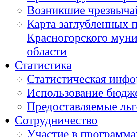
Возникшие чрезвыча
Карта заглубленных 
Красногорского муни
области
Статистика
Статистическая инф
Использование бюдж
Предоставляемые ль
Сотрудничество
Участие в программа