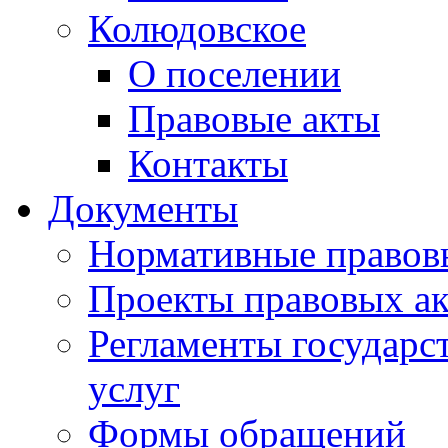
Колюдовское
О поселении
Правовые акты
Контакты
Документы
Нормативные правов
Проекты правовых ак
Регламенты государ
услуг
Формы обращений