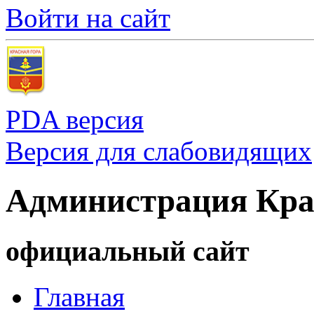
Войти на сайт
PDA версия
Версия для слабовидящих
Администрация Кра
официальный сайт
Главная