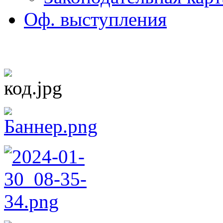
Оф. выступления