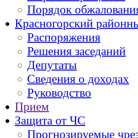
Порядок обжаловани
Красногорский районны
Распоряжения
Решения заседаний
Депутаты
Сведения о доходах
Руководство
Прием
Защита от ЧС
Прогнозируемые чре