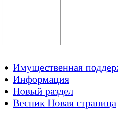
Имущественная подде
Информация
Новый раздел
Весник Новая страница