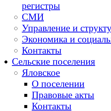
регистры
СМИ
Управление и структ
Экономика и социаль
Контакты
Сельские поселения
Яловское
О поселении
Правовые акты
Контакты