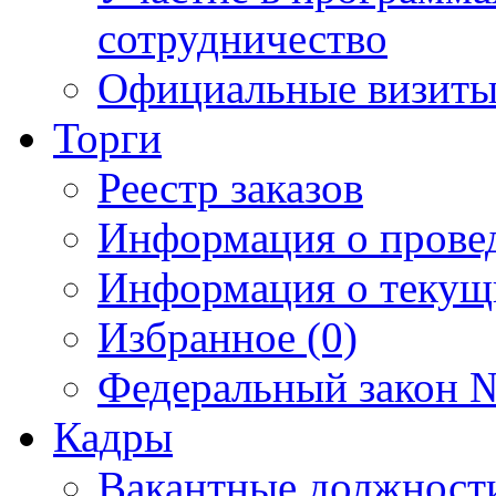
сотрудничество
Официальные визиты 
Торги
Реестр заказов
Информация о прове
Информация о текущ
Избранное (0)
Федеральный закон №
Кадры
Вакантные должност