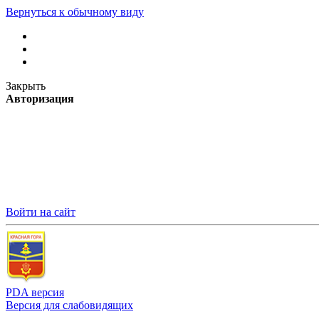
Вернуться к обычному виду
Закрыть
Авторизация
Войти на сайт
PDA версия
Версия для слабовидящих