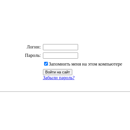
Логин:
Пароль:
Запомнить меня на этом компьютере
Забыли пароль?