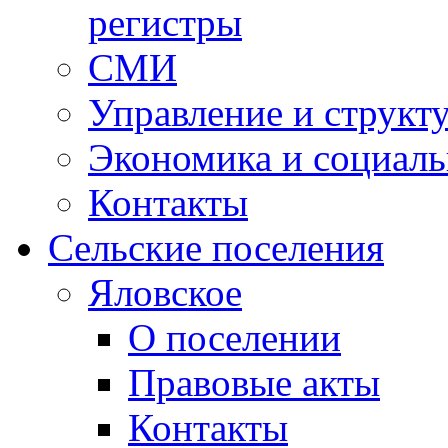
регистры
СМИ
Управление и структ
Экономика и социаль
Контакты
Сельские поселения
Яловское
О поселении
Правовые акты
Контакты