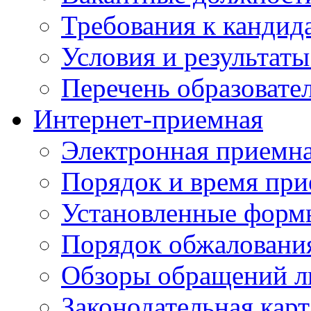
Требования к кандид
Условия и результаты
Перечень образоват
Интернет-приемная
Электронная приемн
Порядок и время при
Установленные форм
Порядок обжаловани
Обзоры обращений л
Законодательная карт