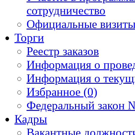
сотрудничество
Официальные визиты 
Торги
Реестр заказов
Информация о прове
Информация о текущ
Избранное (0)
Федеральный закон №
Кадры
Вакантные должност