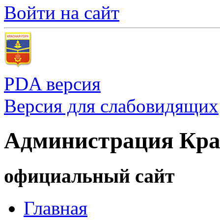
Войти на сайт
PDA версия
Версия для слабовидящих
Администрация Кра
официальный сайт
Главная