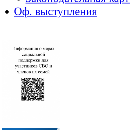
Оф. выступления