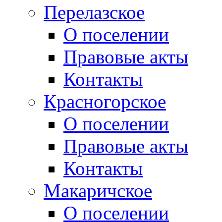
Перелазское
О поселении
Правовые акты
Контакты
Красногорское
О поселении
Правовые акты
Контакты
Макаричское
О поселении