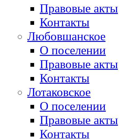
Правовые акты
Контакты
Любовшанское
О поселении
Правовые акты
Контакты
Лотаковское
О поселении
Правовые акты
Контакты