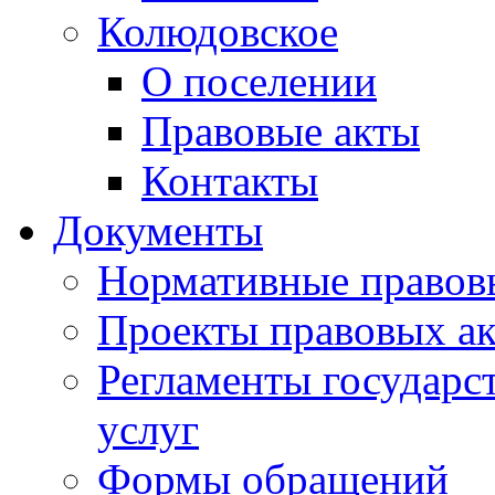
Колюдовское
О поселении
Правовые акты
Контакты
Документы
Нормативные правов
Проекты правовых ак
Регламенты государ
услуг
Формы обращений