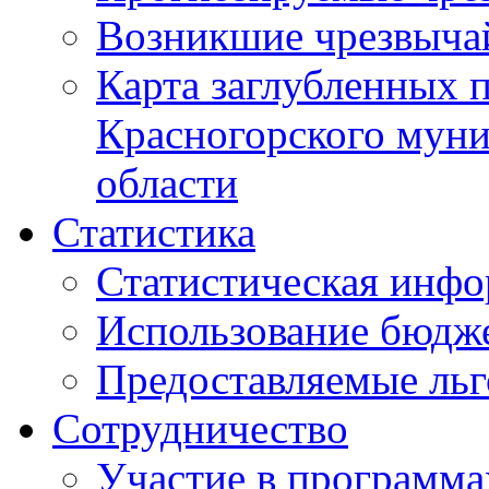
Возникшие чрезвыча
Карта заглубленных 
Красногорского муни
области
Статистика
Статистическая инф
Использование бюдж
Предоставляемые ль
Сотрудничество
Участие в программа