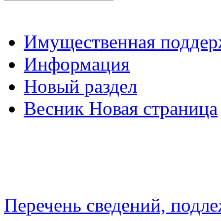
Имущественная подде
Информация
Новый раздел
Весник Новая страница
Перечень сведений, подл