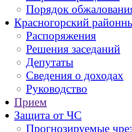
Порядок обжаловани
Красногорский районны
Распоряжения
Решения заседаний
Депутаты
Сведения о доходах
Руководство
Прием
Защита от ЧС
Прогнозируемые чре