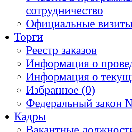
сотрудничество
Официальные визиты 
Торги
Реестр заказов
Информация о прове
Информация о текущ
Избранное (0)
Федеральный закон №
Кадры
Вакантные должност