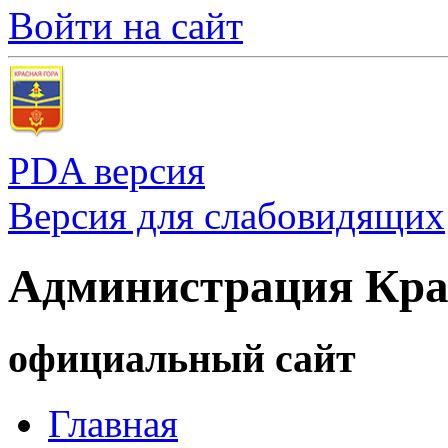
Войти на сайт
PDA версия
Версия для слабовидящих
Администрация Кра
официальный сайт
Главная