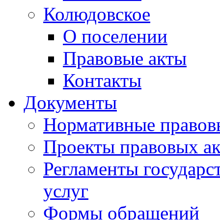
Колюдовское
О поселении
Правовые акты
Контакты
Документы
Нормативные правов
Проекты правовых ак
Регламенты государ
услуг
Формы обращений