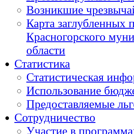
Возникшие чрезвыча
Карта заглубленных 
Красногорского муни
области
Статистика
Статистическая инф
Использование бюдж
Предоставляемые ль
Сотрудничество
Участие в программа