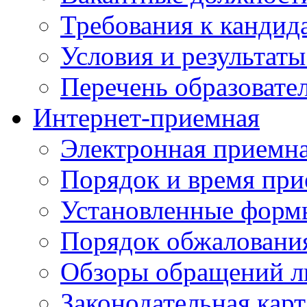
Требования к кандид
Условия и результаты
Перечень образоват
Интернет-приемная
Электронная приемн
Порядок и время при
Установленные форм
Порядок обжаловани
Обзоры обращений л
Законодательная карт