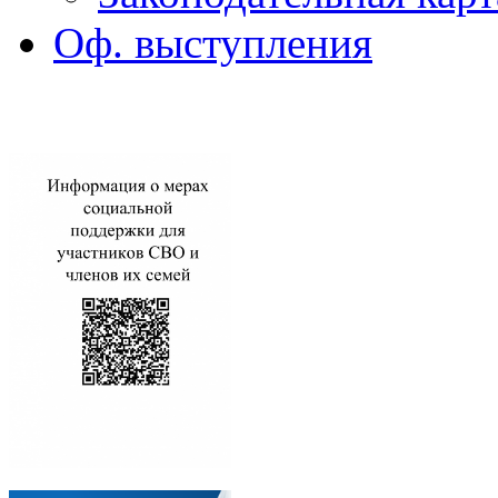
Оф. выступления