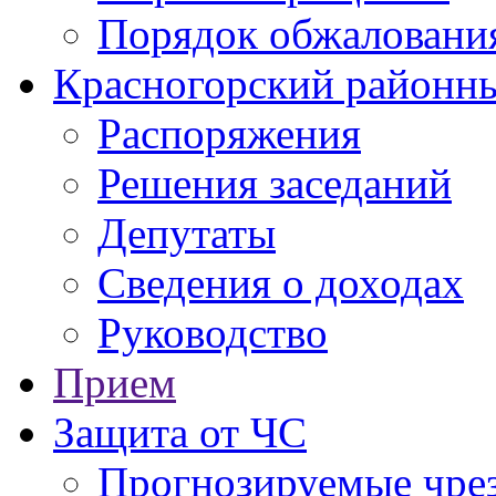
Порядок обжаловани
Красногорский районны
Распоряжения
Решения заседаний
Депутаты
Сведения о доходах
Руководство
Прием
Защита от ЧС
Прогнозируемые чре