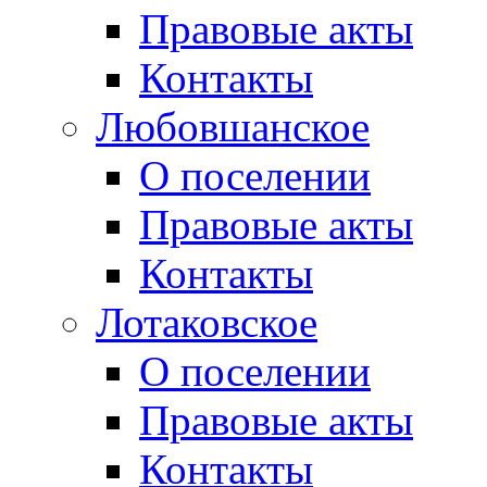
Правовые акты
Контакты
Любовшанское
О поселении
Правовые акты
Контакты
Лотаковское
О поселении
Правовые акты
Контакты