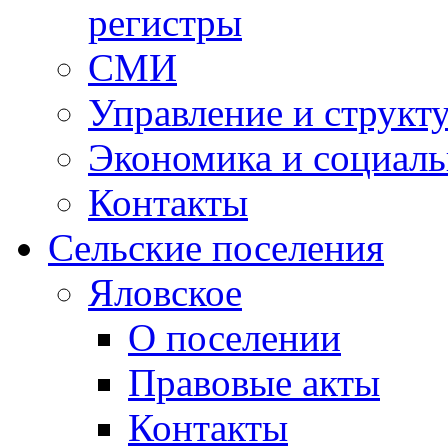
регистры
СМИ
Управление и структ
Экономика и социаль
Контакты
Сельские поселения
Яловское
О поселении
Правовые акты
Контакты