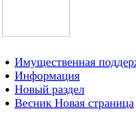
Имущественная подде
Информация
Новый раздел
Весник Новая страница