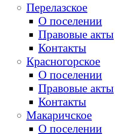
Перелазское
О поселении
Правовые акты
Контакты
Красногорское
О поселении
Правовые акты
Контакты
Макаричское
О поселении