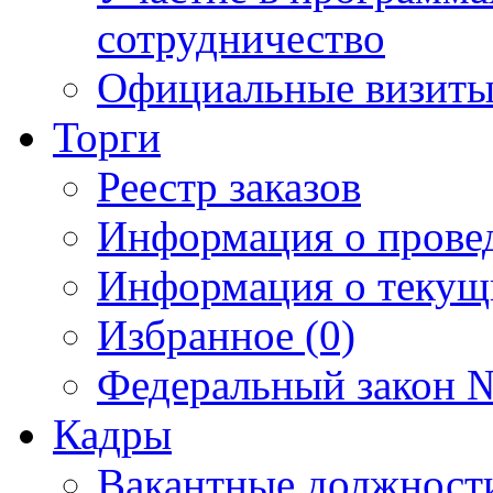
сотрудничество
Официальные визиты 
Торги
Реестр заказов
Информация о прове
Информация о текущ
Избранное (0)
Федеральный закон №
Кадры
Вакантные должност