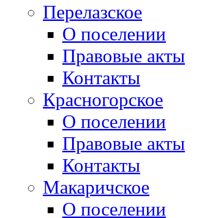
Перелазское
О поселении
Правовые акты
Контакты
Красногорское
О поселении
Правовые акты
Контакты
Макаричское
О поселении