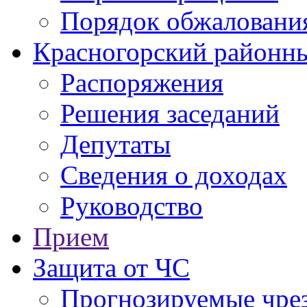
Порядок обжаловани
Красногорский районны
Распоряжения
Решения заседаний
Депутаты
Сведения о доходах
Руководство
Прием
Защита от ЧС
Прогнозируемые чре