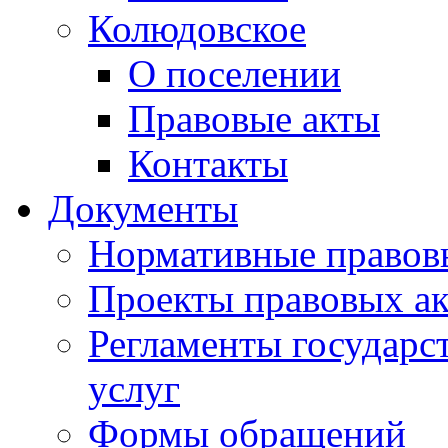
Колюдовское
О поселении
Правовые акты
Контакты
Документы
Нормативные правов
Проекты правовых ак
Регламенты государ
услуг
Формы обращений