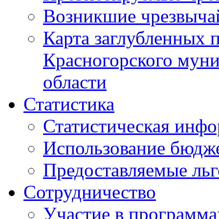
Возникшие чрезвыча
Карта заглубленных 
Красногорского муни
области
Статистика
Статистическая инф
Использование бюдж
Предоставляемые ль
Сотрудничество
Участие в программа