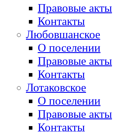
Правовые акты
Контакты
Любовшанское
О поселении
Правовые акты
Контакты
Лотаковское
О поселении
Правовые акты
Контакты