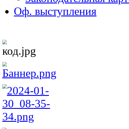
Оф. выступления