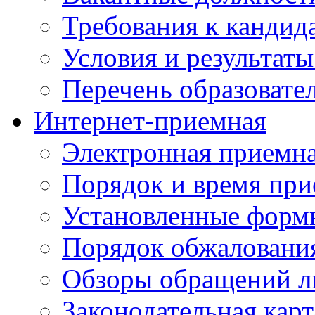
Требования к кандид
Условия и результаты
Перечень образоват
Интернет-приемная
Электронная приемн
Порядок и время при
Установленные форм
Порядок обжаловани
Обзоры обращений л
Законодательная карт