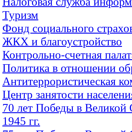
Налоговая служба информ
Туризм
Фонд социального страхо
ЖКХ и благоустройство
Контрольно-счетная палат
Политика в отношении об
Антитеррористическая ко
Центр занятости населен
70 лет Победы в Великой 
1945 гг.