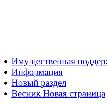
Имущественная подде
Информация
Новый раздел
Весник Новая страница