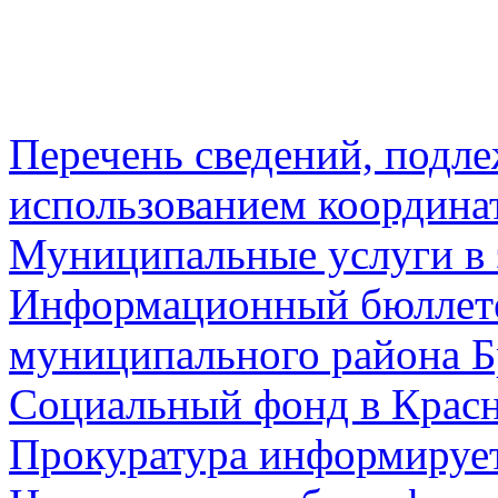
Перечень сведений, подл
использованием координа
Муниципальные услуги в 
Информационный бюллете
муниципального района Б
Социальный фонд в Красн
Прокуратура информируе