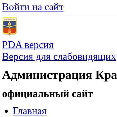
Войти на сайт
PDA версия
Версия для слабовидящих
Администрация Кра
официальный сайт
Главная