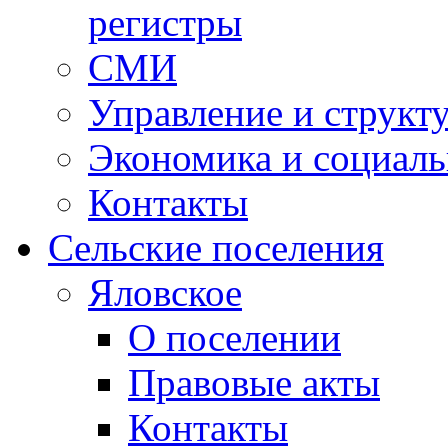
регистры
СМИ
Управление и структ
Экономика и социаль
Контакты
Сельские поселения
Яловское
О поселении
Правовые акты
Контакты