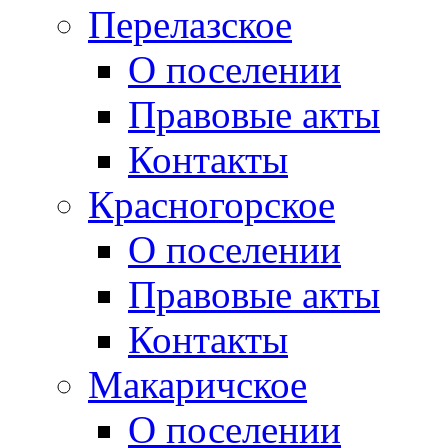
Перелазское
О поселении
Правовые акты
Контакты
Красногорское
О поселении
Правовые акты
Контакты
Макаричское
О поселении