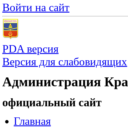
Войти на сайт
PDA версия
Версия для слабовидящих
Администрация Кра
официальный сайт
Главная