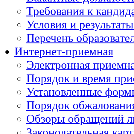
Требования к кандид
Условия и результаты
Перечень образоват
Интернет-приемная
Электронная приемн
Порядок и время при
Установленные форм
Порядок обжаловани
Обзоры обращений л
Законодательная карт