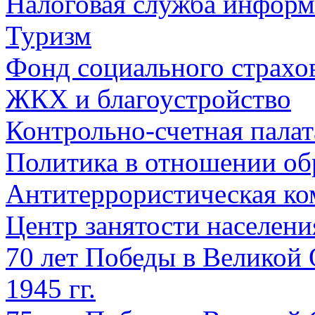
Налоговая служба информ
Туризм
Фонд социального страхо
ЖКХ и благоустройство
Контрольно-счетная палат
Политика в отношении об
Антитеррористическая ко
Центр занятости населен
70 лет Победы в Великой 
1945 гг.