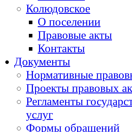
Колюдовское
О поселении
Правовые акты
Контакты
Документы
Нормативные правов
Проекты правовых ак
Регламенты государ
услуг
Формы обращений