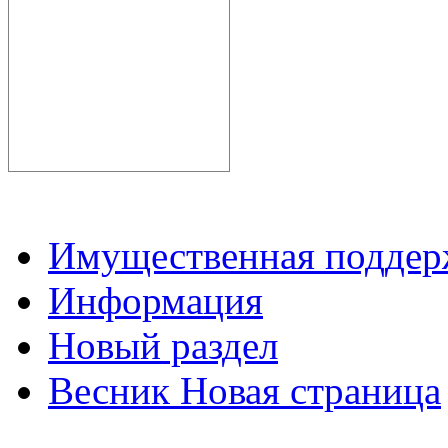
Имущественная подде
Информация
Новый раздел
Весник Новая страница