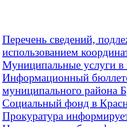
Перечень сведений, подл
использованием координа
Муниципальные услуги в 
Информационный бюллете
муниципального района Б
Социальный фонд в Красн
Прокуратура информируе