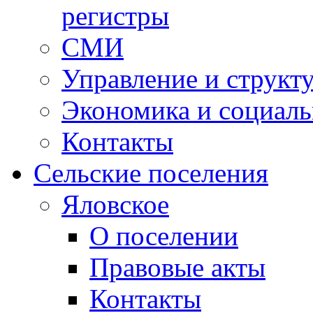
регистры
СМИ
Управление и структ
Экономика и социаль
Контакты
Сельские поселения
Яловское
О поселении
Правовые акты
Контакты