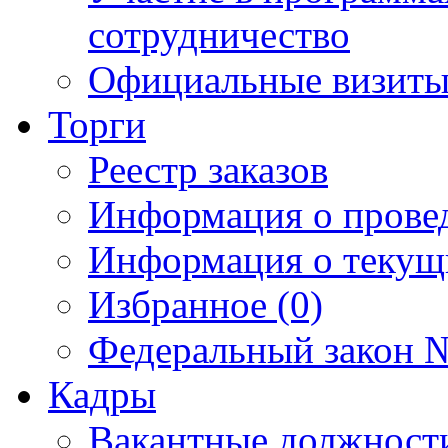
сотрудничество
Официальные визиты 
Торги
Реестр заказов
Информация о прове
Информация о текущ
Избранное (0)
Федеральный закон №
Кадры
Вакантные должност