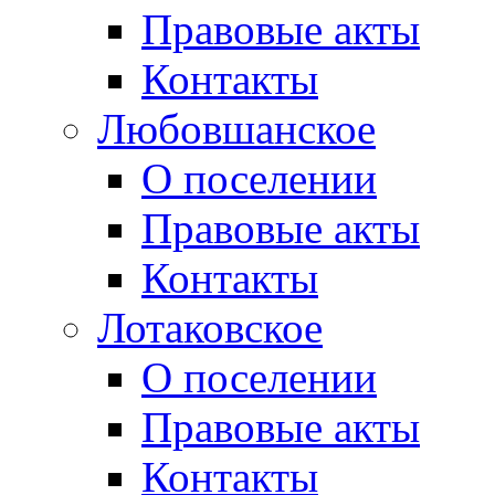
Правовые акты
Контакты
Любовшанское
О поселении
Правовые акты
Контакты
Лотаковское
О поселении
Правовые акты
Контакты