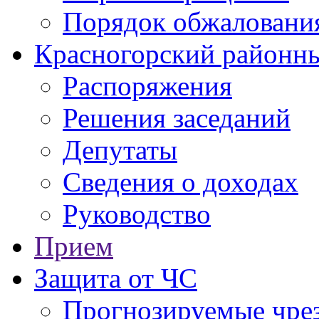
Порядок обжаловани
Красногорский районны
Распоряжения
Решения заседаний
Депутаты
Сведения о доходах
Руководство
Прием
Защита от ЧС
Прогнозируемые чре