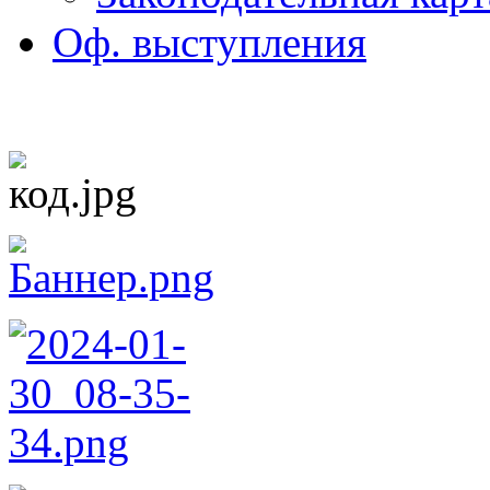
Оф. выступления