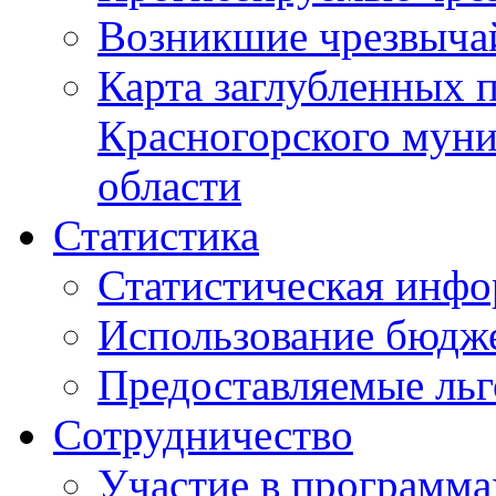
Возникшие чрезвыча
Карта заглубленных 
Красногорского муни
области
Статистика
Статистическая инф
Использование бюдж
Предоставляемые ль
Сотрудничество
Участие в программа