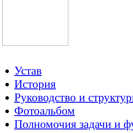
Устав
История
Руководство и структу
Фотоальбом
Полномочия задачи и 