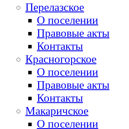
Перелазское
О поселении
Правовые акты
Контакты
Красногорское
О поселении
Правовые акты
Контакты
Макаричское
О поселении