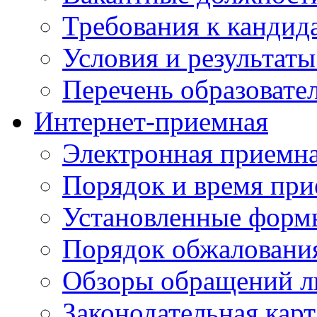
Требования к кандид
Условия и результаты
Перечень образоват
Интернет-приемная
Электронная приемн
Порядок и время при
Установленные форм
Порядок обжаловани
Обзоры обращений л
Законодательная карт