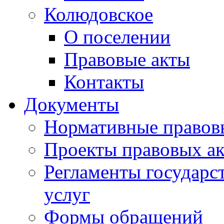
Колюдовское
О поселении
Правовые акты
Контакты
Документы
Нормативные правов
Проекты правовых ак
Регламенты государ
услуг
Формы обращений