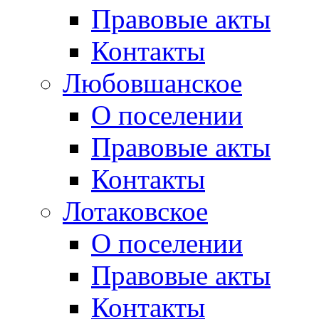
Правовые акты
Контакты
Любовшанское
О поселении
Правовые акты
Контакты
Лотаковское
О поселении
Правовые акты
Контакты