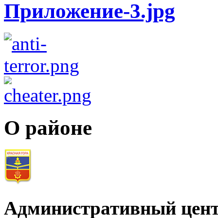
О районе
Административный цент