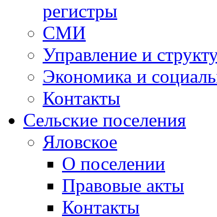
регистры
СМИ
Управление и структ
Экономика и социаль
Контакты
Сельские поселения
Яловское
О поселении
Правовые акты
Контакты