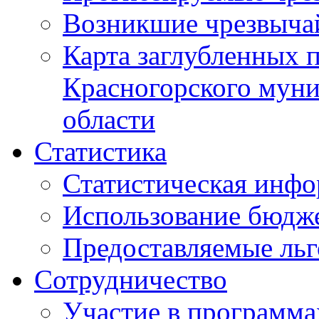
Возникшие чрезвыча
Карта заглубленных 
Красногорского муни
области
Статистика
Статистическая инф
Использование бюдж
Предоставляемые ль
Сотрудничество
Участие в программа