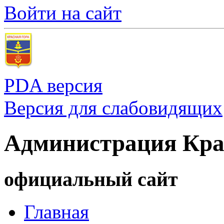
Войти на сайт
PDA версия
Версия для слабовидящих
Администрация Кра
официальный сайт
Главная