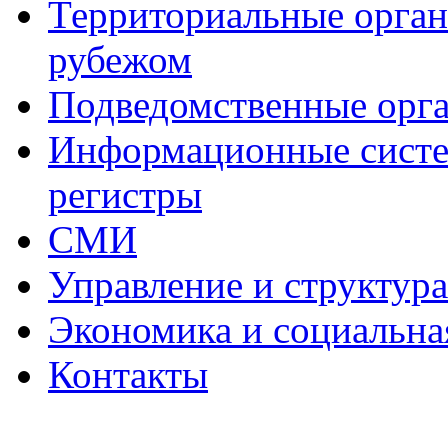
Территориальные органы
рубежом
Подведомственные орг
Информационные систем
регистры
СМИ
Управление и структур
Экономика и социальна
Контакты