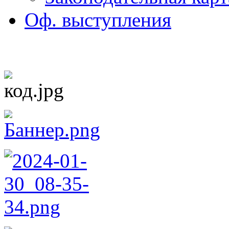
Оф. выступления