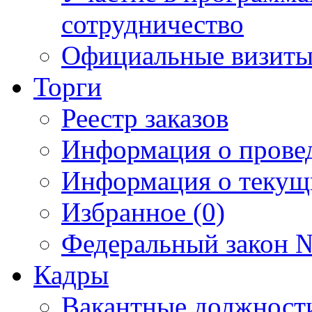
сотрудничество
Официальные визиты 
Торги
Реестр заказов
Информация о прове
Информация о текущ
Избранное (0)
Федеральный закон №
Кадры
Вакантные должност