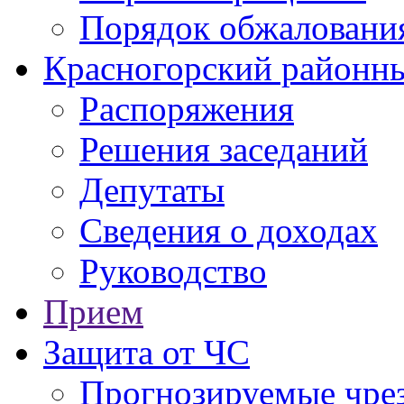
Порядок обжаловани
Красногорский районны
Распоряжения
Решения заседаний
Депутаты
Сведения о доходах
Руководство
Прием
Защита от ЧС
Прогнозируемые чре