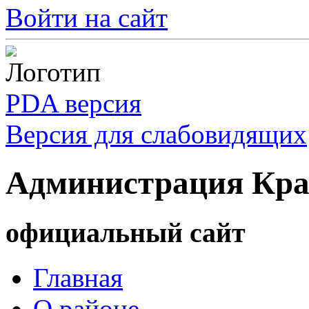
Войти на сайт
PDA версия
Версия для слабовидящих
Администрация Кра
официальный сайт
Главная
О районе