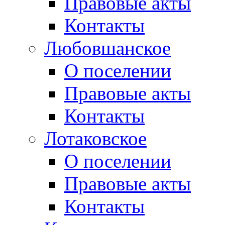
Правовые акты
Контакты
Любовшанское
О поселении
Правовые акты
Контакты
Лотаковское
О поселении
Правовые акты
Контакты