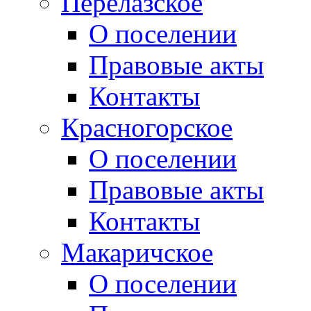
Перелазское
О поселении
Правовые акты
Контакты
Красногорское
О поселении
Правовые акты
Контакты
Макаричское
О поселении