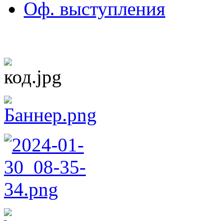
Оф. выступления