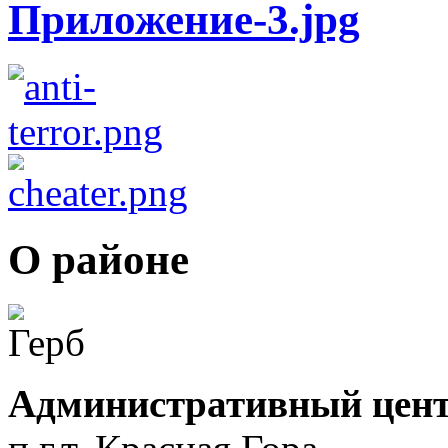
О районе
Административный цент