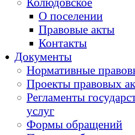
Колюдовское
О поселении
Правовые акты
Контакты
Документы
Нормативные правов
Проекты правовых ак
Регламенты государ
услуг
Формы обращений