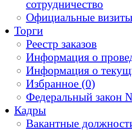
сотрудничество
Официальные визиты 
Торги
Реестр заказов
Информация о прове
Информация о текущ
Избранное (0)
Федеральный закон №
Кадры
Вакантные должност