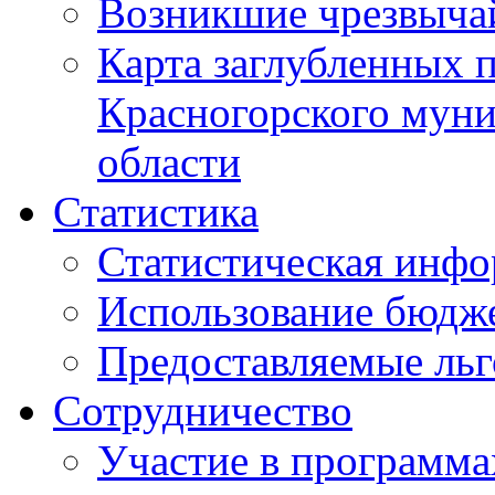
Возникшие чрезвыча
Карта заглубленных 
Красногорского муни
области
Статистика
Статистическая инф
Использование бюдж
Предоставляемые ль
Сотрудничество
Участие в программа