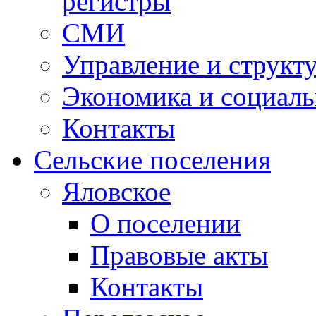
регистры
СМИ
Управление и структ
Экономика и социаль
Контакты
Сельские поселения
Яловское
О поселении
Правовые акты
Контакты