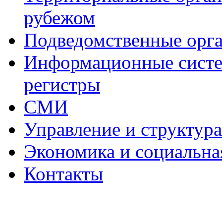
рубежом
Подведомственные орг
Информационные систем
регистры
СМИ
Управление и структур
Экономика и социальна
Контакты