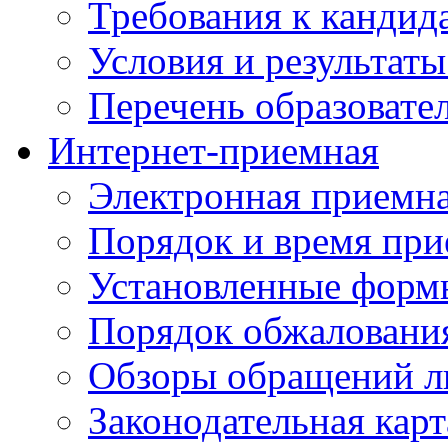
Требования к кандид
Условия и результаты
Перечень образоват
Интернет-приемная
Электронная приемн
Порядок и время при
Установленные форм
Порядок обжаловани
Обзоры обращений л
Законодательная карт