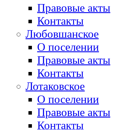
Правовые акты
Контакты
Любовшанское
О поселении
Правовые акты
Контакты
Лотаковское
О поселении
Правовые акты
Контакты