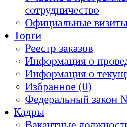
сотрудничество
Официальные визиты 
Торги
Реестр заказов
Информация о прове
Информация о текущ
Избранное (0)
Федеральный закон №
Кадры
Вакантные должност