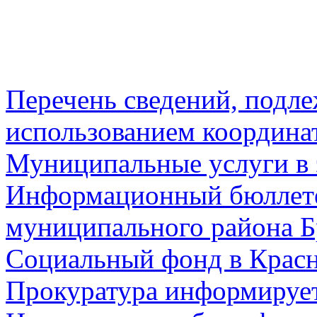
Перечень сведений, подл
использованием координа
Муниципальные услуги в 
Информационный бюллете
муниципального района Б
Социальный фонд в Красн
Прокуратура информируе