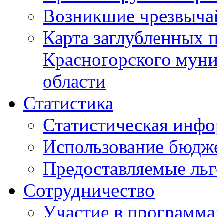
Возникшие чрезвыча
Карта заглубленных 
Красногорского муни
области
Статистика
Статистическая инф
Использование бюдж
Предоставляемые ль
Сотрудничество
Участие в программа