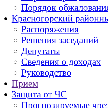
Порядок обжаловани
Красногорский районны
Распоряжения
Решения заседаний
Депутаты
Сведения о доходах
Руководство
Прием
Защита от ЧС
Прогнозируемые чре