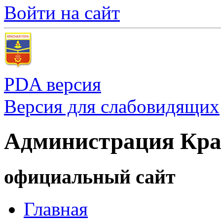
Войти на сайт
PDA версия
Версия для слабовидящих
Администрация Кра
официальный сайт
Главная