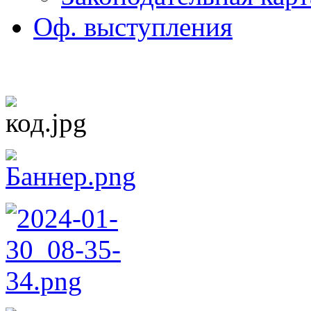
Оф. выступления