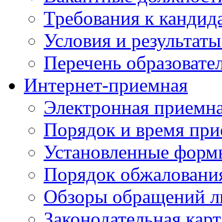
Требования к кандид
Условия и результаты
Перечень образоват
Интернет-приемная
Электронная приемн
Порядок и время при
Установленные форм
Порядок обжаловани
Обзоры обращений л
Законодательная карт