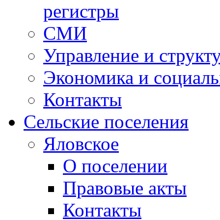
регистры
СМИ
Управление и структ
Экономика и социаль
Контакты
Сельские поселения
Яловское
О поселении
Правовые акты
Контакты