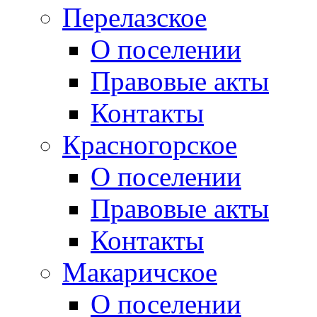
Перелазское
О поселении
Правовые акты
Контакты
Красногорское
О поселении
Правовые акты
Контакты
Макаричское
О поселении