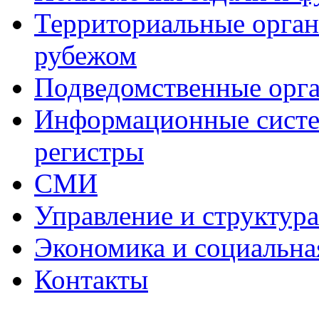
Территориальные органы
рубежом
Подведомственные орг
Информационные систем
регистры
СМИ
Управление и структур
Экономика и социальна
Контакты