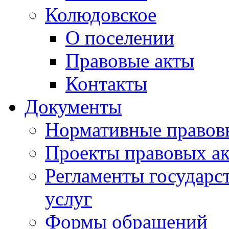
Колюдовское
О поселении
Правовые акты
Контакты
Документы
Нормативные правов
Проекты правовых ак
Регламенты государ
услуг
Формы обращений