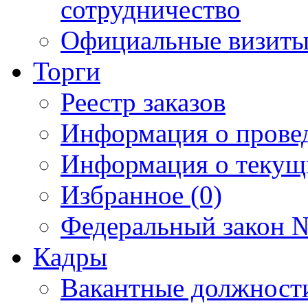
сотрудничество
Официальные визиты 
Торги
Реестр заказов
Информация о прове
Информация о текущ
Избранное (0)
Федеральный закон №
Кадры
Вакантные должност