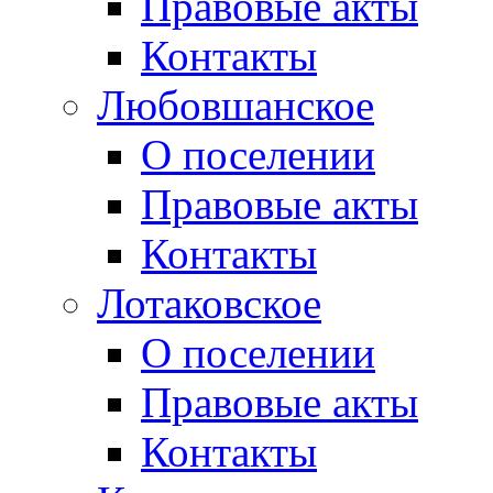
Правовые акты
Контакты
Любовшанское
О поселении
Правовые акты
Контакты
Лотаковское
О поселении
Правовые акты
Контакты