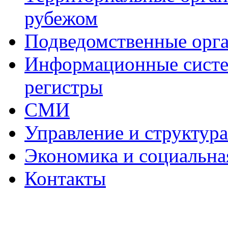
рубежом
Подведомственные орг
Информационные систем
регистры
СМИ
Управление и структур
Экономика и социальна
Контакты