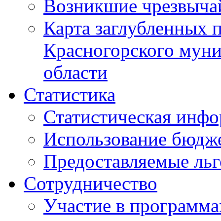
Возникшие чрезвыча
Карта заглубленных 
Красногорского муни
области
Статистика
Статистическая инф
Использование бюдж
Предоставляемые ль
Сотрудничество
Участие в программа