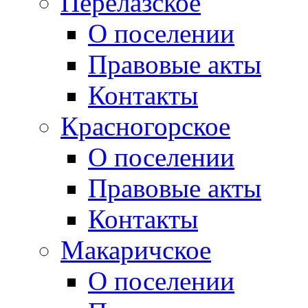
Перелазское
О поселении
Правовые акты
Контакты
Красногорское
О поселении
Правовые акты
Контакты
Макаричское
О поселении