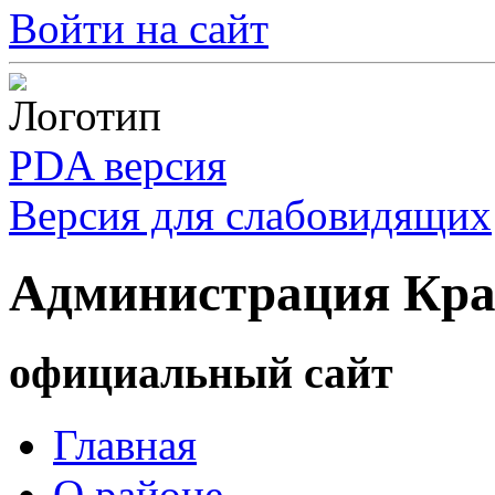
Войти на сайт
PDA версия
Версия для слабовидящих
Администрация Кра
официальный сайт
Главная
О районе