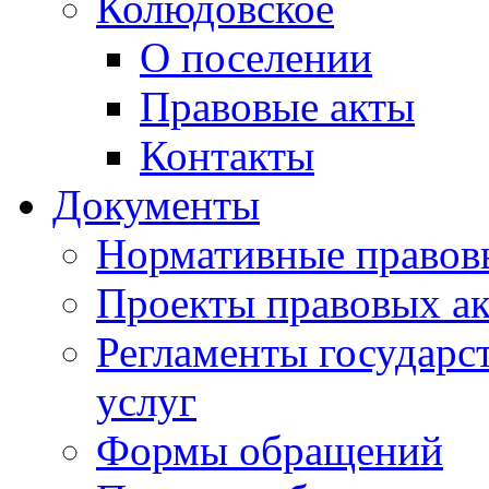
Колюдовское
О поселении
Правовые акты
Контакты
Документы
Нормативные правов
Проекты правовых ак
Регламенты государ
услуг
Формы обращений