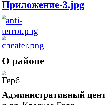
О районе
Административный цент