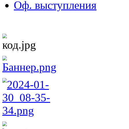
Оф. выступления