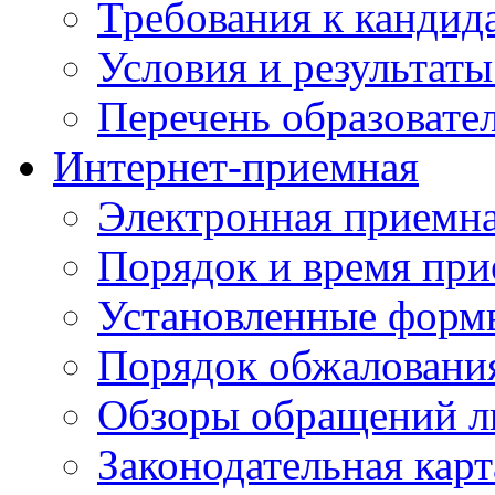
Требования к кандид
Условия и результаты
Перечень образоват
Интернет-приемная
Электронная приемн
Порядок и время при
Установленные форм
Порядок обжаловани
Обзоры обращений л
Законодательная карт