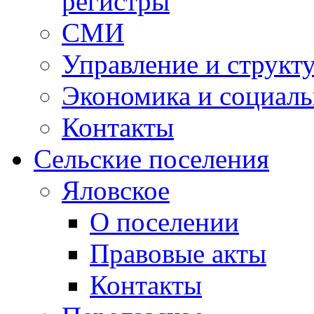
регистры
СМИ
Управление и структ
Экономика и социаль
Контакты
Сельские поселения
Яловское
О поселении
Правовые акты
Контакты