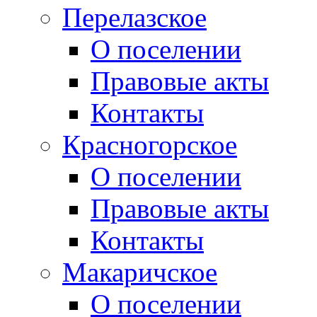
Перелазское
О поселении
Правовые акты
Контакты
Красногорское
О поселении
Правовые акты
Контакты
Макаричское
О поселении