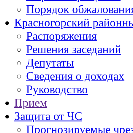
Порядок обжаловани
Красногорский районны
Распоряжения
Решения заседаний
Депутаты
Сведения о доходах
Руководство
Прием
Защита от ЧС
Прогнозируемые чре