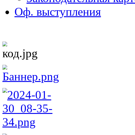
Оф. выступления