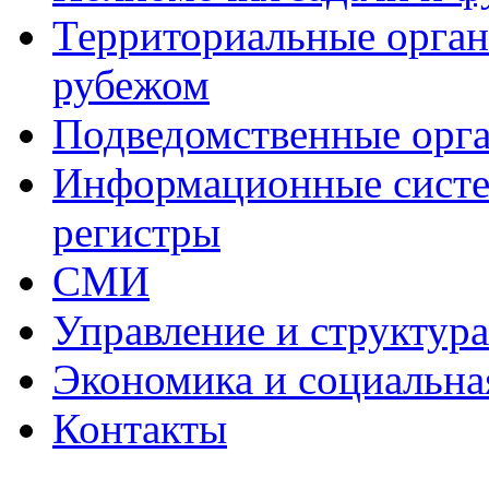
Территориальные органы
рубежом
Подведомственные орг
Информационные систем
регистры
СМИ
Управление и структур
Экономика и социальна
Контакты