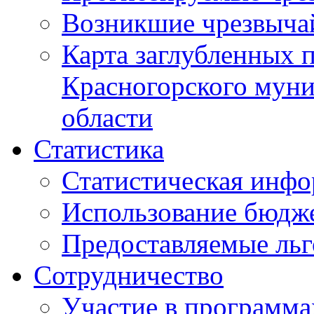
Возникшие чрезвыча
Карта заглубленных 
Красногорского муни
области
Статистика
Статистическая инф
Использование бюдж
Предоставляемые ль
Сотрудничество
Участие в программа