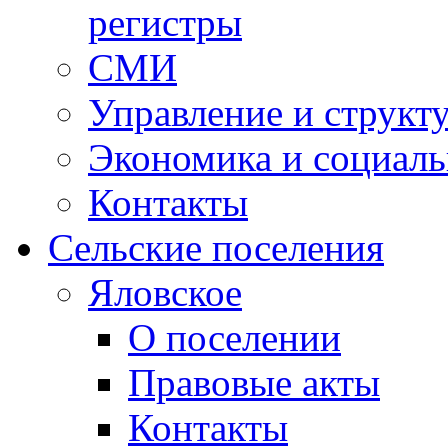
регистры
СМИ
Управление и структ
Экономика и социаль
Контакты
Сельские поселения
Яловское
О поселении
Правовые акты
Контакты