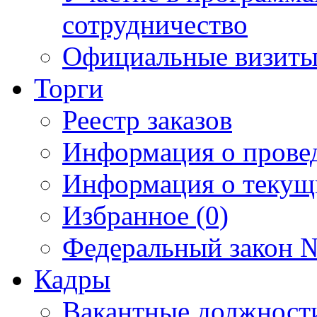
сотрудничество
Официальные визиты 
Торги
Реестр заказов
Информация о прове
Информация о текущ
Избранное (0)
Федеральный закон №
Кадры
Вакантные должност