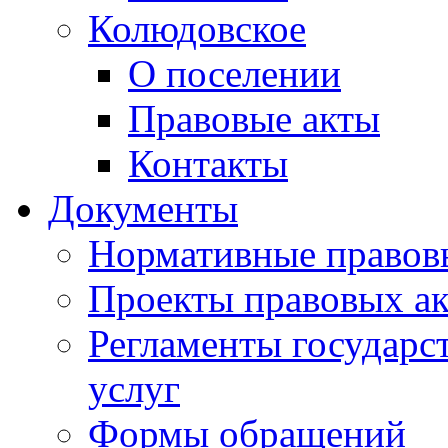
Колюдовское
О поселении
Правовые акты
Контакты
Документы
Нормативные правов
Проекты правовых ак
Регламенты государ
услуг
Формы обращений