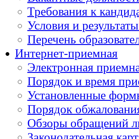
Требования к кандид
Условия и результаты
Перечень образоват
Интернет-приемная
Электронная приемн
Порядок и время при
Установленные форм
Порядок обжаловани
Обзоры обращений л
Законодательная карт