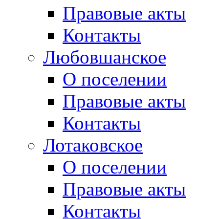
Правовые акты
Контакты
Любовшанское
О поселении
Правовые акты
Контакты
Лотаковское
О поселении
Правовые акты
Контакты