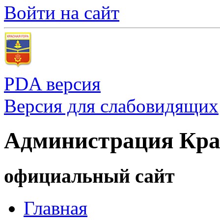
Войти на сайт
PDA версия
Версия для слабовидящих
Администрация Кра
официальный сайт
Главная