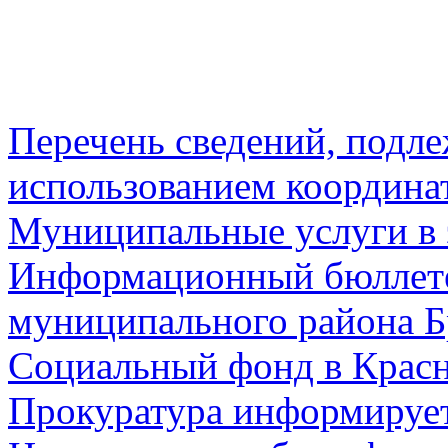
Перечень сведений, подл
использованием координа
Муниципальные услуги в 
Информационный бюллете
муниципального района Б
Социальный фонд в Красн
Прокуратура информируе