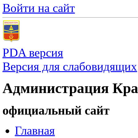
Войти на сайт
PDA версия
Версия для слабовидящих
Администрация Кра
официальный сайт
Главная