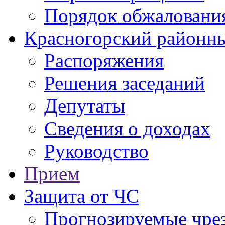
Порядок обжаловани
Красногорский районны
Распоряжения
Решения заседаний
Депутаты
Сведения о доходах
Руководство
Прием
Защита от ЧС
Прогнозируемые чре