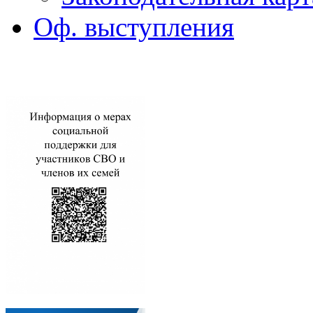
Оф. выступления