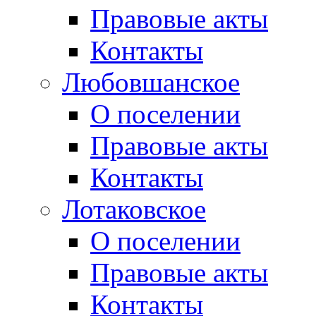
Правовые акты
Контакты
Любовшанское
О поселении
Правовые акты
Контакты
Лотаковское
О поселении
Правовые акты
Контакты