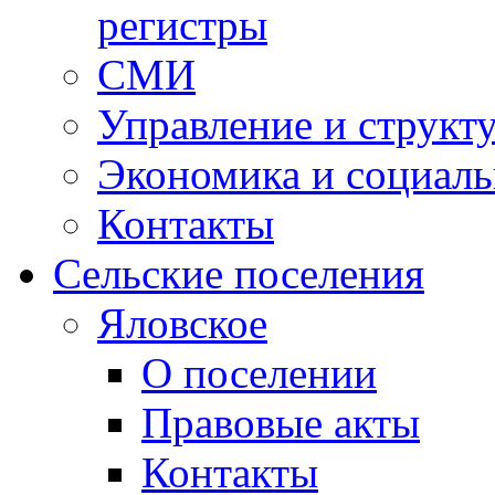
регистры
СМИ
Управление и структ
Экономика и социаль
Контакты
Сельские поселения
Яловское
О поселении
Правовые акты
Контакты