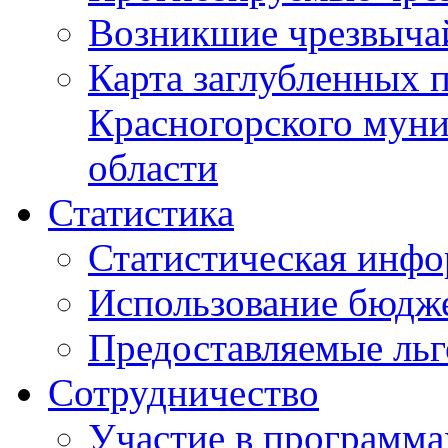
Возникшие чрезвыча
Карта заглубленных 
Красногорского муни
области
Статистика
Статистическая инф
Использование бюдж
Предоставляемые ль
Сотрудничество
Участие в программа