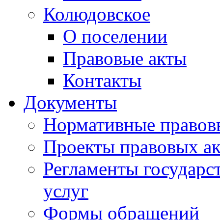
Колюдовское
О поселении
Правовые акты
Контакты
Документы
Нормативные правов
Проекты правовых ак
Регламенты государ
услуг
Формы обращений