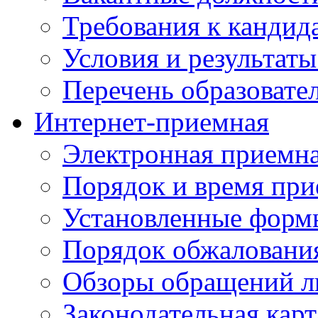
Требования к кандид
Условия и результаты
Перечень образоват
Интернет-приемная
Электронная приемн
Порядок и время при
Установленные форм
Порядок обжаловани
Обзоры обращений л
Законодательная карт