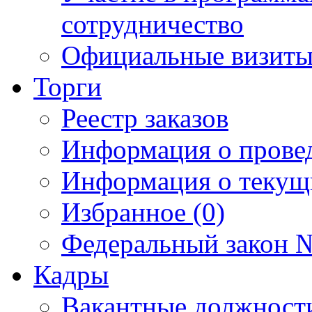
сотрудничество
Официальные визиты 
Торги
Реестр заказов
Информация о прове
Информация о текущ
Избранное (0)
Федеральный закон №
Кадры
Вакантные должност