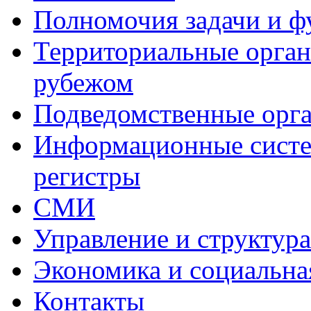
Полномочия задачи и 
Территориальные органы
рубежом
Подведомственные орг
Информационные систем
регистры
СМИ
Управление и структур
Экономика и социальна
Контакты