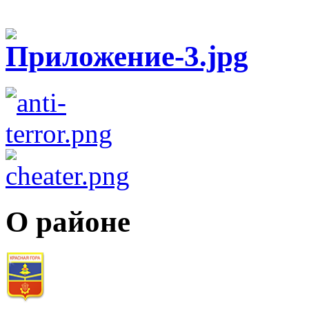
О районе