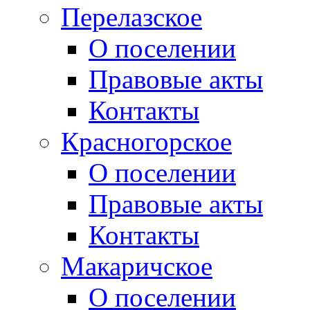
Перелазское
О поселении
Правовые акты
Контакты
Красногорское
О поселении
Правовые акты
Контакты
Макаричское
О поселении