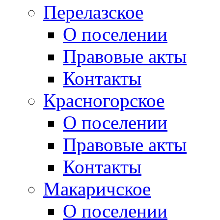
Перелазское
О поселении
Правовые акты
Контакты
Красногорское
О поселении
Правовые акты
Контакты
Макаричское
О поселении