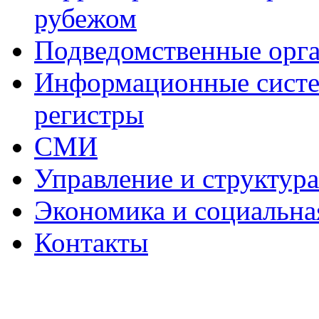
рубежом
Подведомственные орг
Информационные систем
регистры
СМИ
Управление и структур
Экономика и социальна
Контакты