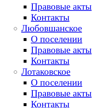
Правовые акты
Контакты
Любовшанское
О поселении
Правовые акты
Контакты
Лотаковское
О поселении
Правовые акты
Контакты