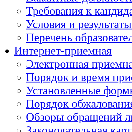
Требования к кандид
Условия и результаты
Перечень образоват
Интернет-приемная
Электронная приемн
Порядок и время при
Установленные форм
Порядок обжаловани
Обзоры обращений л
Законодательная карт