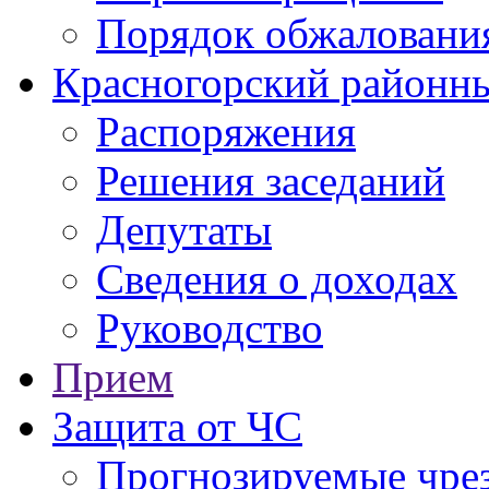
Порядок обжаловани
Красногорский районны
Распоряжения
Решения заседаний
Депутаты
Сведения о доходах
Руководство
Прием
Защита от ЧС
Прогнозируемые чре