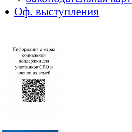
Оф. выступления