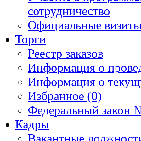
сотрудничество
Официальные визиты 
Торги
Реестр заказов
Информация о прове
Информация о текущ
Избранное (0)
Федеральный закон №
Кадры
Вакантные должност