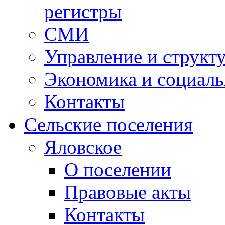
регистры
СМИ
Управление и структ
Экономика и социаль
Контакты
Сельские поселения
Яловское
О поселении
Правовые акты
Контакты