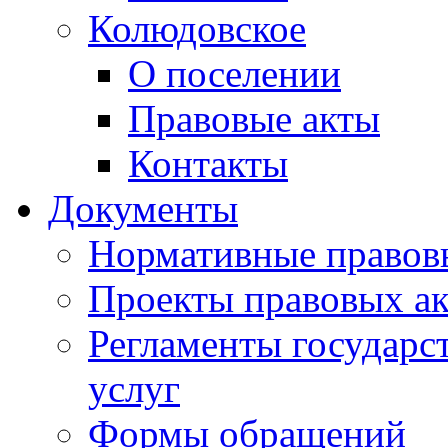
Колюдовское
О поселении
Правовые акты
Контакты
Документы
Нормативные правов
Проекты правовых ак
Регламенты государ
услуг
Формы обращений