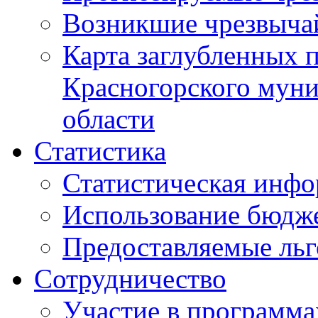
Возникшие чрезвыча
Карта заглубленных 
Красногорского муни
области
Статистика
Статистическая инф
Использование бюдж
Предоставляемые ль
Сотрудничество
Участие в программа