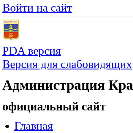
Войти на сайт
PDA версия
Версия для слабовидящих
Администрация Кра
официальный сайт
Главная