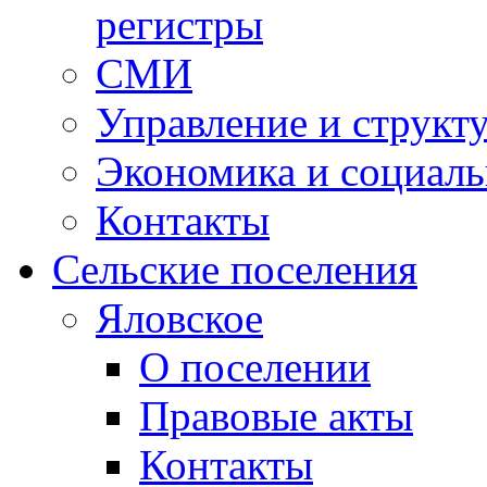
регистры
СМИ
Управление и структ
Экономика и социаль
Контакты
Сельские поселения
Яловское
О поселении
Правовые акты
Контакты