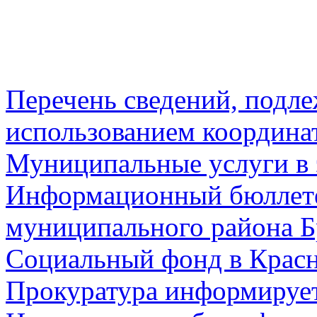
Перечень сведений, подл
использованием координа
Муниципальные услуги в 
Информационный бюллете
муниципального района Б
Социальный фонд в Красн
Прокуратура информируе