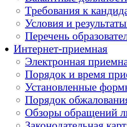
Требования к кандид
Условия и результаты
Перечень образоват
Интернет-приемная
Электронная приемн
Порядок и время при
Установленные форм
Порядок обжаловани
Обзоры обращений л
Законодательная карт