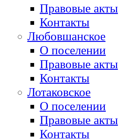
Правовые акты
Контакты
Любовшанское
О поселении
Правовые акты
Контакты
Лотаковское
О поселении
Правовые акты
Контакты