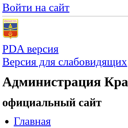
Войти на сайт
PDA версия
Версия для слабовидящих
Администрация Кра
официальный сайт
Главная