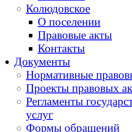
Колюдовское
О поселении
Правовые акты
Контакты
Документы
Нормативные правов
Проекты правовых ак
Регламенты государ
услуг
Формы обращений