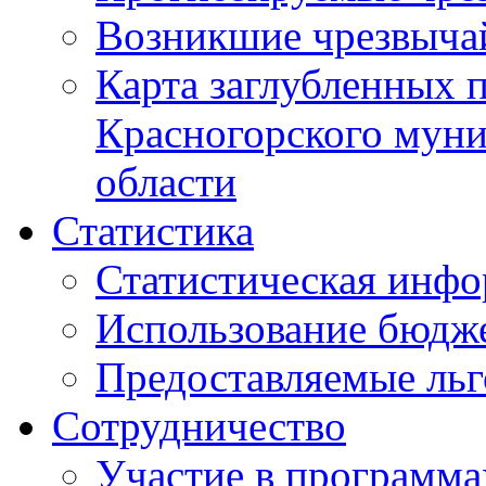
Возникшие чрезвыча
Карта заглубленных 
Красногорского муни
области
Статистика
Статистическая инф
Использование бюдж
Предоставляемые ль
Сотрудничество
Участие в программа