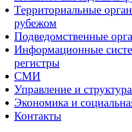
Территориальные органы
рубежом
Подведомственные орг
Информационные систем
регистры
СМИ
Управление и структур
Экономика и социальна
Контакты