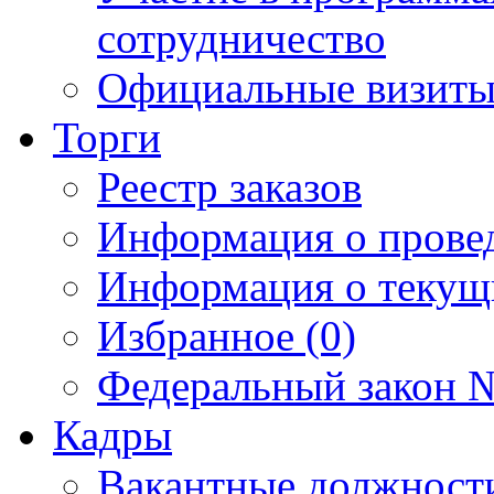
сотрудничество
Официальные визиты 
Торги
Реестр заказов
Информация о прове
Информация о текущ
Избранное (0)
Федеральный закон №
Кадры
Вакантные должност