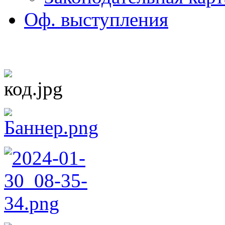
Оф. выступления