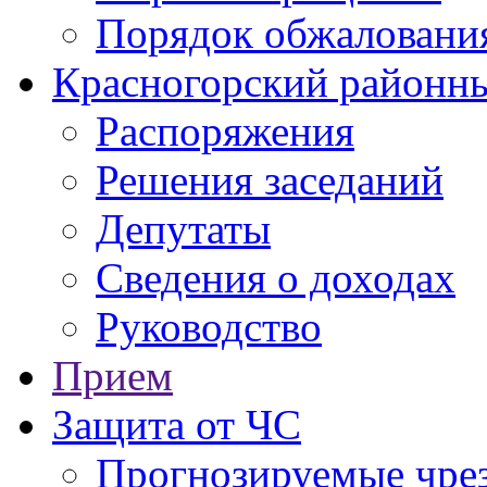
Порядок обжаловани
Красногорский районны
Распоряжения
Решения заседаний
Депутаты
Сведения о доходах
Руководство
Прием
Защита от ЧС
Прогнозируемые чре