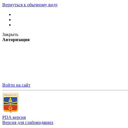
Вернуться к обычному виду
Закрыть
Авторизация
Войти на сайт
PDA версия
Версия для слабовидящих