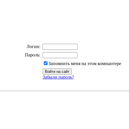
Логин:
Пароль:
Запомнить меня на этом компьютере
Забыли пароль?