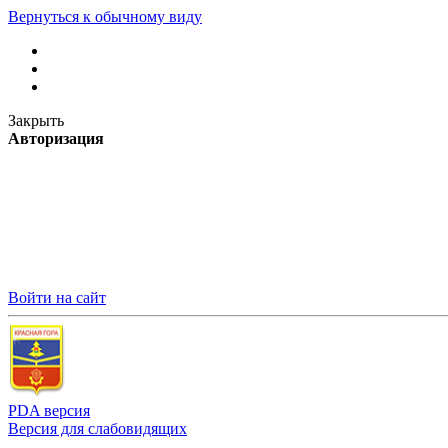
Вернуться к обычному виду
Закрыть
Авторизация
Войти на сайт
PDA версия
Версия для слабовидящих