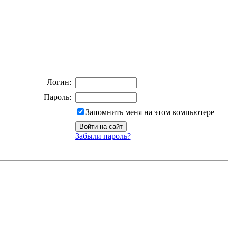
Логин:
Пароль:
Запомнить меня на этом компьютере
Забыли пароль?