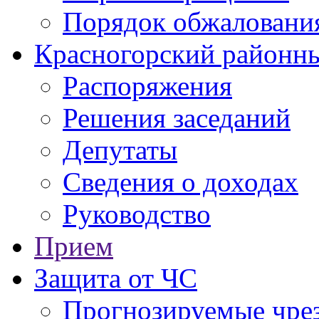
Порядок обжаловани
Красногорский районны
Распоряжения
Решения заседаний
Депутаты
Сведения о доходах
Руководство
Прием
Защита от ЧС
Прогнозируемые чре