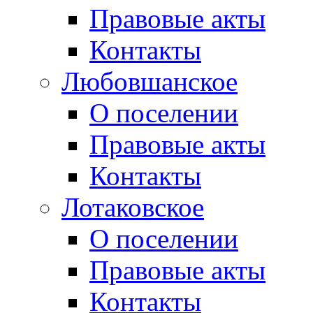
Правовые акты
Контакты
Любовшанское
О поселении
Правовые акты
Контакты
Лотаковское
О поселении
Правовые акты
Контакты