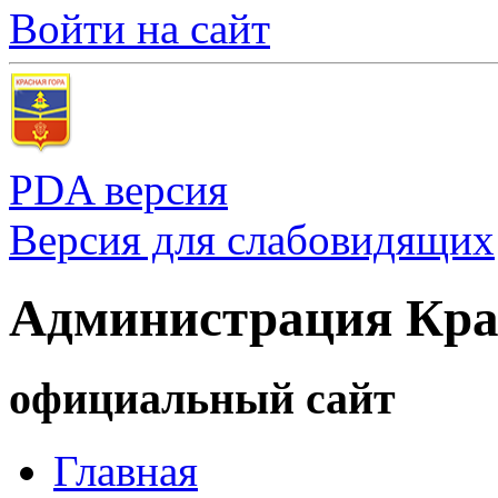
Войти на сайт
PDA версия
Версия для слабовидящих
Администрация Кра
официальный сайт
Главная