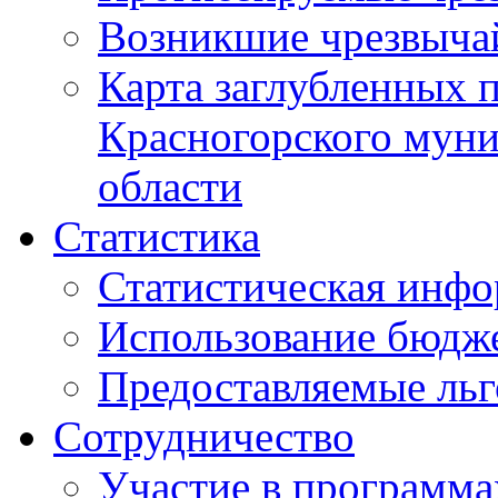
Возникшие чрезвыча
Карта заглубленных 
Красногорского муни
области
Статистика
Статистическая инф
Использование бюдж
Предоставляемые ль
Сотрудничество
Участие в программа