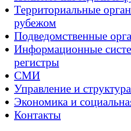
Территориальные органы
рубежом
Подведомственные орг
Информационные систем
регистры
СМИ
Управление и структур
Экономика и социальна
Контакты