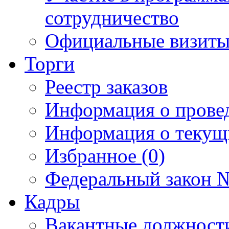
сотрудничество
Официальные визиты 
Торги
Реестр заказов
Информация о прове
Информация о текущ
Избранное (0)
Федеральный закон №
Кадры
Вакантные должност