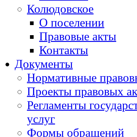
Колюдовское
О поселении
Правовые акты
Контакты
Документы
Нормативные правов
Проекты правовых ак
Регламенты государ
услуг
Формы обращений