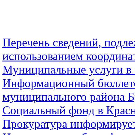
Перечень сведений, подл
использованием координа
Муниципальные услуги в 
Информационный бюллете
муниципального района Б
Социальный фонд в Красн
Прокуратура информируе