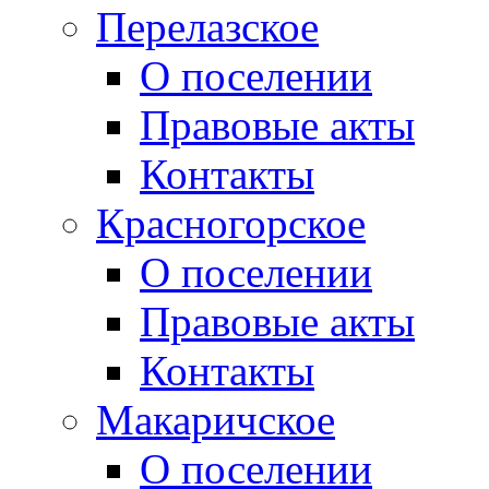
Перелазское
О поселении
Правовые акты
Контакты
Красногорское
О поселении
Правовые акты
Контакты
Макаричское
О поселении