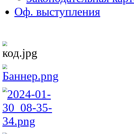
Оф. выступления