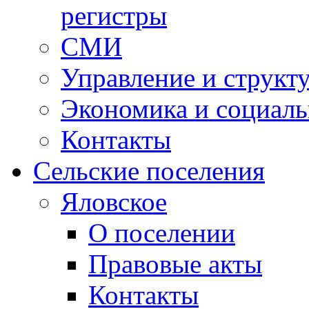
регистры
СМИ
Управление и структ
Экономика и социаль
Контакты
Сельские поселения
Яловское
О поселении
Правовые акты
Контакты