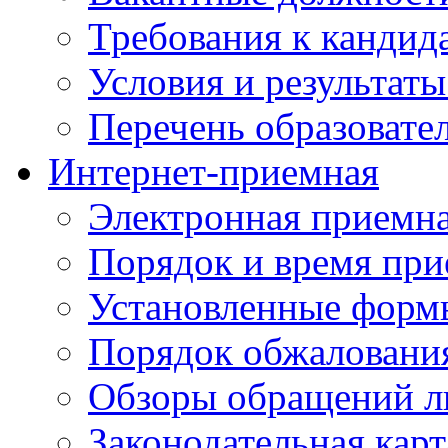
Требования к кандид
Условия и результаты
Перечень образоват
Интернет-приемная
Электронная приемн
Порядок и время при
Установленные форм
Порядок обжаловани
Обзоры обращений л
Законодательная карт