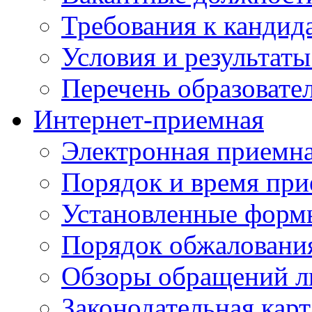
Требования к кандид
Условия и результаты
Перечень образоват
Интернет-приемная
Электронная приемн
Порядок и время при
Установленные форм
Порядок обжаловани
Обзоры обращений л
Законодательная карт