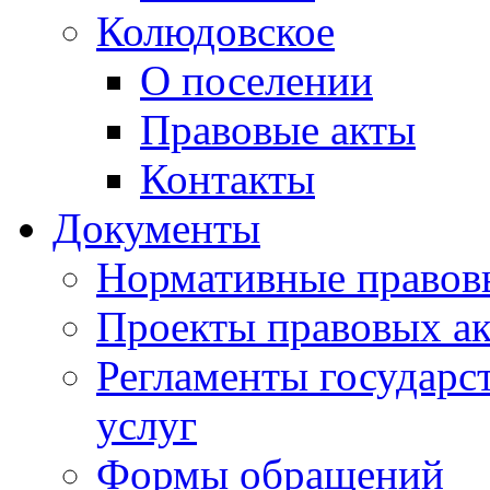
Колюдовское
О поселении
Правовые акты
Контакты
Документы
Нормативные правов
Проекты правовых ак
Регламенты государ
услуг
Формы обращений