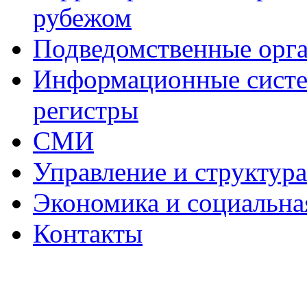
рубежом
Подведомственные орг
Информационные систем
регистры
СМИ
Управление и структур
Экономика и социальна
Контакты