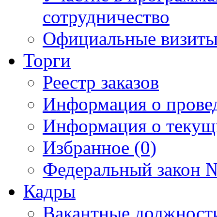
сотрудничество
Официальные визиты 
Торги
Реестр заказов
Информация о прове
Информация о текущ
Избранное (0)
Федеральный закон №
Кадры
Вакантные должност