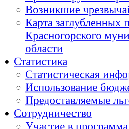
Возникшие чрезвыча
Карта заглубленных 
Красногорского муни
области
Статистика
Статистическая инф
Использование бюдж
Предоставляемые ль
Сотрудничество
Участие в программа