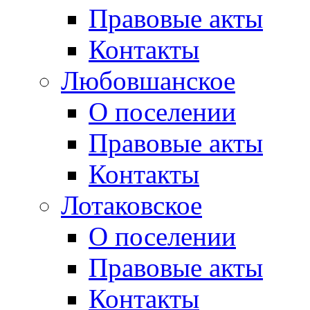
Правовые акты
Контакты
Любовшанское
О поселении
Правовые акты
Контакты
Лотаковское
О поселении
Правовые акты
Контакты