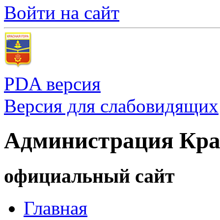
Войти на сайт
PDA версия
Версия для слабовидящих
Администрация Кра
официальный сайт
Главная