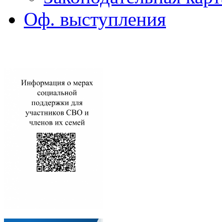
Оф. выступления