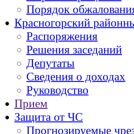
Порядок обжаловани
Красногорский районны
Распоряжения
Решения заседаний
Депутаты
Сведения о доходах
Руководство
Прием
Защита от ЧС
Прогнозируемые чре