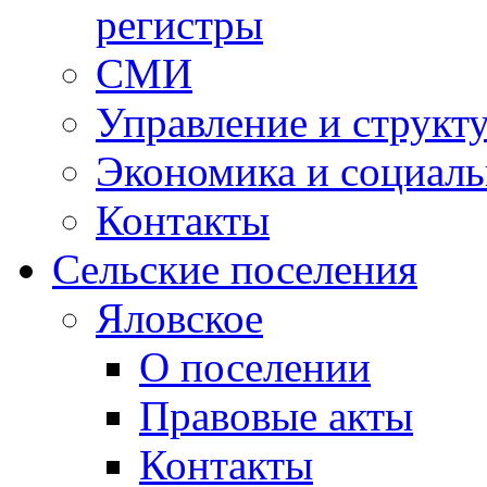
регистры
СМИ
Управление и структ
Экономика и социаль
Контакты
Сельские поселения
Яловское
О поселении
Правовые акты
Контакты