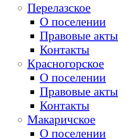
Перелазское
О поселении
Правовые акты
Контакты
Красногорское
О поселении
Правовые акты
Контакты
Макаричское
О поселении