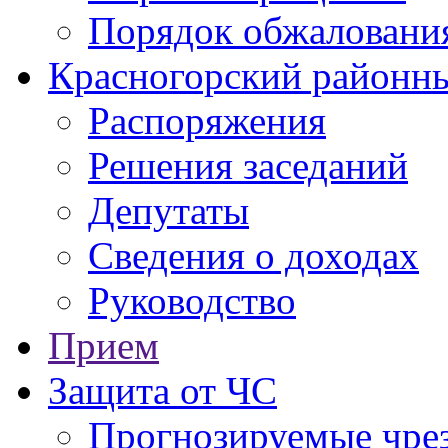
Порядок обжаловани
Красногорский районны
Распоряжения
Решения заседаний
Депутаты
Сведения о доходах
Руководство
Прием
Защита от ЧС
Прогнозируемые чре