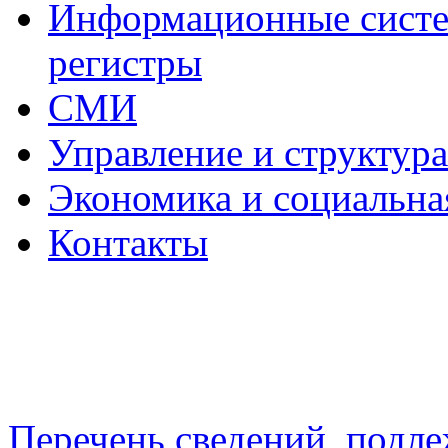
Информационные систем
регистры
СМИ
Управление и структур
Экономика и социальна
Контакты
Перечень сведений, подл