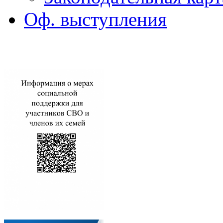
Оф. выступления