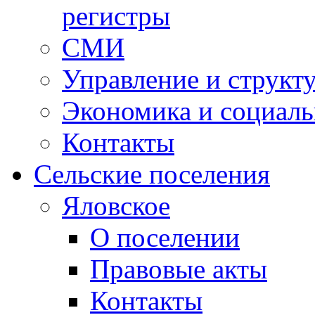
регистры
СМИ
Управление и структ
Экономика и социаль
Контакты
Сельские поселения
Яловское
О поселении
Правовые акты
Контакты