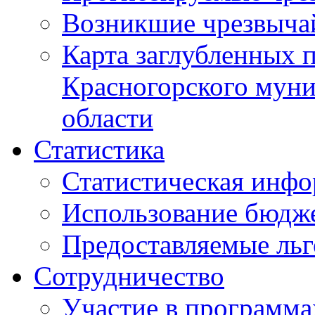
Возникшие чрезвыча
Карта заглубленных 
Красногорского муни
области
Статистика
Статистическая инф
Использование бюдж
Предоставляемые ль
Сотрудничество
Участие в программа