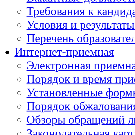
Требования к кандид
Условия и результаты
Перечень образоват
Интернет-приемная
Электронная приемн
Порядок и время при
Установленные форм
Порядок обжаловани
Обзоры обращений л
Законодательная карт