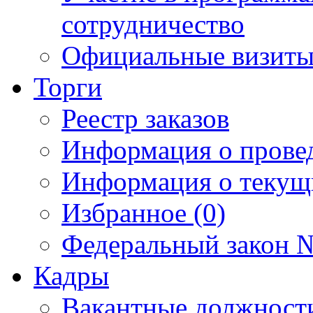
сотрудничество
Официальные визиты 
Торги
Реестр заказов
Информация о прове
Информация о текущ
Избранное (0)
Федеральный закон №
Кадры
Вакантные должност