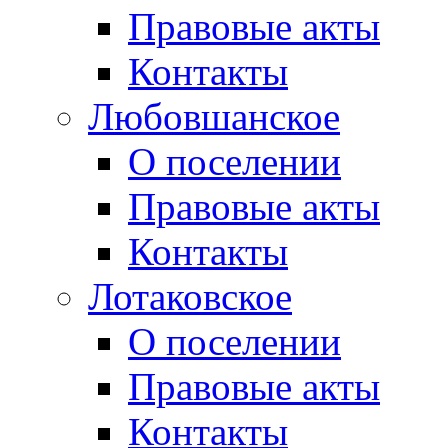
Правовые акты
Контакты
Любовшанское
О поселении
Правовые акты
Контакты
Лотаковское
О поселении
Правовые акты
Контакты