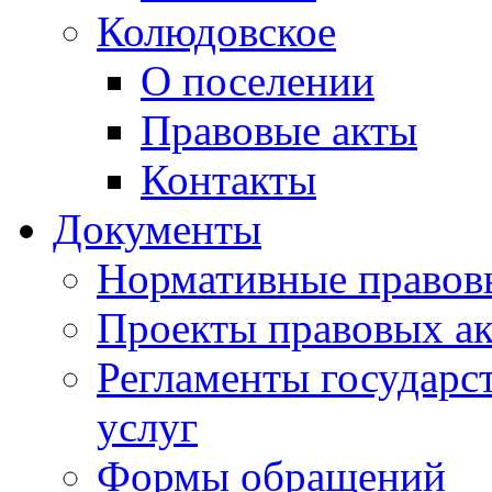
Колюдовское
О поселении
Правовые акты
Контакты
Документы
Нормативные правов
Проекты правовых ак
Регламенты государ
услуг
Формы обращений