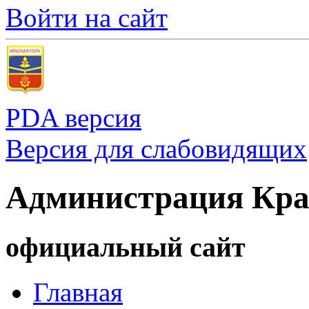
Войти на сайт
PDA версия
Версия для слабовидящих
Администрация Кра
официальный сайт
Главная