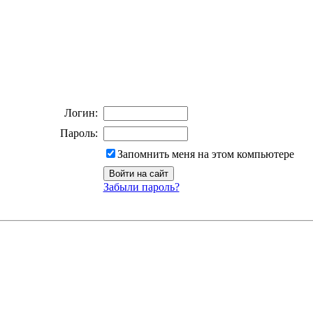
Логин:
Пароль:
Запомнить меня на этом компьютере
Забыли пароль?