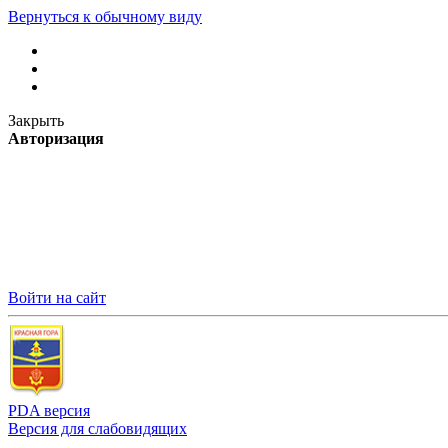
Вернуться к обычному виду
Закрыть
Авторизация
Войти на сайт
PDA версия
Версия для слабовидящих