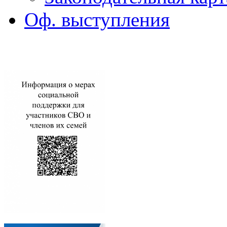
Оф. выступления