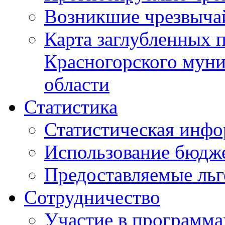
Возникшие чрезвыча
Карта заглубленных 
Красногорского муни
области
Статистика
Статистическая инф
Использование бюдж
Предоставляемые ль
Сотрудничество
Участие в программа