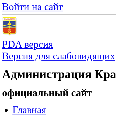
Войти на сайт
PDA версия
Версия для слабовидящих
Администрация Кра
официальный сайт
Главная