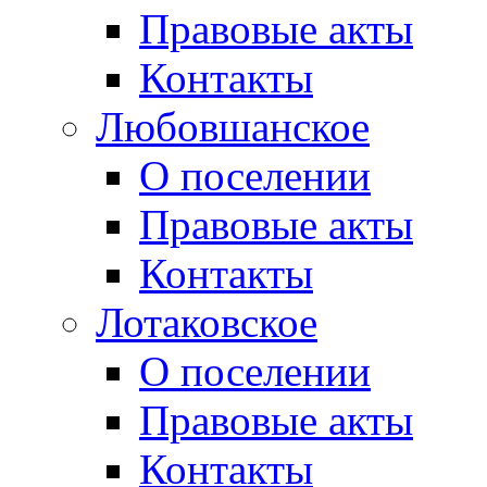
Правовые акты
Контакты
Любовшанское
О поселении
Правовые акты
Контакты
Лотаковское
О поселении
Правовые акты
Контакты