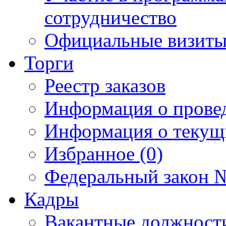
сотрудничество
Официальные визиты 
Торги
Реестр заказов
Информация о прове
Информация о текущ
Избранное (0)
Федеральный закон №
Кадры
Вакантные должност