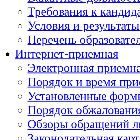
Требования к кандид
Условия и результаты
Перечень образоват
Интернет-приемная
Электронная приемн
Порядок и время при
Установленные форм
Порядок обжаловани
Обзоры обращений л
Законодательная карт