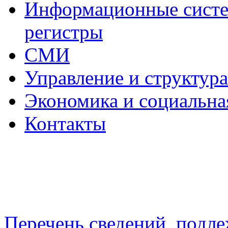
Информационные систем
регистры
СМИ
Управление и структур
Экономика и социальна
Контакты
Перечень сведений, подл