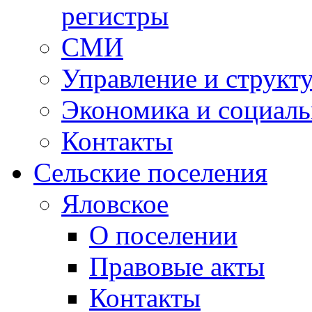
регистры
СМИ
Управление и структ
Экономика и социаль
Контакты
Сельские поселения
Яловское
О поселении
Правовые акты
Контакты