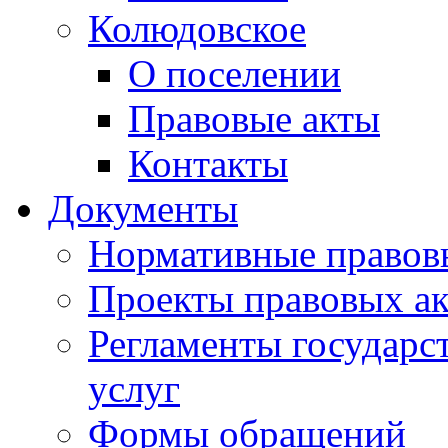
Колюдовское
О поселении
Правовые акты
Контакты
Документы
Нормативные правов
Проекты правовых ак
Регламенты государ
услуг
Формы обращений