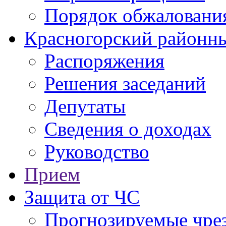
Порядок обжаловани
Красногорский районны
Распоряжения
Решения заседаний
Депутаты
Сведения о доходах
Руководство
Прием
Защита от ЧС
Прогнозируемые чре