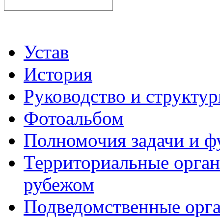
Устав
История
Руководство и структу
Фотоальбом
Полномочия задачи и 
Территориальные органы
рубежом
Подведомственные орг