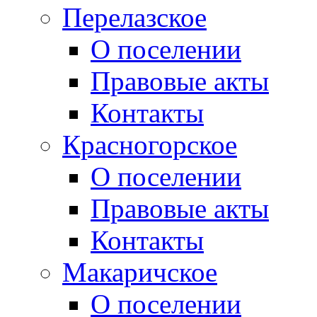
Перелазское
О поселении
Правовые акты
Контакты
Красногорское
О поселении
Правовые акты
Контакты
Макаричское
О поселении