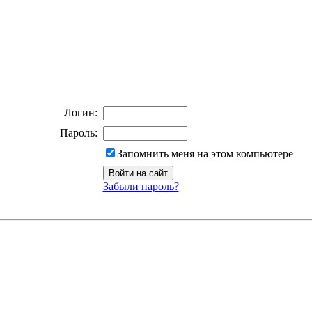
Логин:
Пароль:
Запомнить меня на этом компьютере
Забыли пароль?