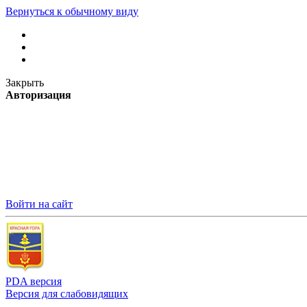
Вернуться к обычному виду
Закрыть
Авторизация
Войти на сайт
PDA версия
Версия для слабовидящих