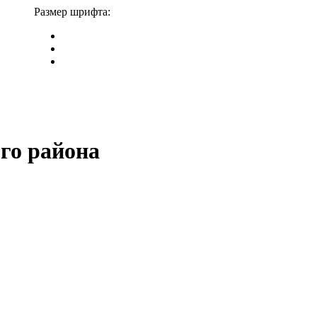
Размер шрифта:
го района