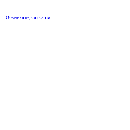
Обычная версия сайта