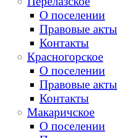
Перелазское
О поселении
Правовые акты
Контакты
Красногорское
О поселении
Правовые акты
Контакты
Макаричское
О поселении