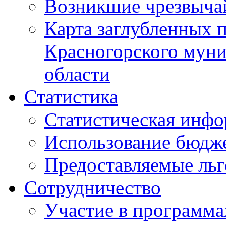
Возникшие чрезвыча
Карта заглубленных 
Красногорского муни
области
Статистика
Статистическая инф
Использование бюдж
Предоставляемые ль
Сотрудничество
Участие в программа