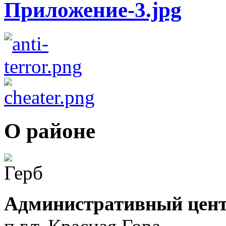
О районе
Административный цент