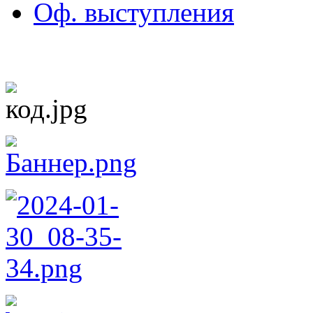
Оф. выступления