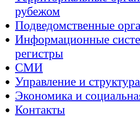
рубежом
Подведомственные орг
Информационные систем
регистры
СМИ
Управление и структур
Экономика и социальна
Контакты