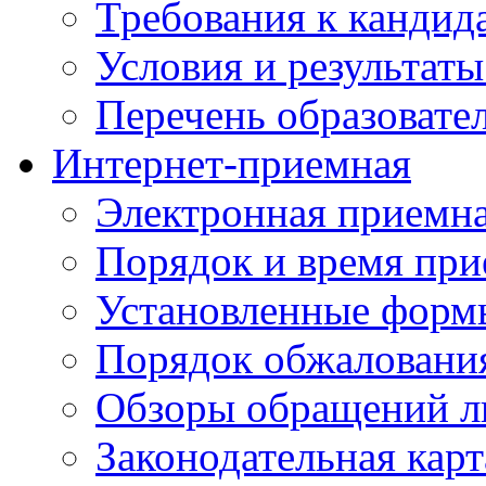
Требования к кандид
Условия и результаты
Перечень образоват
Интернет-приемная
Электронная приемн
Порядок и время при
Установленные форм
Порядок обжаловани
Обзоры обращений л
Законодательная карт