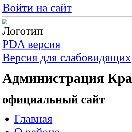
Войти на сайт
PDA версия
Версия для слабовидящих
Администрация Кра
официальный сайт
Главная
О районе