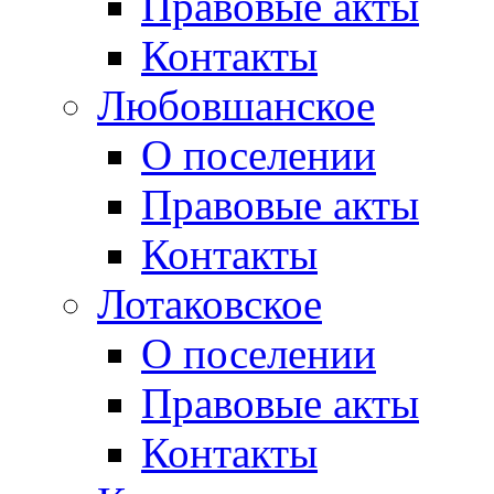
Правовые акты
Контакты
Любовшанское
О поселении
Правовые акты
Контакты
Лотаковское
О поселении
Правовые акты
Контакты