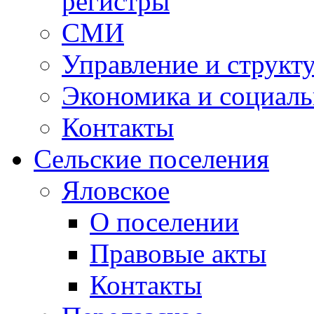
регистры
СМИ
Управление и структ
Экономика и социаль
Контакты
Сельские поселения
Яловское
О поселении
Правовые акты
Контакты