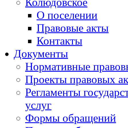
Колюдовское
О поселении
Правовые акты
Контакты
Документы
Нормативные правов
Проекты правовых ак
Регламенты государ
услуг
Формы обращений