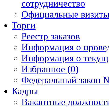
сотрудничество
Официальные визиты 
Торги
Реестр заказов
Информация о прове
Информация о текущ
Избранное (0)
Федеральный закон №
Кадры
Вакантные должност