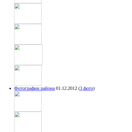
Фотографии района
01.12.2012
(
3 фото
)