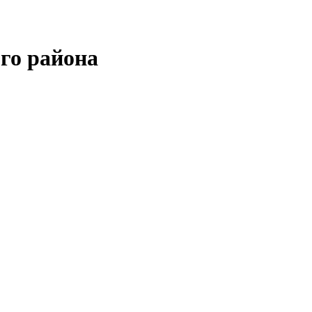
го района